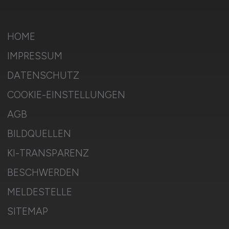
HOME
IMPRESSUM
DATENSCHUTZ
COOKIE-EINSTELLUNGEN
AGB
BILDQUELLEN
KI-TRANSPARENZ
BESCHWERDEN
MELDESTELLE
SITEMAP