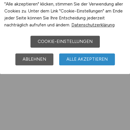
"Alle akzeptieren" klicken, stimmen Sie der Verwendung aller
Cookies zu. Unter dem Link "Cookie-Einstellungen" am Ende
jeder Seite können Sie Ihre Entscheidung jederzeit
nachträglich aufrufen und ändern.
Datenschutzerklärung
COOKIE-EINSTELLUNGEN
ABLEHNEN
ALLE AKZEPTIEREN