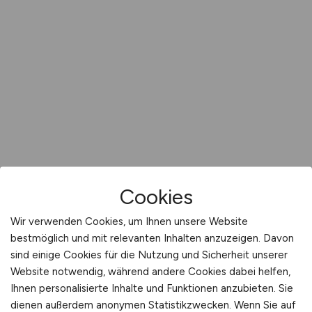
Cookies
Wir verwenden Cookies, um Ihnen unsere Website
bestmöglich und mit relevanten Inhalten anzuzeigen. Davon
sind einige Cookies für die Nutzung und Sicherheit unserer
Website notwendig, während andere Cookies dabei helfen,
Ihnen personalisierte Inhalte und Funktionen anzubieten. Sie
dienen außerdem anonymen Statistikzwecken. Wenn Sie auf