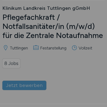
Klinikum Landkreis Tuttlingen gGmbH
Pflegefachkraft /
Notfallsanitäter/in
(m/w/d)
für die Zentrale Notaufnahme
Tuttlingen
Festanstellung
Vollzeit
8 Jobs
Jetzt bewerben