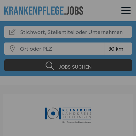
JOBS SUCHEN