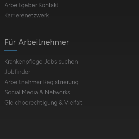
Arbeitgeber Kontakt
Karrierenetzwerk
Für Arbeitnehmer
Krankenpflege Jobs suchen
Jobfinder
Arbeitnehmer Registrierung
Social Media & Networks
Gleichberechtigung & Vielfalt