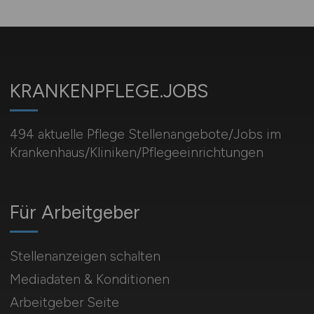
KRANKENPFLEGE.JOBS
494 aktuelle Pflege Stellenangebote/Jobs im
Krankenhaus/Kliniken/Pflegeeinrichtungen
Für Arbeitgeber
Stellenanzeigen schalten
Mediadaten & Konditionen
Arbeitgeber Seite