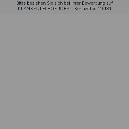
Bitte beziehen Sie sich bei Ihrer Bewerbung auf
KRANKENPFLEGE.JOBS – Kennziffer: 116181