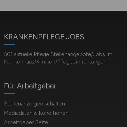
KRANKENPFLEGE.JOBS
501 aktuelle Pflege Stellenangebote/Jobs im
Krankenhaus/Kliniken/Pflegeeinrichtungen
Für Arbeitgeber
Stellenanzeigen schalten
Mediadaten & Konditionen
Arbeitgeber Seite