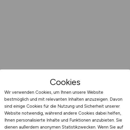
Cookies
Wir verwenden Cookies, um Ihnen unsere Website
bestmöglich und mit relevanten Inhalten anzuzeigen. Davon
sind einige Cookies für die Nutzung und Sicherheit unserer
Website notwendig, während andere Cookies dabei helfen,
Ihnen personalisierte Inhalte und Funktionen anzubieten. Sie
dienen außerdem anonymen Statistikzwecken. Wenn Sie auf