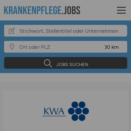
JOBS SUCHEN