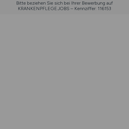
Bitte beziehen Sie sich bei Ihrer Bewerbung auf
KRANKENPFLEGE.JOBS – Kennziffer: 116153