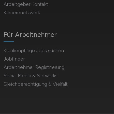
Arbeitgeber Kontakt
Karrierenetzwerk
Für Arbeitnehmer
Krankenpflege Jobs suchen
Jobfinder
Arbeitnehmer Registrierung
Social Media & Networks
Gleichberechtigung & Vielfalt