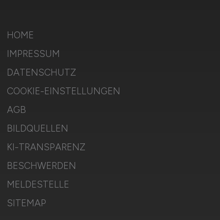
HOME
IMPRESSUM
DATENSCHUTZ
COOKIE-EINSTELLUNGEN
AGB
BILDQUELLEN
KI-TRANSPARENZ
BESCHWERDEN
MELDESTELLE
SITEMAP