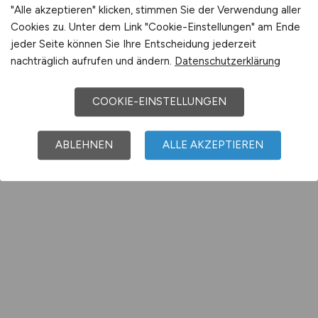
"Alle akzeptieren" klicken, stimmen Sie der Verwendung aller
Cookies zu. Unter dem Link "Cookie-Einstellungen" am Ende
jeder Seite können Sie Ihre Entscheidung jederzeit
nachträglich aufrufen und ändern.
Datenschutzerklärung
COOKIE-EINSTELLUNGEN
ABLEHNEN
ALLE AKZEPTIEREN