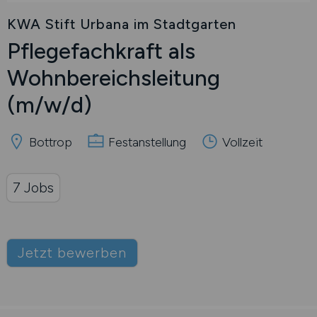
KWA Stift Urbana im Stadtgarten
Pflegefachkraft als
Wohnbereichsleitung
(m/w/d)
Bottrop
Festanstellung
Vollzeit
7 Jobs
Jetzt bewerben