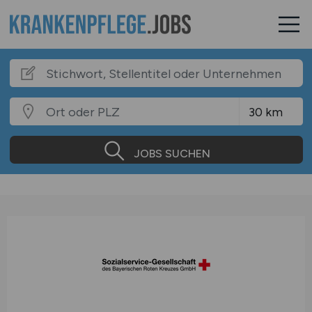
JOBS SUCHEN