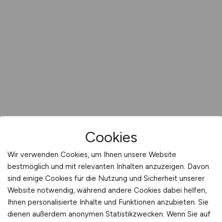
Cookies
Wir verwenden Cookies, um Ihnen unsere Website
bestmöglich und mit relevanten Inhalten anzuzeigen. Davon
sind einige Cookies für die Nutzung und Sicherheit unserer
Website notwendig, während andere Cookies dabei helfen,
Ihnen personalisierte Inhalte und Funktionen anzubieten. Sie
dienen außerdem anonymen Statistikzwecken. Wenn Sie auf