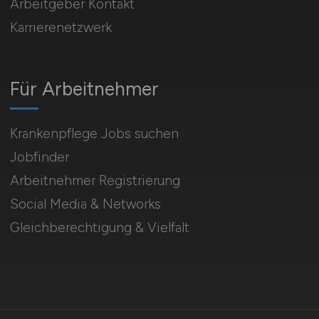
Arbeitgeber Kontakt
Karrierenetzwerk
Für Arbeitnehmer
Krankenpflege Jobs suchen
Jobfinder
Arbeitnehmer Registrierung
Social Media & Networks
Gleichberechtigung & Vielfalt