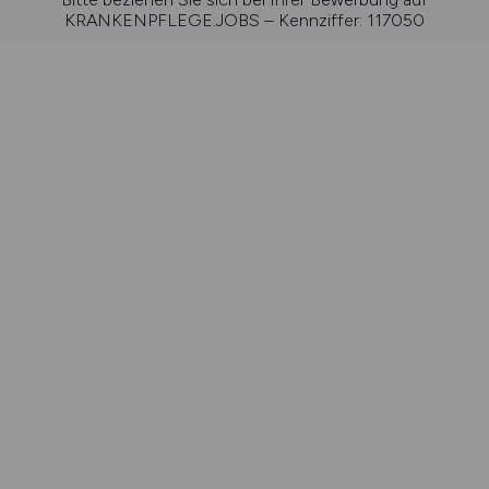
KRANKENPFLEGE.JOBS – Kennziffer: 117050