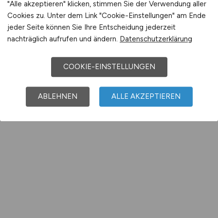
"Alle akzeptieren" klicken, stimmen Sie der Verwendung aller
Cookies zu. Unter dem Link "Cookie-Einstellungen" am Ende
jeder Seite können Sie Ihre Entscheidung jederzeit
nachträglich aufrufen und ändern.
Datenschutzerklärung
COOKIE-EINSTELLUNGEN
ABLEHNEN
ALLE AKZEPTIEREN