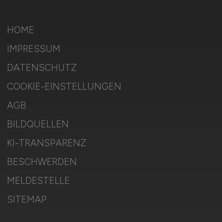
HOME
IMPRESSUM
DATENSCHUTZ
COOKIE-EINSTELLUNGEN
AGB
BILDQUELLEN
KI-TRANSPARENZ
BESCHWERDEN
MELDESTELLE
SITEMAP