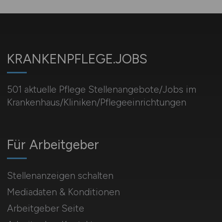
KRANKENPFLEGE.JOBS
501 aktuelle Pflege Stellenangebote/Jobs im
Krankenhaus/Kliniken/Pflegeeinrichtungen
Für Arbeitgeber
Stellenanzeigen schalten
Mediadaten & Konditionen
Arbeitgeber Seite