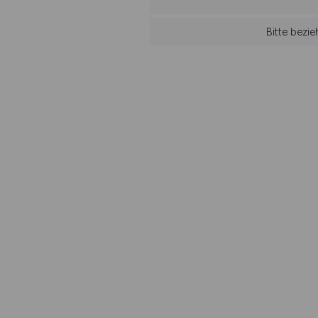
Bitte bezi