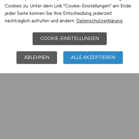
Cookies zu. Unter dem Link "Cookie-Einstellungen" am Ende
jeder Seite können Sie Ihre Entscheidung jederzeit
nachträglich aufrufen und ändern.
Datenschutzerklärung
COOKIE-EINSTELLUNGEN
ABLEHNEN
ALLE AKZEPTIEREN