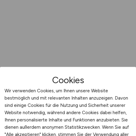
Cookies
Wir verwenden Cookies, um Ihnen unsere Website
bestmöglich und mit relevanten Inhalten anzuzeigen. Davon
sind einige Cookies für die Nutzung und Sicherheit unserer
Website notwendig, während andere Cookies dabei helfen,
Ihnen personalisierte Inhalte und Funktionen anzubieten. Sie
dienen außerdem anonymen Statistikzwecken. Wenn Sie auf
"Alle akzeptieren" klicken, stimmen Sie der Verwendung aller