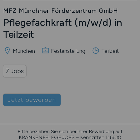
MFZ Münchner Förderzentrum GmbH
Pflegefachkraft
(m/w/d)
in
Teilzeit
München
Festanstellung
Teilzeit
7 Jobs
Jetzt bewerben
Bitte beziehen Sie sich bei Ihrer Bewerbung auf
KRANKENPFLEGE.JOBS – Kennziffer: 116630