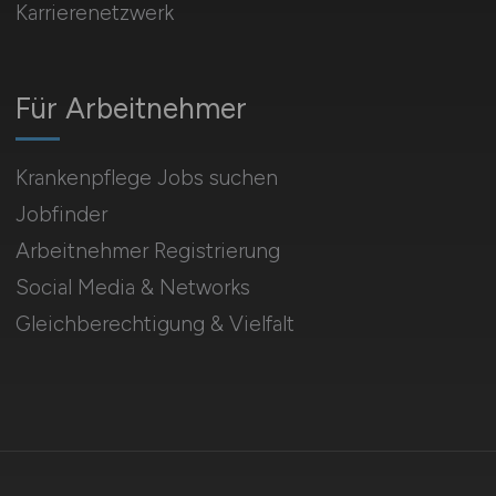
Karrierenetzwerk
Für Arbeitnehmer
Krankenpflege Jobs suchen
Jobfinder
Arbeitnehmer Registrierung
Social Media & Networks
Gleichberechtigung & Vielfalt