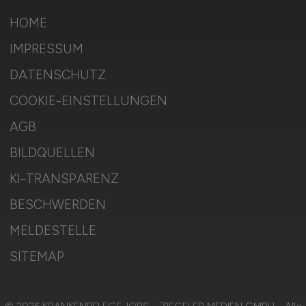
HOME
IMPRESSUM
DATENSCHUTZ
COOKIE-EINSTELLUNGEN
AGB
BILDQUELLEN
KI-TRANSPARENZ
BESCHWERDEN
MELDESTELLE
SITEMAP