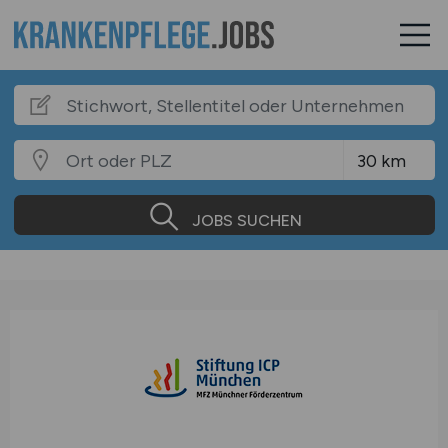
JOBS SUCHEN