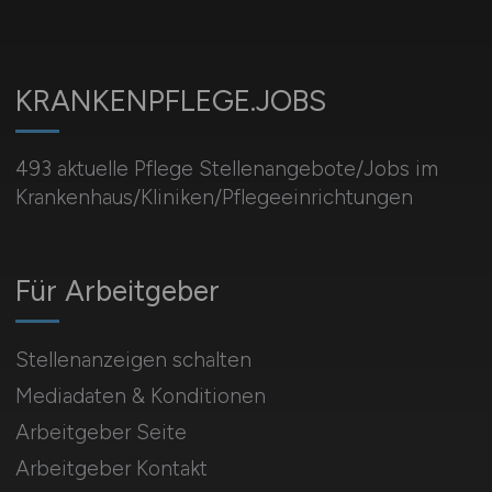
KRANKENPFLEGE.JOBS
493 aktuelle Pflege Stellenangebote/Jobs im
Krankenhaus/Kliniken/Pflegeeinrichtungen
Für Arbeitgeber
Stellenanzeigen schalten
Mediadaten & Konditionen
Arbeitgeber Seite
Arbeitgeber Kontakt