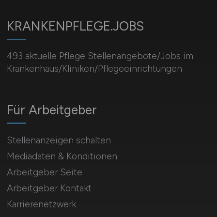
KRANKENPFLEGE.JOBS
493 aktuelle Pflege Stellenangebote/Jobs im
Krankenhaus/Kliniken/Pflegeeinrichtungen
Für Arbeitgeber
Stellenanzeigen schalten
Mediadaten & Konditionen
Arbeitgeber Seite
Arbeitgeber Kontakt
Karrierenetzwerk