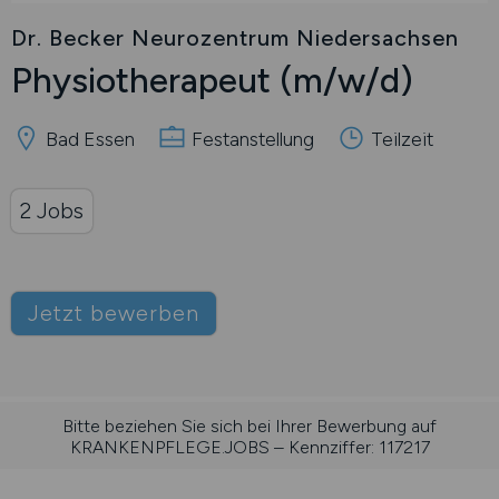
Dr. Becker Neurozentrum Niedersachsen
Physiotherapeut
(m/w/d)
Bad Essen
Festanstellung
Teilzeit
2 Jobs
Jetzt bewerben
Bitte beziehen Sie sich bei Ihrer Bewerbung auf
KRANKENPFLEGE.JOBS – Kennziffer: 117217