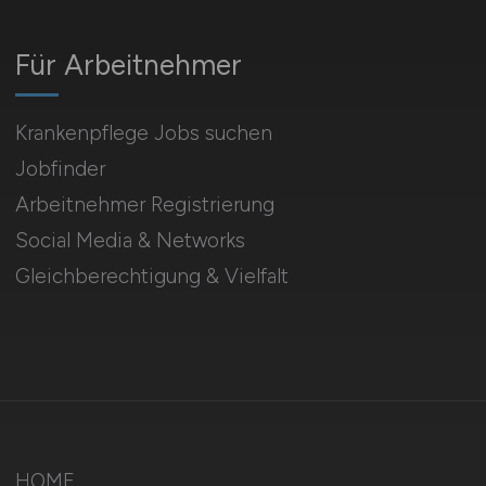
Für Arbeitnehmer
Krankenpflege Jobs suchen
Jobfinder
Arbeitnehmer Registrierung
Social Media & Networks
Gleichberechtigung & Vielfalt
HOME