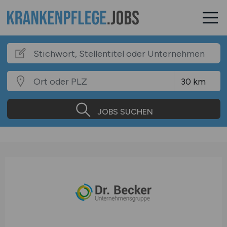
JOBS SUCHEN