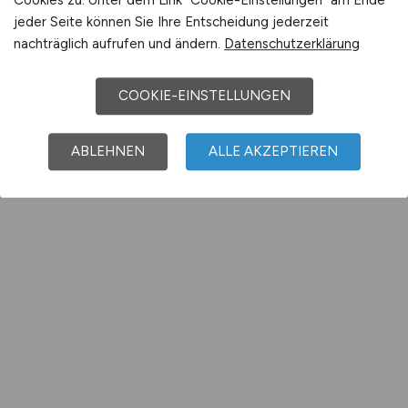
jeder Seite können Sie Ihre Entscheidung jederzeit
nachträglich aufrufen und ändern.
Datenschutzerklärung
COOKIE-EINSTELLUNGEN
ABLEHNEN
ALLE AKZEPTIEREN