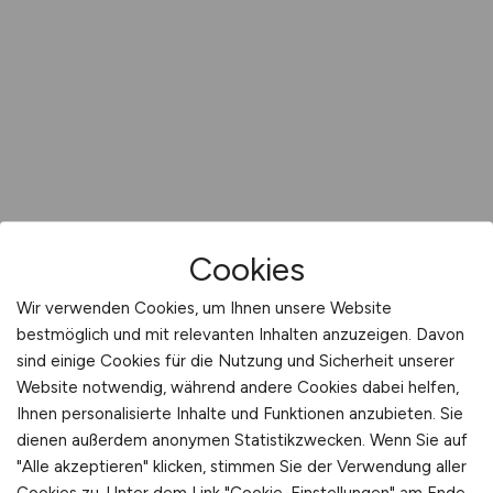
Cookies
Wir verwenden Cookies, um Ihnen unsere Website
bestmöglich und mit relevanten Inhalten anzuzeigen. Davon
sind einige Cookies für die Nutzung und Sicherheit unserer
Website notwendig, während andere Cookies dabei helfen,
Ihnen personalisierte Inhalte und Funktionen anzubieten. Sie
dienen außerdem anonymen Statistikzwecken. Wenn Sie auf
"Alle akzeptieren" klicken, stimmen Sie der Verwendung aller
Cookies zu. Unter dem Link "Cookie-Einstellungen" am Ende