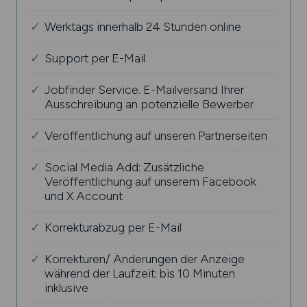
Werktags innerhalb 24 Stunden online
Support per E-Mail
Jobfinder Service. E-Mailversand Ihrer
Ausschreibung an potenzielle Bewerber
Veröffentlichung auf unseren Partnerseiten
Social Media Add: Zusätzliche
Veröffentlichung auf unserem Facebook
und X Account
Korrekturabzug per E-Mail
Korrekturen/ Änderungen der Anzeige
während der Laufzeit: bis 10 Minuten
inklusive