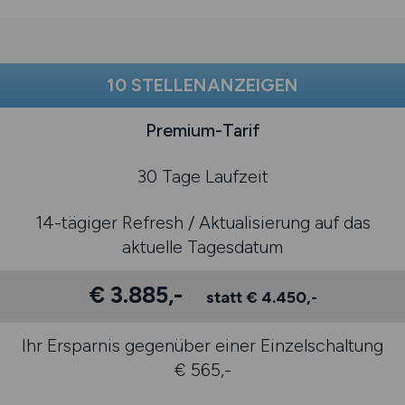
10 STELLENANZEIGEN
Premium-Tarif
30 Tage Laufzeit
14-tägiger Refresh / Aktualisierung auf das
aktuelle Tagesdatum
€ 3.885,-
statt € 4.450,-
Ihr Ersparnis gegenüber einer Einzelschaltung
€ 565,-