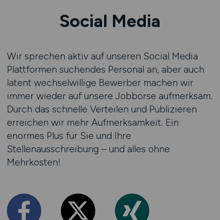
Social Media
Wir sprechen aktiv auf unseren Social Media
Plattformen suchendes Personal an, aber auch
latent wechselwillige Bewerber machen wir
immer wieder auf unsere Jobbörse aufmerksam.
Durch das schnelle Verteilen und Publizieren
erreichen wir mehr Aufmerksamkeit. Ein
enormes Plus für Sie und Ihre
Stellenausschreibung – und alles ohne
Mehrkosten!