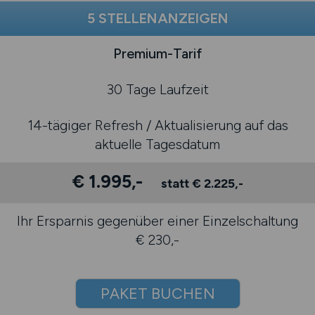
5 STELLENANZEIGEN
Premium-Tarif
30 Tage Laufzeit
14-tägiger Refresh / Aktualisierung auf das
aktuelle Tagesdatum
€ 1.995,-
statt € 2.225,-
Ihr Ersparnis gegenüber einer Einzelschaltung
€ 230,-
PAKET BUCHEN