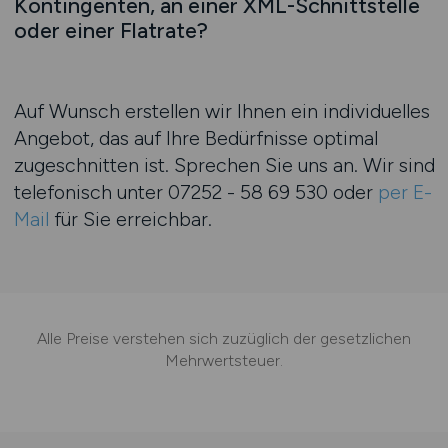
Kontingenten, an einer XML-Schnittstelle
oder einer Flatrate?
Auf Wunsch erstellen wir Ihnen ein individuelles
Angebot, das auf Ihre Bedürfnisse optimal
zugeschnitten ist. Sprechen Sie uns an. Wir sind
telefonisch unter
07252 - 58 69 530
oder
per E-
Mail
für Sie erreichbar.
Alle Preise verstehen sich zuzüglich der gesetzlichen
Mehrwertsteuer.