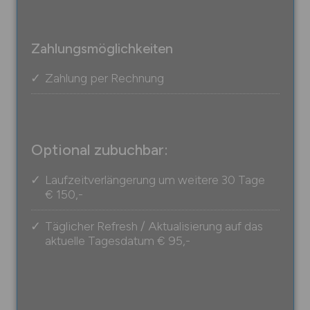
Zahlungsmöglichkeiten
Zahlung per Rechnung
Optional zubuchbar:
Laufzeitverlängerung um weitere 30 Tage
€ 150,-
Täglicher Refresh / Aktualisierung auf das
aktuelle Tagesdatum
€ 95,-