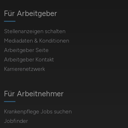
Für Arbeitgeber
Stellenanzeigen schalten
Mediadaten & Konditionen
Arbeitgeber Seite
Arbeitgeber Kontakt
Karrierenetzwerk
Für Arbeitnehmer
Krankenpflege Jobs suchen
Jobfinder