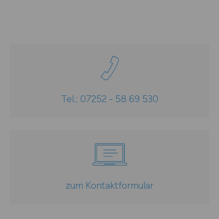
Tel.: 07252 - 58 69 530
zum Kontaktformular