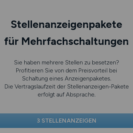
Stellenanzeigenpakete
für Mehrfachschaltungen
Sie haben mehrere Stellen zu besetzen?
Profitieren Sie von dem Preisvorteil bei
Schaltung eines Anzeigenpaketes.
Die Vertragslaufzeit der Stellenanzeigen-Pakete
erfolgt auf Absprache.
3 STELLENANZEIGEN