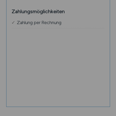
Zahlungsmöglichkeiten
Zahlung per Rechnung