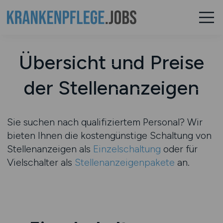
Übersicht und Preise
der Stellenanzeigen
Sie suchen nach qualifiziertem Personal? Wir
bieten Ihnen die kostengünstige Schaltung von
Stellenanzeigen als
Einzelschaltung
oder für
Vielschalter als
Stellenanzeigenpakete
an.