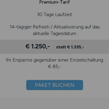
Premium-Tarif
30 Tage Laufzeit
14-tägiger Refresh / Aktualisierung auf das
aktuelle Tagesdatum
€ 1.250,-
statt € 1.335,-
Ihr Ersparnis gegenüber einer Einzelschaltung
€ 85,-
PAKET BUCHEN