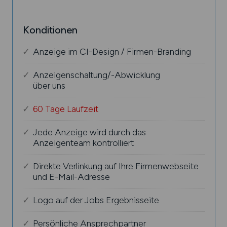
Konditionen
Anzeige im CI-Design / Firmen-Branding
Anzeigenschaltung/-Abwicklung
über uns
60 Tage Laufzeit
Jede Anzeige wird durch das
Anzeigenteam kontrolliert
Direkte Verlinkung auf Ihre Firmenwebseite
und E-Mail-Adresse
Logo auf der Jobs Ergebnisseite
Persönliche Ansprechpartner