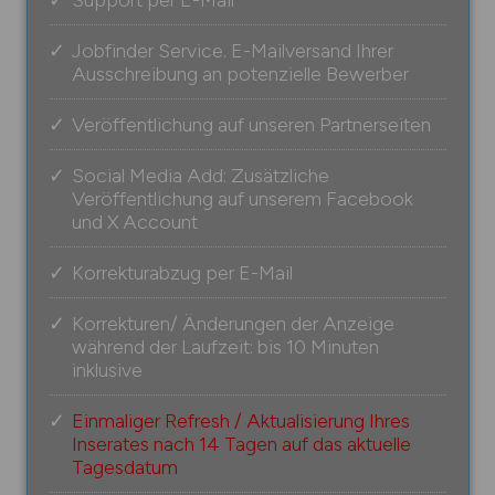
Jobfinder Service. E-Mailversand Ihrer
Ausschreibung an potenzielle Bewerber
Veröffentlichung auf unseren Partnerseiten
Social Media Add: Zusätzliche
Veröffentlichung auf unserem Facebook
und X Account
Korrekturabzug per E-Mail
Korrekturen/ Änderungen der Anzeige
während der Laufzeit: bis 10 Minuten
inklusive
Einmaliger Refresh / Aktualisierung Ihres
Inserates nach 14 Tagen auf das aktuelle
Tagesdatum