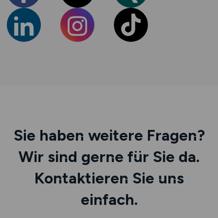
Sie haben weitere Fragen?
Wir sind gerne für Sie da.
Kontaktieren Sie uns
einfach.