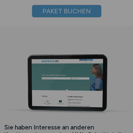
PAKET BUCHEN
Sie haben Interesse an anderen