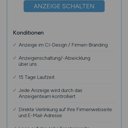
ANZEIGE SCHALTEN
Konditionen
Anzeige im CI-Design / Firmen-Branding
Anzeigenschaltung/-Abwicklung
über uns
15 Tage Laufzeit
Jede Anzeige wird durch das
Anzeigenteam kontrolliert
Direkte Verlinkung auf Ihre Firmenwebseite
und E-Mail-Adresse