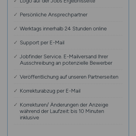
Logo auf der Jobs Ergebnisseite
Persönliche Ansprechpartner
Werktags innerhalb 24 Stunden online
Support per E-Mail
Jobfinder Service. E-Mailversand Ihrer
Ausschreibung an potenzielle Bewerber
Veröffentlichung auf unseren Partnerseiten
Korrekturabzug per E-Mail
Korrekturen/ Änderungen der Anzeige
während der Laufzeit: bis 10 Minuten
inklusive