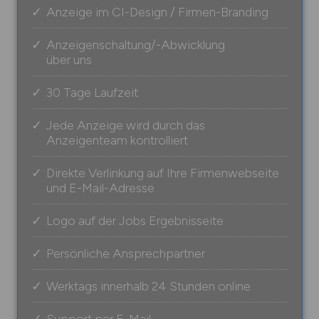
Anzeige im CI-Design / Firmen-Branding
Anzeigenschaltung/-Abwicklung
über uns
30 Tage Laufzeit
Jede Anzeige wird durch das
Anzeigenteam kontrolliert
Direkte Verlinkung auf Ihre Firmenwebseite
und E-Mail-Adresse
Logo auf der Jobs Ergebnisseite
Persönliche Ansprechpartner
Werktags innerhalb 24 Stunden online
Support per E-Mail