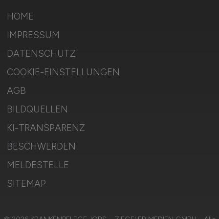
HOME
IMPRESSUM
DATENSCHUTZ
COOKIE-EINSTELLUNGEN
AGB
BILDQUELLEN
KI-TRANSPARENZ
BESCHWERDEN
MELDESTELLE
SITEMAP