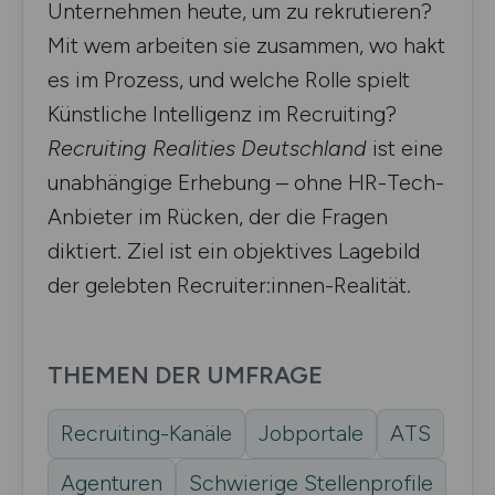
Unternehmen heute, um zu rekrutieren?
Mit wem arbeiten sie zusammen, wo hakt
es im Prozess, und welche Rolle spielt
Künstliche Intelligenz im Recruiting?
Recruiting Realities Deutschland
ist eine
unabhängige Erhebung – ohne HR-Tech-
Anbieter im Rücken, der die Fragen
diktiert. Ziel ist ein objektives Lagebild
der gelebten Recruiter:innen-Realität.
THEMEN DER UMFRAGE
Recruiting-Kanäle
Jobportale
ATS
Agenturen
Schwierige Stellenprofile