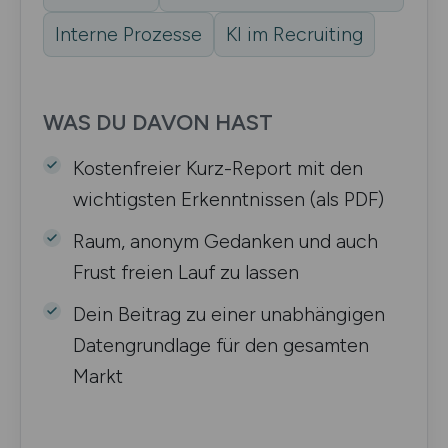
Interne Prozesse
KI im Recruiting
WAS DU DAVON HAST
Kostenfreier Kurz-Report mit den
wichtigsten Erkenntnissen (als PDF)
Raum, anonym Gedanken und auch
Frust freien Lauf zu lassen
Dein Beitrag zu einer unabhängigen
Datengrundlage für den gesamten
Markt