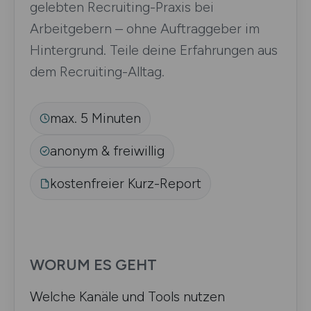
gelebten Recruiting-Praxis bei
Arbeitgebern – ohne Auftraggeber im
Hintergrund. Teile deine Erfahrungen aus
dem Recruiting-Alltag.
max. 5 Minuten
anonym & freiwillig
kostenfreier Kurz-Report
WORUM ES GEHT
Welche Kanäle und Tools nutzen