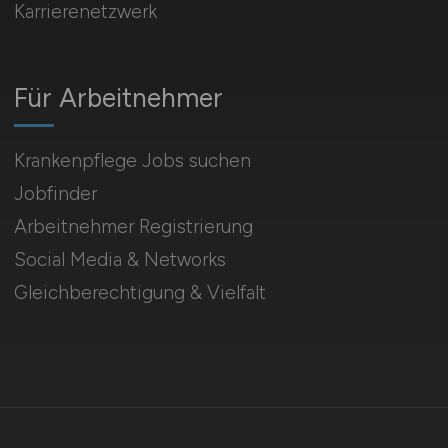
Karrierenetzwerk
Für Arbeitnehmer
Krankenpflege Jobs suchen
Jobfinder
Arbeitnehmer Registrierung
Social Media & Networks
Gleichberechtigung & Vielfalt