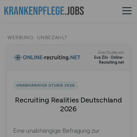
WERBUNG · UNBEZAHLT
Eine Studie von
Eva Zils · Online-
Recruiting.net
UNABHÄNGIGE STUDIE 2026
Recruiting Realities Deutschland
2026
Eine unabhängige Befragung zur