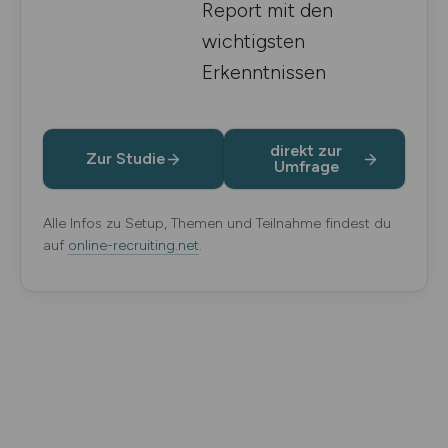
Report mit den
wichtigsten
Erkenntnissen
direkt zur
Zur Studie
Umfrage
Alle Infos zu Setup, Themen und Teilnahme findest du
auf
online-recruiting.net
.