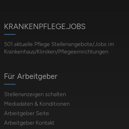
KRANKENPFLEGE.JOBS
501 aktuelle Pflege Stellenangebote/Jobs im
Krankenhaus/Kliniken/Pflegeeinrichtungen
Für Arbeitgeber
Stellenanzeigen schalten
Mediadaten & Konditionen
Arbeitgeber Seite
Arbeitgeber Kontakt