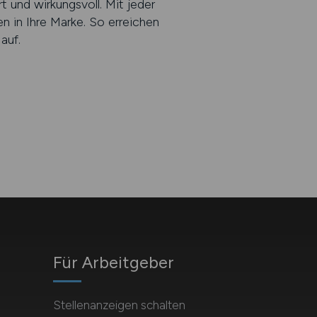
 und wirkungsvoll. Mit jeder
 in Ihre Marke. So erreichen
auf.
Für Arbeitgeber
Stellenanzeigen schalten