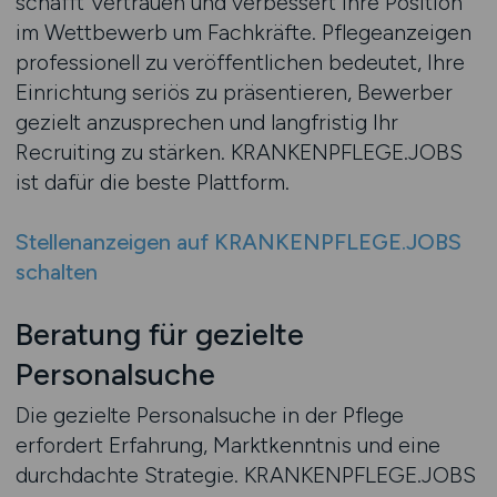
schafft Vertrauen und verbessert Ihre Position
im Wettbewerb um Fachkräfte. Pflegeanzeigen
professionell zu veröffentlichen bedeutet, Ihre
Einrichtung seriös zu präsentieren, Bewerber
gezielt anzusprechen und langfristig Ihr
Recruiting zu stärken. KRANKENPFLEGE.JOBS
ist dafür die beste Plattform.
Stellenanzeigen auf KRANKENPFLEGE.JOBS
schalten
Beratung für gezielte
Personalsuche
Die gezielte Personalsuche in der Pflege
erfordert Erfahrung, Marktkenntnis und eine
durchdachte Strategie. KRANKENPFLEGE.JOBS