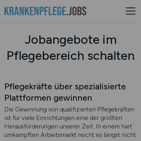
Jobangebote im
Pflegebereich schalten
Pflegekräfte über spezialisierte
Plattformen gewinnen
Die Gewinnung von qualifizierten Pflegekräften
ist für viele Einrichtungen eine der größten
Herausforderungen unserer Zeit. In einem hart
umkämpften Arbeitsmarkt reicht es längst nicht