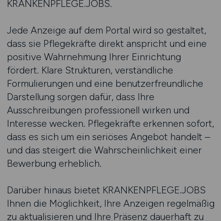
KRANKENPFLEGE.JOBS.
Jede Anzeige auf dem Portal wird so gestaltet,
dass sie Pflegekräfte direkt anspricht und eine
positive Wahrnehmung Ihrer Einrichtung
fördert. Klare Strukturen, verständliche
Formulierungen und eine benutzerfreundliche
Darstellung sorgen dafür, dass Ihre
Ausschreibungen professionell wirken und
Interesse wecken. Pflegekräfte erkennen sofort,
dass es sich um ein seriöses Angebot handelt –
und das steigert die Wahrscheinlichkeit einer
Bewerbung erheblich.
Darüber hinaus bietet KRANKENPFLEGE.JOBS
Ihnen die Möglichkeit, Ihre Anzeigen regelmäßig
zu aktualisieren und Ihre Präsenz dauerhaft zu