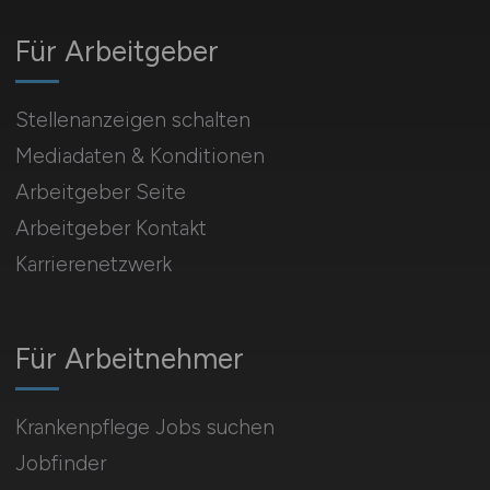
Für Arbeitgeber
Stellenanzeigen schalten
Mediadaten & Konditionen
Arbeitgeber Seite
Arbeitgeber Kontakt
Karrierenetzwerk
Für Arbeitnehmer
Krankenpflege Jobs suchen
Jobfinder