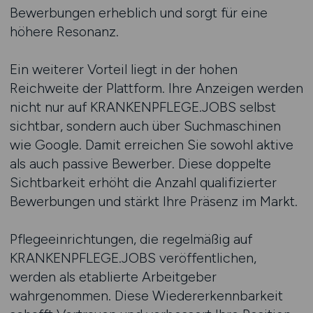
Bewerbungen erheblich und sorgt für eine
höhere Resonanz.
Ein weiterer Vorteil liegt in der hohen
Reichweite der Plattform. Ihre Anzeigen werden
nicht nur auf KRANKENPFLEGE.JOBS selbst
sichtbar, sondern auch über Suchmaschinen
wie Google. Damit erreichen Sie sowohl aktive
als auch passive Bewerber. Diese doppelte
Sichtbarkeit erhöht die Anzahl qualifizierter
Bewerbungen und stärkt Ihre Präsenz im Markt.
Pflegeeinrichtungen, die regelmäßig auf
KRANKENPFLEGE.JOBS veröffentlichen,
werden als etablierte Arbeitgeber
wahrgenommen. Diese Wiedererkennbarkeit