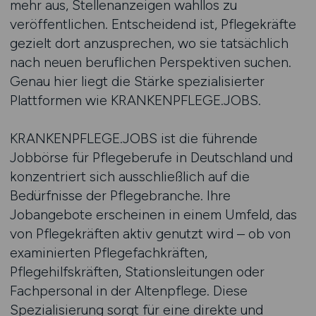
mehr aus, Stellenanzeigen wahllos zu
veröffentlichen. Entscheidend ist, Pflegekräfte
gezielt dort anzusprechen, wo sie tatsächlich
nach neuen beruflichen Perspektiven suchen.
Genau hier liegt die Stärke spezialisierter
Plattformen wie KRANKENPFLEGE.JOBS.
KRANKENPFLEGE.JOBS ist die führende
Jobbörse für Pflegeberufe in Deutschland und
konzentriert sich ausschließlich auf die
Bedürfnisse der Pflegebranche. Ihre
Jobangebote erscheinen in einem Umfeld, das
von Pflegekräften aktiv genutzt wird – ob von
examinierten Pflegefachkräften,
Pflegehilfskräften, Stationsleitungen oder
Fachpersonal in der Altenpflege. Diese
Spezialisierung sorgt für eine direkte und