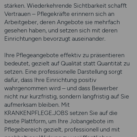
stärken. Wiederkehrende Sichtbarkeit schafft
Vertrauen – Pflegekräfte erinnern sich an
Arbeitgeber, deren Angebote sie mehrfach
gesehen haben, und setzen sich mit deren
Einrichtungen bevorzugt auseinander.
Ihre Pflegeangebote effektiv zu präsentieren
bedeutet, gezielt auf Qualität statt Quantität zu
setzen. Eine professionelle Darstellung sorgt
dafür, dass Ihre Einrichtung positiv
wahrgenommen wird – und dass Bewerber
nicht nur kurzfristig, sondern langfristig auf Sie
aufmerksam bleiben. Mit
KRANKENPFLEGE.JOBS setzen Sie auf die
beste Plattform, um Ihre Jobangebote im
Pflegebereich gezielt, professionell und mit