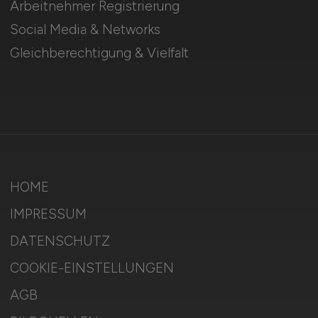
Arbeitnehmer Registrierung
Social Media & Networks
Gleichberechtigung & Vielfalt
HOME
IMPRESSUM
DATENSCHUTZ
COOKIE-EINSTELLUNGEN
AGB