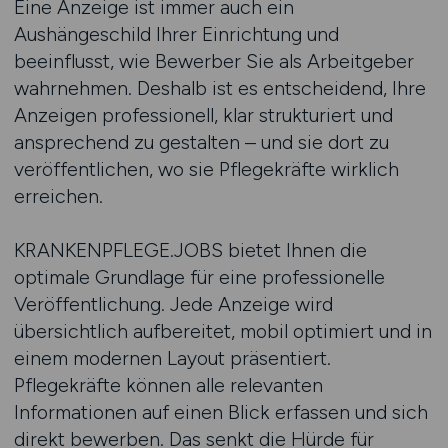
Eine Anzeige ist immer auch ein
Aushängeschild Ihrer Einrichtung und
beeinflusst, wie Bewerber Sie als Arbeitgeber
wahrnehmen. Deshalb ist es entscheidend, Ihre
Anzeigen professionell, klar strukturiert und
ansprechend zu gestalten – und sie dort zu
veröffentlichen, wo sie Pflegekräfte wirklich
erreichen.
KRANKENPFLEGE.JOBS bietet Ihnen die
optimale Grundlage für eine professionelle
Veröffentlichung. Jede Anzeige wird
übersichtlich aufbereitet, mobil optimiert und in
einem modernen Layout präsentiert.
Pflegekräfte können alle relevanten
Informationen auf einen Blick erfassen und sich
direkt bewerben. Das senkt die Hürde für