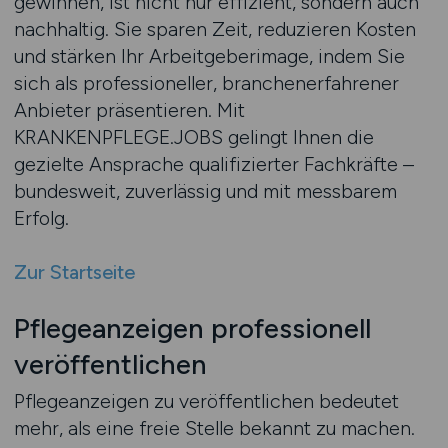
gewinnen, ist nicht nur effizient, sondern auch
nachhaltig. Sie sparen Zeit, reduzieren Kosten
und stärken Ihr Arbeitgeberimage, indem Sie
sich als professioneller, branchenerfahrener
Anbieter präsentieren. Mit
KRANKENPFLEGE.JOBS gelingt Ihnen die
gezielte Ansprache qualifizierter Fachkräfte –
bundesweit, zuverlässig und mit messbarem
Erfolg.
Zur Startseite
Pflegeanzeigen professionell
veröffentlichen
Pflegeanzeigen zu veröffentlichen bedeutet
mehr, als eine freie Stelle bekannt zu machen.