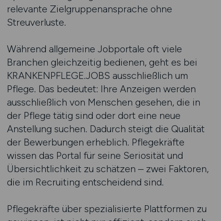
relevante Zielgruppenansprache ohne
Streuverluste.
Während allgemeine Jobportale oft viele
Branchen gleichzeitig bedienen, geht es bei
KRANKENPFLEGE.JOBS ausschließlich um
Pflege. Das bedeutet: Ihre Anzeigen werden
ausschließlich von Menschen gesehen, die in
der Pflege tätig sind oder dort eine neue
Anstellung suchen. Dadurch steigt die Qualität
der Bewerbungen erheblich. Pflegekräfte
wissen das Portal für seine Seriosität und
Übersichtlichkeit zu schätzen – zwei Faktoren,
die im Recruiting entscheidend sind.
Pflegekräfte über spezialisierte Plattformen zu