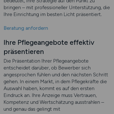
bedeutet, Ihre Strategie auf den Punkt zu
bringen – mit professioneller Unterstützung, die
Ihre Einrichtung im besten Licht präsentiert.
Beratung anfordern
Ihre Pflegeangebote effektiv
präsentieren
Die Präsentation Ihrer Pflegeangebote
entscheidet darüber, ob Bewerber sich
angesprochen fühlen und den nächsten Schritt
gehen. In einem Markt, in dem Pflegekräfte die
Auswahl haben, kommt es auf den ersten
Eindruck an. Ihre Anzeige muss Vertrauen,
Kompetenz und Wertschätzung ausstrahlen –
und genau das gelingt mit