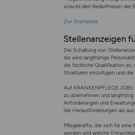
sowohl den Bedürfnissen der E
Zur Startseite
Stellenanzeigen 
Die Schaltung von Stellenanze
die eine langfristige Persona
die fachliche Qualifikation an
Strukturen einzufügen und die 
Auf KRANKENPFLEGE.JOBS könne
zu übernehmen und langfristig i
Anforderungen und Erwartunge
die Herausforderungen als au
Pflegekräfte, die sich für ei
werden und welche Entwicklung