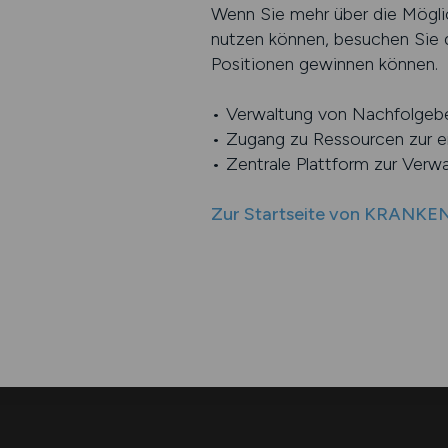
Wenn Sie mehr über die Mögl
nutzen können, besuchen Sie di
Positionen gewinnen können.
• Verwaltung von Nachfolgebe
• Zugang zu Ressourcen zur er
• Zentrale Plattform zur Verw
Zur Startseite von KRANK