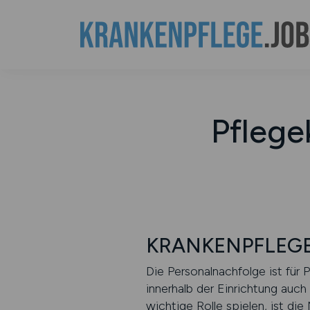
Pflege
KRANKENPFLEGE.
Die Personalnachfolge ist für 
innerhalb der Einrichtung auch 
wichtige Rolle spielen, ist d