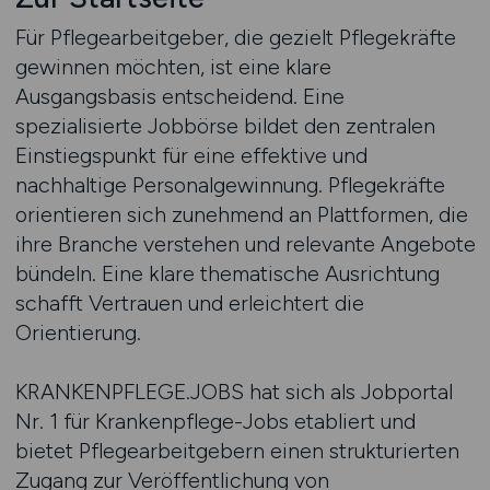
Für Pflegearbeitgeber, die gezielt Pflegekräfte
gewinnen möchten, ist eine klare
Ausgangsbasis entscheidend. Eine
spezialisierte Jobbörse bildet den zentralen
Einstiegspunkt für eine effektive und
nachhaltige Personalgewinnung. Pflegekräfte
orientieren sich zunehmend an Plattformen, die
ihre Branche verstehen und relevante Angebote
bündeln. Eine klare thematische Ausrichtung
schafft Vertrauen und erleichtert die
Orientierung.
KRANKENPFLEGE.JOBS hat sich als Jobportal
Nr. 1 für Krankenpflege-Jobs etabliert und
bietet Pflegearbeitgebern einen strukturierten
Zugang zur Veröffentlichung von