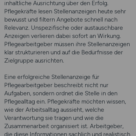
inhaltliche Ausrichtung über den Erfolg.
Pflegekräfte lesen Stellenanzeigen heute sehr
bewusst und filtern Angebote schnell nach
Relevanz. Unspezifische oder austauschbare
Anzeigen verlieren dabei sofort an Wirkung.
Pflegearbeitgeber müssen ihre Stellenanzeigen
klar strukturieren und auf die Bedürfnisse der
Zielgruppe ausrichten.
Eine erfolgreiche Stellenanzeige für
Pflegearbeitgeber beschreibt nicht nur
Aufgaben, sondern ordnet die Stelle in den
Pflegealltag ein. Pflegekräfte möchten wissen,
wie der Arbeitsalltag aussieht, welche
Verantwortung sie tragen und wie die
Zusammenarbeit organisiert ist. Arbeitgeber,
die diese Informationen sachlich und realistisch