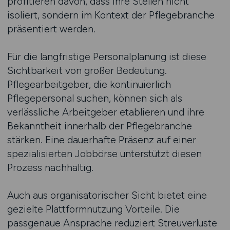
profitieren davon, dass ihre Stellen nicht
isoliert, sondern im Kontext der Pflegebranche
präsentiert werden.
Für die langfristige Personalplanung ist diese
Sichtbarkeit von großer Bedeutung.
Pflegearbeitgeber, die kontinuierlich
Pflegepersonal suchen, können sich als
verlässliche Arbeitgeber etablieren und ihre
Bekanntheit innerhalb der Pflegebranche
stärken. Eine dauerhafte Präsenz auf einer
spezialisierten Jobbörse unterstützt diesen
Prozess nachhaltig.
Auch aus organisatorischer Sicht bietet eine
gezielte Plattformnutzung Vorteile. Die
passgenaue Ansprache reduziert Streuverluste