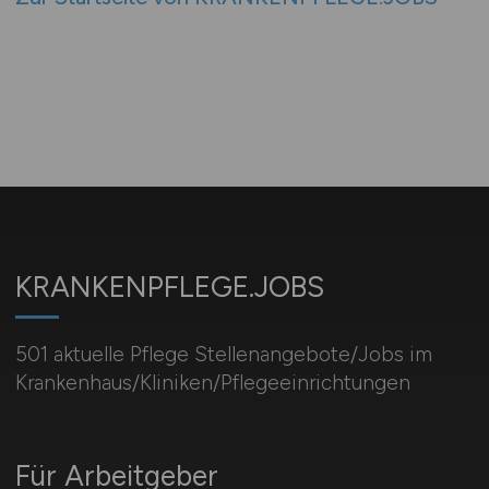
KRANKENPFLEGE.JOBS
501 aktuelle Pflege Stellenangebote/Jobs im
Krankenhaus/Kliniken/Pflegeeinrichtungen
Für Arbeitgeber