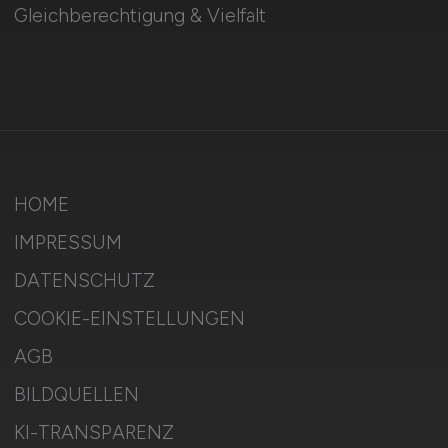
Gleichberechtigung & Vielfalt
HOME
IMPRESSUM
DATENSCHUTZ
COOKIE-EINSTELLUNGEN
AGB
BILDQUELLEN
KI-TRANSPARENZ