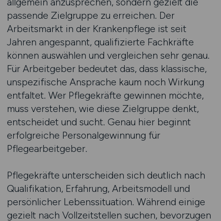
allgemein anzusprechen, sondern gezielt die
passende Zielgruppe zu erreichen. Der
Arbeitsmarkt in der Krankenpflege ist seit
Jahren angespannt, qualifizierte Fachkräfte
können auswählen und vergleichen sehr genau.
Für Arbeitgeber bedeutet das, dass klassische,
unspezifische Ansprache kaum noch Wirkung
entfaltet. Wer Pflegekräfte gewinnen möchte,
muss verstehen, wie diese Zielgruppe denkt,
entscheidet und sucht. Genau hier beginnt
erfolgreiche Personalgewinnung für
Pflegearbeitgeber.
Pflegekräfte unterscheiden sich deutlich nach
Qualifikation, Erfahrung, Arbeitsmodell und
persönlicher Lebenssituation. Während einige
gezielt nach Vollzeitstellen suchen, bevorzugen