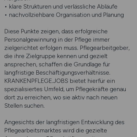
• klare Strukturen und verlässliche Abläufe
• nachvollziehbare Organisation und Planung
Diese Punkte zeigen, dass erfolgreiche
Personalgewinnung in der Pflege immer
zielgerichtet erfolgen muss. Pflegearbeitgeber,
die ihre Zielgruppe kennen und gezielt
ansprechen, schaffen die Grundlage für
langfristige Beschäftigungsverhältnisse.
KRANKENPFLEGE.JOBS bietet hierfür ein
spezialisiertes Umfeld, um Pflegekräfte genau
dort zu erreichen, wo sie aktiv nach neuen
Stellen suchen.
Angesichts der langfristigen Entwicklung des
Pflegearbeitsmarktes wird die gezielte