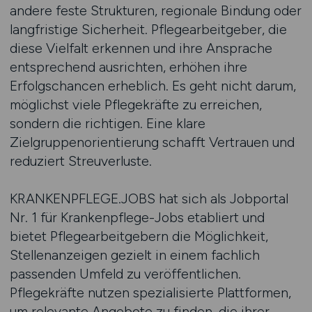
andere feste Strukturen, regionale Bindung oder
langfristige Sicherheit. Pflegearbeitgeber, die
diese Vielfalt erkennen und ihre Ansprache
entsprechend ausrichten, erhöhen ihre
Erfolgschancen erheblich. Es geht nicht darum,
möglichst viele Pflegekräfte zu erreichen,
sondern die richtigen. Eine klare
Zielgruppenorientierung schafft Vertrauen und
reduziert Streuverluste.
KRANKENPFLEGE.JOBS hat sich als Jobportal
Nr. 1 für Krankenpflege-Jobs etabliert und
bietet Pflegearbeitgebern die Möglichkeit,
Stellenanzeigen gezielt in einem fachlich
passenden Umfeld zu veröffentlichen.
Pflegekräfte nutzen spezialisierte Plattformen,
um relevante Angebote zu finden, die ihrer