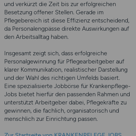
und verkürzt die Zeit bis zur erfolgreichen
Besetzung offener Stellen. Gerade im
Pflegebereich ist diese Effizienz entscheidend,
da Personalengpässe direkte Auswirkungen auf
den Arbeitsalltag haben.
Insgesamt zeigt sich, dass erfolgreiche
Personalgewinnung für Pflegearbeitgeber auf
klarer Kommunikation, realistischer Darstellung
und der Wahl des richtigen Umfelds basiert.
Eine spezialisierte Jobbörse für Krankenpflege-
Jobs bietet hierfür den passenden Rahmen und
unterstützt Arbeitgeber dabei, Pflegekräfte zu
gewinnen, die fachlich, organisatorisch und
menschlich zur Einrichtung passen.
Zur Startseite von KRANKENPFLEGE.JOBS