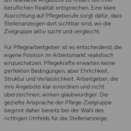
beruflichen Realität entsprechen. Eine klare
Ausrichtung auf Pflegeberufe sorgt dafür, dass
Stellenanzeigen dort sichtbar sind, wo die
Zielgruppe aktiv sucht und vergleicht.
Für Pflegearbeitgeber ist es entscheidend, die
eigene Position im Arbeitsmarkt realistisch
einzuschätzen. Pflegekräfte erwarten keine
perfekten Bedingungen, aber Ehrlichkeit,
Struktur und Verlässlichkeit. Arbeitgeber, die
ihre Angebote klar einordnen und nicht
überzeichnen, wirken glaubwürdiger. Die
gezielte Ansprache der Pflege-Zielgruppe
beginnt daher bereits bei der Wahl des
richtigen Umfelds für die Stellenanzeige.