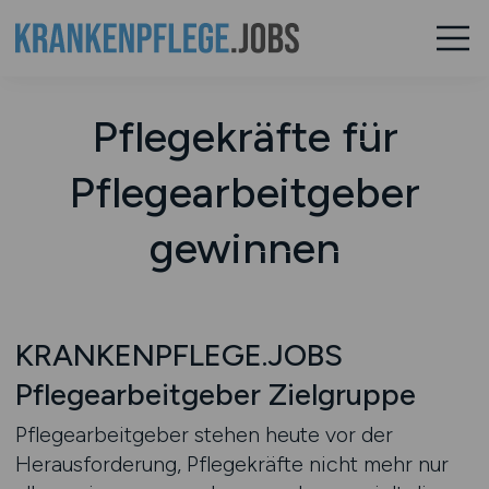
Pflegekräfte für
Pflegearbeitgeber
gewinnen
KRANKENPFLEGE.JOBS
Pflegearbeitgeber Zielgruppe
Pflegearbeitgeber stehen heute vor der
Herausforderung, Pflegekräfte nicht mehr nur