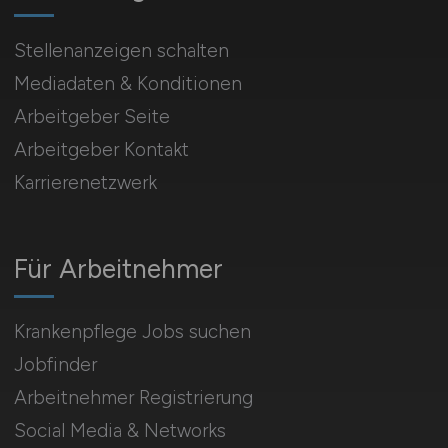
Stellenanzeigen schalten
Mediadaten & Konditionen
Arbeitgeber Seite
Arbeitgeber Kontakt
Karrierenetzwerk
Für Arbeitnehmer
Krankenpflege Jobs suchen
Jobfinder
Arbeitnehmer Registrierung
Social Media & Networks