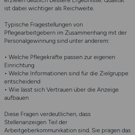
erzielen deutlich bessere Ergebnisse. Qualität
ist dabei wichtiger als Reichweite.
Typische Fragestellungen von
Pflegearbeitgebern im Zusammenhang mit der
Personalgewinnung sind unter anderem:
• Welche Pflegekräfte passen zur eigenen
Einrichtung
• Welche Informationen sind für die Zielgruppe
entscheidend
• Wie lässt sich Vertrauen über die Anzeige
aufbauen
Diese Fragen verdeutlichen, dass
Stellenanzeigen Teil der
Arbeitgeberkommunikation sind. Sie prägen das