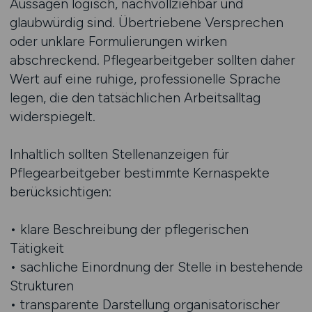
Aussagen logisch, nachvollziehbar und
glaubwürdig sind. Übertriebene Versprechen
oder unklare Formulierungen wirken
abschreckend. Pflegearbeitgeber sollten daher
Wert auf eine ruhige, professionelle Sprache
legen, die den tatsächlichen Arbeitsalltag
widerspiegelt.
Inhaltlich sollten Stellenanzeigen für
Pflegearbeitgeber bestimmte Kernaspekte
berücksichtigen:
• klare Beschreibung der pflegerischen
Tätigkeit
• sachliche Einordnung der Stelle in bestehende
Strukturen
• transparente Darstellung organisatorischer