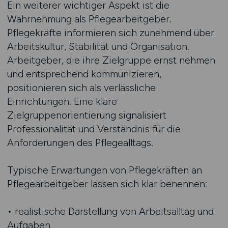
Ein weiterer wichtiger Aspekt ist die
Wahrnehmung als Pflegearbeitgeber.
Pflegekräfte informieren sich zunehmend über
Arbeitskultur, Stabilität und Organisation.
Arbeitgeber, die ihre Zielgruppe ernst nehmen
und entsprechend kommunizieren,
positionieren sich als verlässliche
Einrichtungen. Eine klare
Zielgruppenorientierung signalisiert
Professionalität und Verständnis für die
Anforderungen des Pflegealltags.
Typische Erwartungen von Pflegekräften an
Pflegearbeitgeber lassen sich klar benennen:
• realistische Darstellung von Arbeitsalltag und
Aufgaben