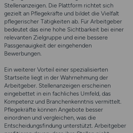
Stellenanzeigen. Die Plattform richtet sich
gezielt an Pflegekräfte und bildet die Vielfalt
pflegerischer Tätigkeiten ab. Für Arbeitgeber
bedeutet das eine hohe Sichtbarkeit bei einer
relevanten Zielgruppe und eine bessere
Passgenauigkeit der eingehenden
Bewerbungen.
Ein weiterer Vorteil einer spezialisierten
Startseite liegt in der Wahrnehmung der
Arbeitgeber. Stellenanzeigen erscheinen
eingebettet in ein fachliches Umfeld, das
Kompetenz und Branchenkenntnis vermittelt.
Pflegekräfte können Angebote besser
einordnen und vergleichen, was die
Entscheidungsfindung unterstützt. Arbeitgeber