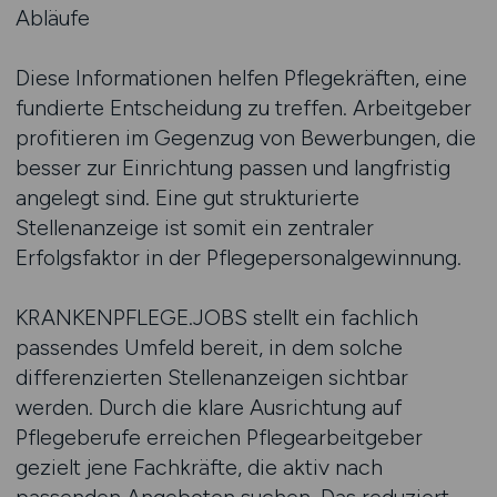
Abläufe
Diese Informationen helfen Pflegekräften, eine
fundierte Entscheidung zu treffen. Arbeitgeber
profitieren im Gegenzug von Bewerbungen, die
besser zur Einrichtung passen und langfristig
angelegt sind. Eine gut strukturierte
Stellenanzeige ist somit ein zentraler
Erfolgsfaktor in der Pflegepersonalgewinnung.
KRANKENPFLEGE.JOBS stellt ein fachlich
passendes Umfeld bereit, in dem solche
differenzierten Stellenanzeigen sichtbar
werden. Durch die klare Ausrichtung auf
Pflegeberufe erreichen Pflegearbeitgeber
gezielt jene Fachkräfte, die aktiv nach