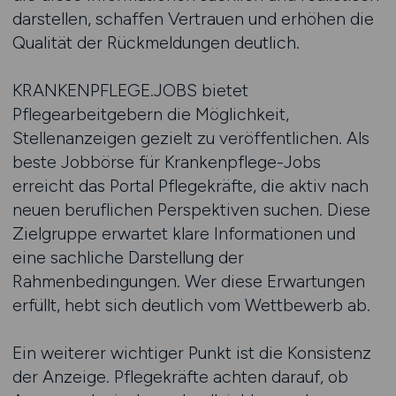
darstellen, schaffen Vertrauen und erhöhen die
Qualität der Rückmeldungen deutlich.
KRANKENPFLEGE.JOBS bietet
Pflegearbeitgebern die Möglichkeit,
Stellenanzeigen gezielt zu veröffentlichen. Als
beste Jobbörse für Krankenpflege-Jobs
erreicht das Portal Pflegekräfte, die aktiv nach
neuen beruflichen Perspektiven suchen. Diese
Zielgruppe erwartet klare Informationen und
eine sachliche Darstellung der
Rahmenbedingungen. Wer diese Erwartungen
erfüllt, hebt sich deutlich vom Wettbewerb ab.
Ein weiterer wichtiger Punkt ist die Konsistenz
der Anzeige. Pflegekräfte achten darauf, ob