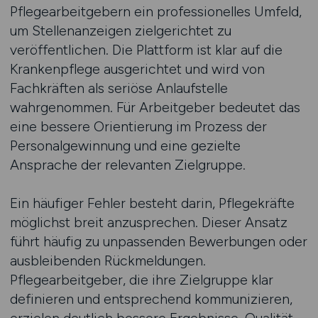
Pflegearbeitgebern ein professionelles Umfeld,
um Stellenanzeigen zielgerichtet zu
veröffentlichen. Die Plattform ist klar auf die
Krankenpflege ausgerichtet und wird von
Fachkräften als seriöse Anlaufstelle
wahrgenommen. Für Arbeitgeber bedeutet das
eine bessere Orientierung im Prozess der
Personalgewinnung und eine gezielte
Ansprache der relevanten Zielgruppe.
Ein häufiger Fehler besteht darin, Pflegekräfte
möglichst breit anzusprechen. Dieser Ansatz
führt häufig zu unpassenden Bewerbungen oder
ausbleibenden Rückmeldungen.
Pflegearbeitgeber, die ihre Zielgruppe klar
definieren und entsprechend kommunizieren,