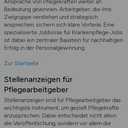
Ansprache von Pflegekräften weiter an
Bedeutung gewinnen. Arbeitgeber, die ihre
Zielgruppe verstehen und strategisch
ansprechen, sichern sich klare Vorteile. Eine
spezialisierte Jobbörse für Krankenpflege-Jobs
ist dabei ein zentraler Baustein für nachhaltigen
Erfolg in der Personalgewinnung.
Zur Startseite
Stellenanzeigen für
Pflegearbeitgeber
Stellenanzeigen sind für Pflegearbeitgeber das
wichtigste Instrument, um gezielt Pflegekräfte
anzusprechen. Dabei entscheidet nicht allein
die Veröffentlichung, sondern vor allem die