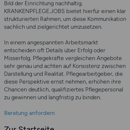
Bild der Einrichtung nachhaltig.
KRANKENPFLEGE.JOBS bietet hierfür einen klar
strukturierten Rahmen, um diese Kommunikation
sachlich und zielgerichtet umzusetzen.
In einem angespannten Arbeitsmarkt
entscheiden oft Details über Erfolg oder
Misserfolg. Pflegekräfte vergleichen Angebote
sehr genau und achten auf Konsistenz zwischen
Darstellung und Realität. Pflegearbeitgeber, die
diese Perspektive ernst nehmen, erhöhen ihre
Chancen deutlich, qualifiziertes Pflegepersonal
zu gewinnen und langfristig zu binden.
Beratung anfordern
Zur Startseite