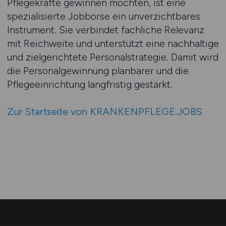
Pflegekräfte gewinnen möchten, ist eine
spezialisierte Jobbörse ein unverzichtbares
Instrument. Sie verbindet fachliche Relevanz
mit Reichweite und unterstützt eine nachhaltige
und zielgerichtete Personalstrategie. Damit wird
die Personalgewinnung planbarer und die
Pflegeeinrichtung langfristig gestärkt.
Zur Startseite von KRANKENPFLEGE.JOBS