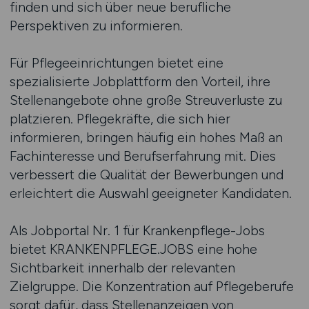
finden und sich über neue berufliche
Perspektiven zu informieren.
Für Pflegeeinrichtungen bietet eine
spezialisierte Jobplattform den Vorteil, ihre
Stellenangebote ohne große Streuverluste zu
platzieren. Pflegekräfte, die sich hier
informieren, bringen häufig ein hohes Maß an
Fachinteresse und Berufserfahrung mit. Dies
verbessert die Qualität der Bewerbungen und
erleichtert die Auswahl geeigneter Kandidaten.
Als Jobportal Nr. 1 für Krankenpflege-Jobs
bietet KRANKENPFLEGE.JOBS eine hohe
Sichtbarkeit innerhalb der relevanten
Zielgruppe. Die Konzentration auf Pflegeberufe
sorgt dafür, dass Stellenanzeigen von