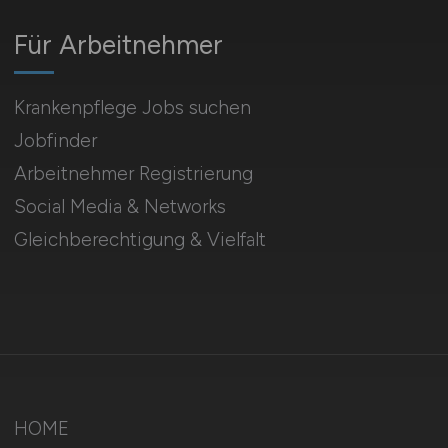
Für Arbeitnehmer
Krankenpflege Jobs suchen
Jobfinder
Arbeitnehmer Registrierung
Social Media & Networks
Gleichberechtigung & Vielfalt
HOME