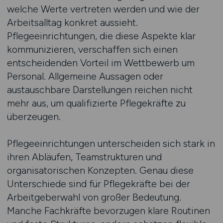
welche Werte vertreten werden und wie der
Arbeitsalltag konkret aussieht.
Pflegeeinrichtungen, die diese Aspekte klar
kommunizieren, verschaffen sich einen
entscheidenden Vorteil im Wettbewerb um
Personal. Allgemeine Aussagen oder
austauschbare Darstellungen reichen nicht
mehr aus, um qualifizierte Pflegekräfte zu
überzeugen.
Pflegeeinrichtungen unterscheiden sich stark in
ihren Abläufen, Teamstrukturen und
organisatorischen Konzepten. Genau diese
Unterschiede sind für Pflegekräfte bei der
Arbeitgeberwahl von großer Bedeutung.
Manche Fachkräfte bevorzugen klare Routinen