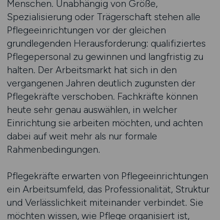
Menschen. Unabhängig von Größe,
Spezialisierung oder Trägerschaft stehen alle
Pflegeeinrichtungen vor der gleichen
grundlegenden Herausforderung: qualifiziertes
Pflegepersonal zu gewinnen und langfristig zu
halten. Der Arbeitsmarkt hat sich in den
vergangenen Jahren deutlich zugunsten der
Pflegekräfte verschoben. Fachkräfte können
heute sehr genau auswählen, in welcher
Einrichtung sie arbeiten möchten, und achten
dabei auf weit mehr als nur formale
Rahmenbedingungen.
Pflegekräfte erwarten von Pflegeeinrichtungen
ein Arbeitsumfeld, das Professionalität, Struktur
und Verlässlichkeit miteinander verbindet. Sie
möchten wissen, wie Pflege organisiert ist,