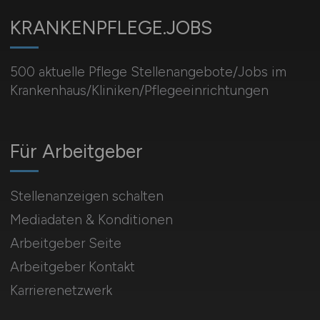
KRANKENPFLEGE.JOBS
500 aktuelle Pflege Stellenangebote/Jobs im
Krankenhaus/Kliniken/Pflegeeinrichtungen
Für Arbeitgeber
Stellenanzeigen schalten
Mediadaten & Konditionen
Arbeitgeber Seite
Arbeitgeber Kontakt
Karrierenetzwerk