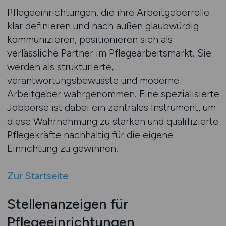
Pflegeeinrichtungen, die ihre Arbeitgeberrolle
klar definieren und nach außen glaubwürdig
kommunizieren, positionieren sich als
verlässliche Partner im Pflegearbeitsmarkt. Sie
werden als strukturierte,
verantwortungsbewusste und moderne
Arbeitgeber wahrgenommen. Eine spezialisierte
Jobbörse ist dabei ein zentrales Instrument, um
diese Wahrnehmung zu stärken und qualifizierte
Pflegekräfte nachhaltig für die eigene
Einrichtung zu gewinnen.
Zur Startseite
Stellenanzeigen für
Pflegeeinrichtungen