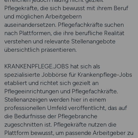
Pflegekräfte, die sich bewusst mit ihrem Beruf
und möglichen Arbeitgebern
auseinandersetzen. Pflegefachkräfte suchen
nach Plattformen, die ihre berufliche Realität
verstehen und relevante Stellenangebote
übersichtlich präsentieren.
KRANKENPFLEGE.JOBS hat sich als
spezialisierte Jobbörse für Krankenpflege-Jobs
etabliert und richtet sich gezielt an
Pflegeeinrichtungen und Pflegefachkräfte.
Stellenanzeigen werden hier in einem
professionellen Umfeld veröffentlicht, das auf
die Bedürfnisse der Pflegebranche
zugeschnitten ist. Pflegekräfte nutzen die
Plattform bewusst, um passende Arbeitgeber zu