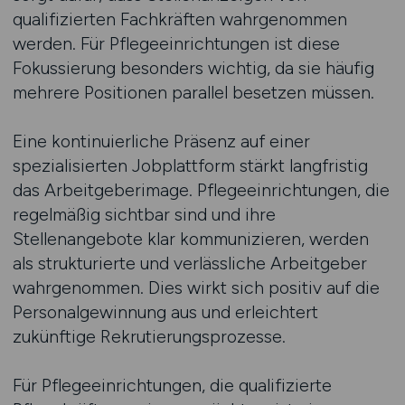
qualifizierten Fachkräften wahrgenommen
werden. Für Pflegeeinrichtungen ist diese
Fokussierung besonders wichtig, da sie häufig
mehrere Positionen parallel besetzen müssen.
Eine kontinuierliche Präsenz auf einer
spezialisierten Jobplattform stärkt langfristig
das Arbeitgeberimage. Pflegeeinrichtungen, die
regelmäßig sichtbar sind und ihre
Stellenangebote klar kommunizieren, werden
als strukturierte und verlässliche Arbeitgeber
wahrgenommen. Dies wirkt sich positiv auf die
Personalgewinnung aus und erleichtert
zukünftige Rekrutierungsprozesse.
Für Pflegeeinrichtungen, die qualifizierte