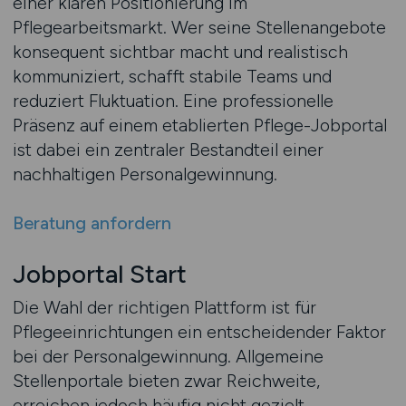
einer klaren Positionierung im
Pflegearbeitsmarkt. Wer seine Stellenangebote
konsequent sichtbar macht und realistisch
kommuniziert, schafft stabile Teams und
reduziert Fluktuation. Eine professionelle
Präsenz auf einem etablierten Pflege-Jobportal
ist dabei ein zentraler Bestandteil einer
nachhaltigen Personalgewinnung.
Beratung anfordern
Jobportal Start
Die Wahl der richtigen Plattform ist für
Pflegeeinrichtungen ein entscheidender Faktor
bei der Personalgewinnung. Allgemeine
Stellenportale bieten zwar Reichweite,
erreichen jedoch häufig nicht gezielt