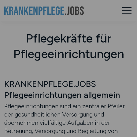
Pflegekräfte für
Pflegeeinrichtungen
KRANKENPFLEGE.JOBS
Pflegeeinrichtungen allgemein
Pflegeeinrichtungen sind ein zentraler Pfeiler
der gesundheitlichen Versorgung und
übernehmen vielfältige Aufgaben in der
Betreuung, Versorgung und Begleitung von