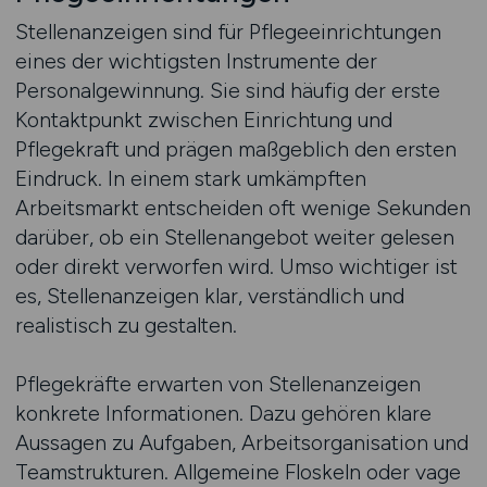
Stellenanzeigen sind für Pflegeeinrichtungen
eines der wichtigsten Instrumente der
Personalgewinnung. Sie sind häufig der erste
Kontaktpunkt zwischen Einrichtung und
Pflegekraft und prägen maßgeblich den ersten
Eindruck. In einem stark umkämpften
Arbeitsmarkt entscheiden oft wenige Sekunden
darüber, ob ein Stellenangebot weiter gelesen
oder direkt verworfen wird. Umso wichtiger ist
es, Stellenanzeigen klar, verständlich und
realistisch zu gestalten.
Pflegekräfte erwarten von Stellenanzeigen
konkrete Informationen. Dazu gehören klare
Aussagen zu Aufgaben, Arbeitsorganisation und
Teamstrukturen. Allgemeine Floskeln oder vage