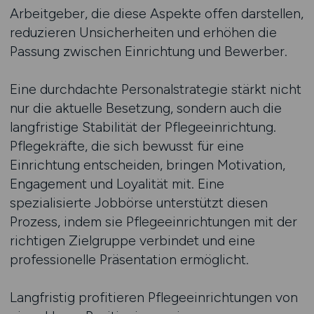
Arbeitgeber, die diese Aspekte offen darstellen,
reduzieren Unsicherheiten und erhöhen die
Passung zwischen Einrichtung und Bewerber.
Eine durchdachte Personalstrategie stärkt nicht
nur die aktuelle Besetzung, sondern auch die
langfristige Stabilität der Pflegeeinrichtung.
Pflegekräfte, die sich bewusst für eine
Einrichtung entscheiden, bringen Motivation,
Engagement und Loyalität mit. Eine
spezialisierte Jobbörse unterstützt diesen
Prozess, indem sie Pflegeeinrichtungen mit der
richtigen Zielgruppe verbindet und eine
professionelle Präsentation ermöglicht.
Langfristig profitieren Pflegeeinrichtungen von