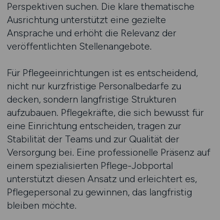
Perspektiven suchen. Die klare thematische
Ausrichtung unterstützt eine gezielte
Ansprache und erhöht die Relevanz der
veröffentlichten Stellenangebote.
Für Pflegeeinrichtungen ist es entscheidend,
nicht nur kurzfristige Personalbedarfe zu
decken, sondern langfristige Strukturen
aufzubauen. Pflegekräfte, die sich bewusst für
eine Einrichtung entscheiden, tragen zur
Stabilität der Teams und zur Qualität der
Versorgung bei. Eine professionelle Präsenz auf
einem spezialisierten Pflege-Jobportal
unterstützt diesen Ansatz und erleichtert es,
Pflegepersonal zu gewinnen, das langfristig
bleiben möchte.