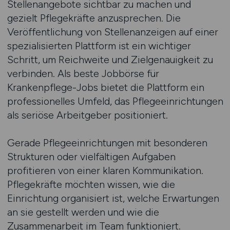
Stellenangebote sichtbar zu machen und
gezielt Pflegekräfte anzusprechen. Die
Veröffentlichung von Stellenanzeigen auf einer
spezialisierten Plattform ist ein wichtiger
Schritt, um Reichweite und Zielgenauigkeit zu
verbinden. Als beste Jobbörse für
Krankenpflege-Jobs bietet die Plattform ein
professionelles Umfeld, das Pflegeeinrichtungen
als seriöse Arbeitgeber positioniert.
Gerade Pflegeeinrichtungen mit besonderen
Strukturen oder vielfältigen Aufgaben
profitieren von einer klaren Kommunikation.
Pflegekräfte möchten wissen, wie die
Einrichtung organisiert ist, welche Erwartungen
an sie gestellt werden und wie die
Zusammenarbeit im Team funktioniert.