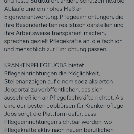
und feste Strukturen, andere schätzen flexible
Abläufe und ein hohes Maß an
Eigenverantwortung. Pflegeeinrichtungen, die
ihre Besonderheiten realistisch darstellen und
ihre Arbeitsweise transparent machen,
sprechen gezielt Pflegekräfte an, die fachlich
und menschlich zur Einrichtung passen.
KRANKENPFLEGE.JOBS bietet
Pflegeeinrichtungen die Möglichkeit,
Stellenanzeigen auf einem spezialisierten
Jobportal zu veröffentlichen, das sich
ausschließlich an Pflegefachkräfte richtet. Als
eine der besten Jobbörsen für Krankenpflege-
Jobs sorgt die Plattform dafür, dass
Pflegeeinrichtungen sichtbar werden, wo
Pflegekräfte aktiv nach neuen beruflichen