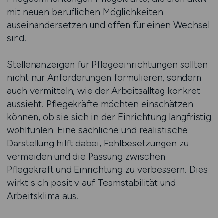
mit neuen beruflichen Möglichkeiten
auseinandersetzen und offen für einen Wechsel
sind.
Stellenanzeigen für Pflegeeinrichtungen sollten
nicht nur Anforderungen formulieren, sondern
auch vermitteln, wie der Arbeitsalltag konkret
aussieht. Pflegekräfte möchten einschätzen
können, ob sie sich in der Einrichtung langfristig
wohlfühlen. Eine sachliche und realistische
Darstellung hilft dabei, Fehlbesetzungen zu
vermeiden und die Passung zwischen
Pflegekraft und Einrichtung zu verbessern. Dies
wirkt sich positiv auf Teamstabilität und
Arbeitsklima aus.