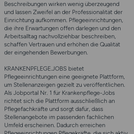
Beschreibungen wirken wenig überzeugend
und lassen Zweifel an der Professionalität der
Einrichtung aufkommen. Pflegeeinrichtungen,
die ihre Erwartungen offen darlegen und den
Arbeitsalltag nachvollziehbar beschreiben,
schaffen Vertrauen und erhöhen die Qualität
der eingehenden Bewerbungen.
KRANKENPFLEGE.JOBS bietet
Pflegeeinrichtungen eine geeignete Plattform,
um Stellenanzeigen gezielt zu veröffentlichen.
Als Jobportal Nr. 1 für Krankenpflege-Jobs
richtet sich die Plattform ausschließlich an
Pflegefachkräfte und sorgt dafür, dass
Stellenangebote im passenden fachlichen
Umfeld erscheinen. Dadurch erreichen
Pflegeeinrichtungen Pflegekräfte, die sich aktiv