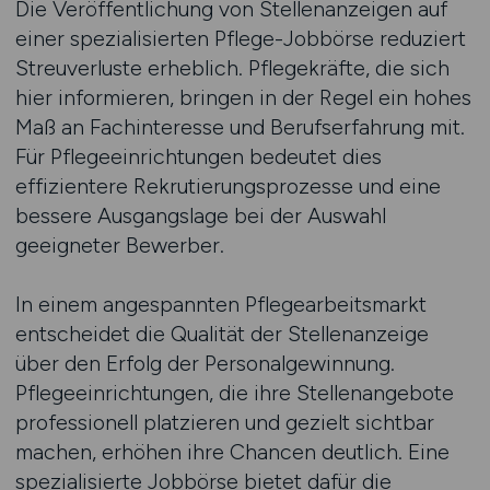
Die Veröffentlichung von Stellenanzeigen auf
einer spezialisierten Pflege-Jobbörse reduziert
Streuverluste erheblich. Pflegekräfte, die sich
hier informieren, bringen in der Regel ein hohes
Maß an Fachinteresse und Berufserfahrung mit.
Für Pflegeeinrichtungen bedeutet dies
effizientere Rekrutierungsprozesse und eine
bessere Ausgangslage bei der Auswahl
geeigneter Bewerber.
In einem angespannten Pflegearbeitsmarkt
entscheidet die Qualität der Stellenanzeige
über den Erfolg der Personalgewinnung.
Pflegeeinrichtungen, die ihre Stellenangebote
professionell platzieren und gezielt sichtbar
machen, erhöhen ihre Chancen deutlich. Eine
spezialisierte Jobbörse bietet dafür die