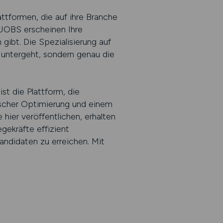
ttformen, die auf ihre Branche
.JOBS erscheinen Ihre
gibt. Die Spezialisierung auf
 untergeht, sondern genau die
t die Plattform, die
nischer Optimierung und einem
 hier veröffentlichen, erhalten
gekräfte effizient
ndidaten zu erreichen. Mit