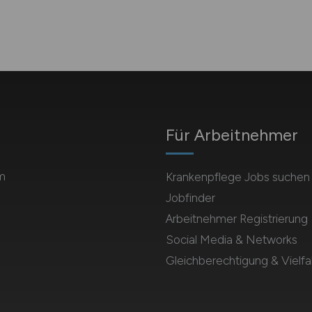
Für Arbeitnehmer
m
Krankenpflege Jobs suchen
Jobfinder
Arbeitnehmer Registrierung
Social Media & Networks
Gleichberechtigung & Vielfal