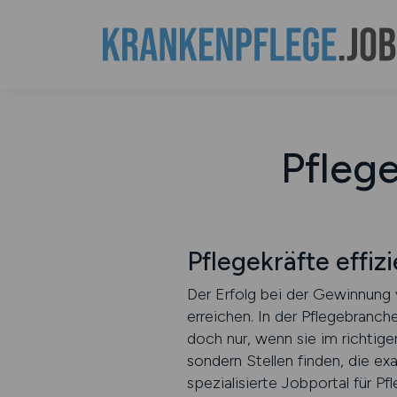
Pflege
Pflegekräfte effiz
Der Erfolg bei der Gewinnung 
erreichen. In der Pflegebranch
doch nur, wenn sie im richtig
sondern Stellen finden, die 
spezialisierte Jobportal für Pf