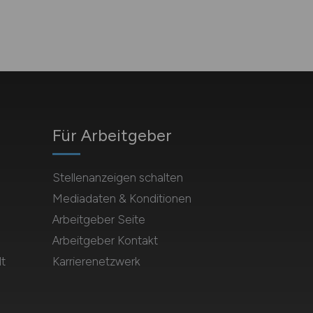
Für Arbeitgeber
Stellenanzeigen schalten
Mediadaten & Konditionen
Arbeitgeber Seite
Arbeitgeber Kontakt
t
Karrierenetzwerk