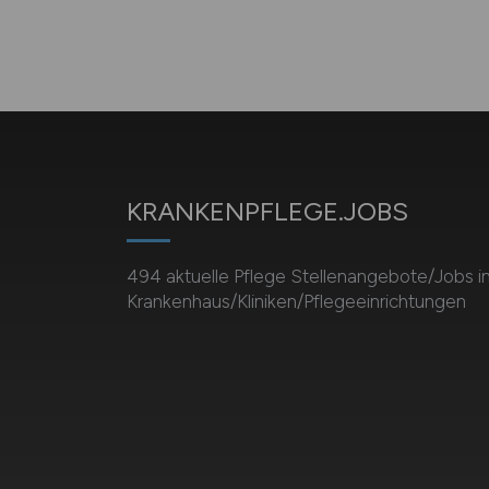
KRANKENPFLEGE.JOBS
494 aktuelle Pflege Stellenangebote/Jobs i
Krankenhaus/Kliniken/Pflegeeinrichtungen