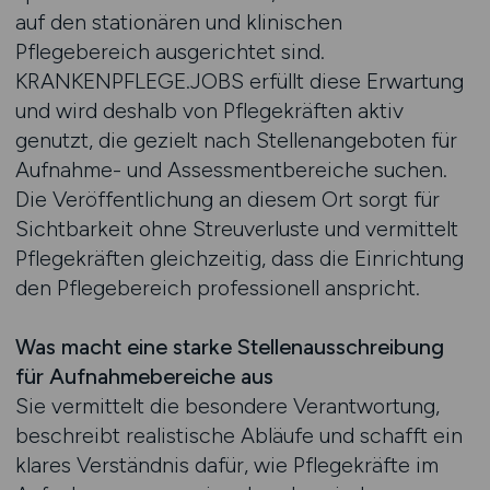
auf den stationären und klinischen
Pflegebereich ausgerichtet sind.
KRANKENPFLEGE.JOBS erfüllt diese Erwartung
und wird deshalb von Pflegekräften aktiv
genutzt, die gezielt nach Stellenangeboten für
Aufnahme- und Assessmentbereiche suchen.
Die Veröffentlichung an diesem Ort sorgt für
Sichtbarkeit ohne Streuverluste und vermittelt
Pflegekräften gleichzeitig, dass die Einrichtung
den Pflegebereich professionell anspricht.
Was macht eine starke Stellenausschreibung
für Aufnahmebereiche aus
Sie vermittelt die besondere Verantwortung,
beschreibt realistische Abläufe und schafft ein
klares Verständnis dafür, wie Pflegekräfte im