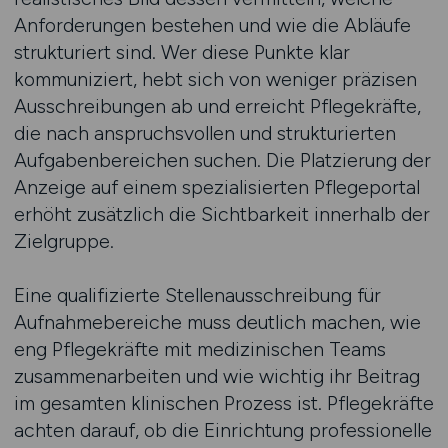
Anforderungen bestehen und wie die Abläufe
strukturiert sind. Wer diese Punkte klar
kommuniziert, hebt sich von weniger präzisen
Ausschreibungen ab und erreicht Pflegekräfte,
die nach anspruchsvollen und strukturierten
Aufgabenbereichen suchen. Die Platzierung der
Anzeige auf einem spezialisierten Pflegeportal
erhöht zusätzlich die Sichtbarkeit innerhalb der
Zielgruppe.
Eine qualifizierte Stellenausschreibung für
Aufnahmebereiche muss deutlich machen, wie
eng Pflegekräfte mit medizinischen Teams
zusammenarbeiten und wie wichtig ihr Beitrag
im gesamten klinischen Prozess ist. Pflegekräfte
achten darauf, ob die Einrichtung professionelle