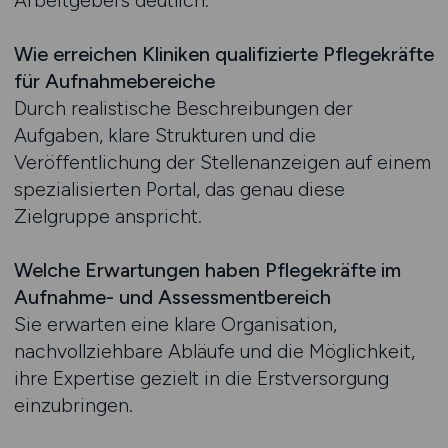
Arbeitgebers deutlich.
Wie erreichen Kliniken qualifizierte Pflegekräfte
für Aufnahmebereiche
Durch realistische Beschreibungen der
Aufgaben, klare Strukturen und die
Veröffentlichung der Stellenanzeigen auf einem
spezialisierten Portal, das genau diese
Zielgruppe anspricht.
Welche Erwartungen haben Pflegekräfte im
Aufnahme- und Assessmentbereich
Sie erwarten eine klare Organisation,
nachvollziehbare Abläufe und die Möglichkeit,
ihre Expertise gezielt in die Erstversorgung
einzubringen.