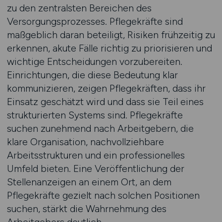
zu den zentralsten Bereichen des
Versorgungsprozesses. Pflegekräfte sind
maßgeblich daran beteiligt, Risiken frühzeitig zu
erkennen, akute Fälle richtig zu priorisieren und
wichtige Entscheidungen vorzubereiten.
Einrichtungen, die diese Bedeutung klar
kommunizieren, zeigen Pflegekräften, dass ihr
Einsatz geschätzt wird und dass sie Teil eines
strukturierten Systems sind. Pflegekräfte
suchen zunehmend nach Arbeitgebern, die
klare Organisation, nachvollziehbare
Arbeitsstrukturen und ein professionelles
Umfeld bieten. Eine Veröffentlichung der
Stellenanzeigen an einem Ort, an dem
Pflegekräfte gezielt nach solchen Positionen
suchen, stärkt die Wahrnehmung des