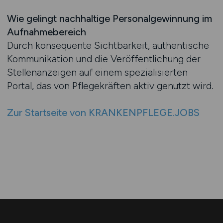
Wie gelingt nachhaltige Personalgewinnung im
Aufnahmebereich
Durch konsequente Sichtbarkeit, authentische
Kommunikation und die Veröffentlichung der
Stellenanzeigen auf einem spezialisierten
Portal, das von Pflegekräften aktiv genutzt wird.
Zur Startseite von KRANKENPFLEGE.JOBS