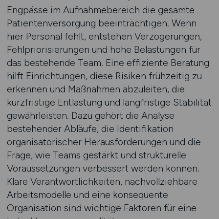
Engpässe im Aufnahmebereich die gesamte
Patientenversorgung beeinträchtigen. Wenn
hier Personal fehlt, entstehen Verzögerungen,
Fehlpriorisierungen und hohe Belastungen für
das bestehende Team. Eine effiziente Beratung
hilft Einrichtungen, diese Risiken frühzeitig zu
erkennen und Maßnahmen abzuleiten, die
kurzfristige Entlastung und langfristige Stabilität
gewährleisten. Dazu gehört die Analyse
bestehender Abläufe, die Identifikation
organisatorischer Herausforderungen und die
Frage, wie Teams gestärkt und strukturelle
Voraussetzungen verbessert werden können.
Klare Verantwortlichkeiten, nachvollziehbare
Arbeitsmodelle und eine konsequente
Organisation sind wichtige Faktoren für eine