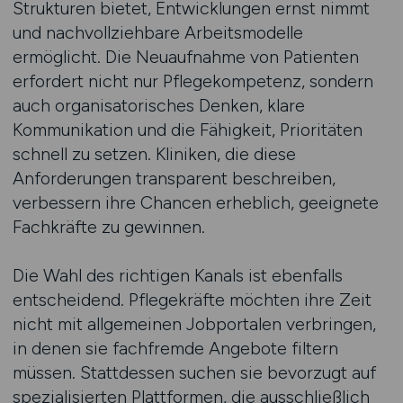
Strukturen bietet, Entwicklungen ernst nimmt
und nachvollziehbare Arbeitsmodelle
ermöglicht. Die Neuaufnahme von Patienten
erfordert nicht nur Pflegekompetenz, sondern
auch organisatorisches Denken, klare
Kommunikation und die Fähigkeit, Prioritäten
schnell zu setzen. Kliniken, die diese
Anforderungen transparent beschreiben,
verbessern ihre Chancen erheblich, geeignete
Fachkräfte zu gewinnen.
Die Wahl des richtigen Kanals ist ebenfalls
entscheidend. Pflegekräfte möchten ihre Zeit
nicht mit allgemeinen Jobportalen verbringen,
in denen sie fachfremde Angebote filtern
müssen. Stattdessen suchen sie bevorzugt auf
spezialisierten Plattformen, die ausschließlich