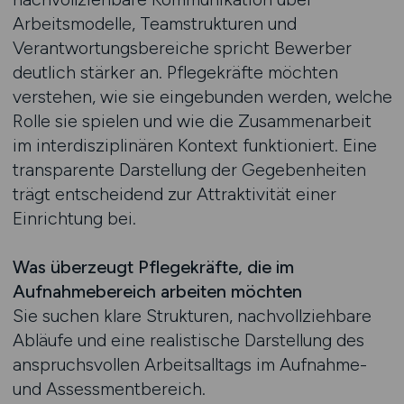
Arbeitsmodelle, Teamstrukturen und
Verantwortungsbereiche spricht Bewerber
deutlich stärker an. Pflegekräfte möchten
verstehen, wie sie eingebunden werden, welche
Rolle sie spielen und wie die Zusammenarbeit
im interdisziplinären Kontext funktioniert. Eine
transparente Darstellung der Gegebenheiten
trägt entscheidend zur Attraktivität einer
Einrichtung bei.
Was überzeugt Pflegekräfte, die im
Aufnahmebereich arbeiten möchten
Sie suchen klare Strukturen, nachvollziehbare
Abläufe und eine realistische Darstellung des
anspruchsvollen Arbeitsalltags im Aufnahme-
und Assessmentbereich.