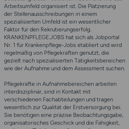
Arbeitsumfeld organisiert ist. Die Platzierung
der Stellenausschreibungen in einem
spezialisierten Umfeld ist ein wesentlicher
Faktor für den Rekrutierungserfolg.
KRANKENPFLEGE.JOBS hat sich als Jobportal
Nr. 1 für Krankenpflege-Jobs etabliert und wird
regelmäßig von Pflegekräften genutzt, die
gezielt nach spezialisierten Tätigkeitsbereichen
wie der Aufnahme und dem Assessment suchen.
Pflegekräfte in Aufnahmebereichen arbeiten
interdisziplinär, sind in Kontakt mit
verschiedenen Fachabteilungen und tragen
wesentlich zur Qualität der Erstversorgung bei.
Sie benötigen eine präzise Beobachtungsgabe,
organisatorisches Geschick und die Fähigkeit,