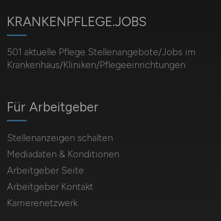
KRANKENPFLEGE.JOBS
501 aktuelle Pflege Stellenangebote/Jobs im
Krankenhaus/Kliniken/Pflegeeinrichtungen
Für Arbeitgeber
Stellenanzeigen schalten
Mediadaten & Konditionen
Arbeitgeber Seite
Arbeitgeber Kontakt
Karrierenetzwerk