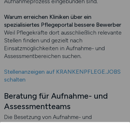
Aufnahmeprozess eingebunden sind.
Warum erreichen Kliniken über ein
spezialisiertes Pflegeportal bessere Bewerber
Weil Pflegekräfte dort ausschließlich relevante
Stellen finden und gezielt nach
Einsatzmöglichkeiten in Aufnahme- und
Assessmentbereichen suchen.
Stellenanzeigen auf KRANKENPFLEGE.JOBS
schalten
Beratung für Aufnahme- und
Assessmentteams
Die Besetzung von Aufnahme- und
Assessmentbereichen stellt Kliniken vor