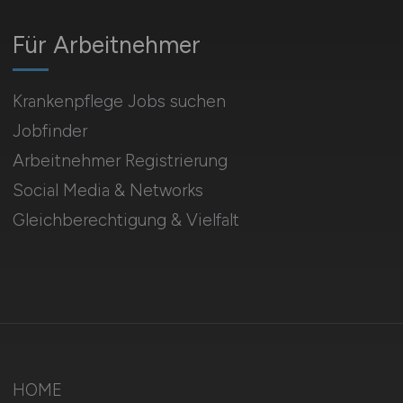
Für Arbeitnehmer
Krankenpflege Jobs suchen
Jobfinder
Arbeitnehmer Registrierung
Social Media & Networks
Gleichberechtigung & Vielfalt
HOME