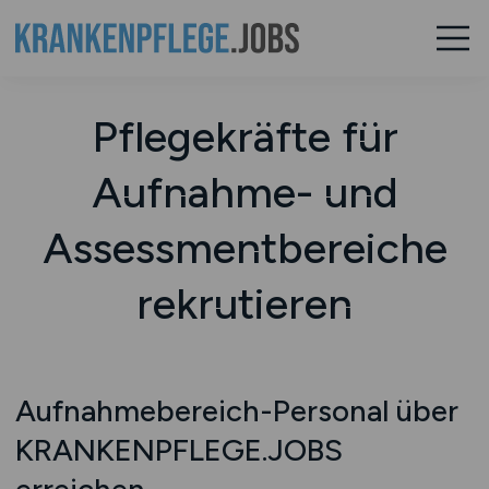
Pflegekräfte für
Aufnahme- und
Assessmentbereiche
rekrutieren
Aufnahmebereich-Personal über
KRANKENPFLEGE.JOBS