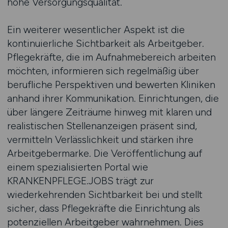
hohe Versorgungsqualität.
Ein weiterer wesentlicher Aspekt ist die
kontinuierliche Sichtbarkeit als Arbeitgeber.
Pflegekräfte, die im Aufnahmebereich arbeiten
möchten, informieren sich regelmäßig über
berufliche Perspektiven und bewerten Kliniken
anhand ihrer Kommunikation. Einrichtungen, die
über längere Zeiträume hinweg mit klaren und
realistischen Stellenanzeigen präsent sind,
vermitteln Verlässlichkeit und stärken ihre
Arbeitgebermarke. Die Veröffentlichung auf
einem spezialisierten Portal wie
KRANKENPFLEGE.JOBS trägt zur
wiederkehrenden Sichtbarkeit bei und stellt
sicher, dass Pflegekräfte die Einrichtung als
potenziellen Arbeitgeber wahrnehmen. Dies