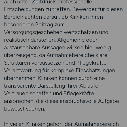
auch unter Zeitdruck professionelle
Entscheidungen zu treffen. Bewerber für diesen
Bereich achten darauf, ob Kliniken ihren
besonderen Beitrag zum
Versorgungsgeschehen wertschätzen und
realistisch darstellen. Allgemeine oder
austauschbare Aussagen wirken hier wenig
überzeugend, da Aufnahmebereiche klare
Strukturen voraussetzen und Pflegekräfte
Verantwortung für komplexe Einschätzungen
übernehmen. Kliniken können durch eine
transparente Darstellung ihrer Abläufe
Vertrauen schaffen und Pflegekräfte
ansprechen, die diese anspruchsvolle Aufgabe
bewusst suchen.
In vielen Kliniken gehört der Aufnahmebereich