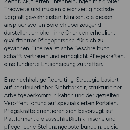
Zeitdruck, treffen Entscheidungen mit großer
Tragweite und müssen gleichzeitig höchste
Sorgfalt gewährleisten. Kliniken, die diesen
anspruchsvollen Bereich überzeugend
darstellen, erhöhen ihre Chancen erheblich,
qualifiziertes Pflegepersonal für sich zu
gewinnen. Eine realistische Beschreibung
schafft Vertrauen und ermöglicht Pflegekräften,
eine fundierte Entscheidung zu treffen.
Eine nachhaltige Recruiting-Strategie basiert
auf kontinuierlicher Sichtbarkeit, strukturierter
Arbeitgeberkommunikation und der gezielten
Veröffentlichung auf spezialisierten Portalen.
Pflegekräfte orientieren sich bevorzugt auf
Plattformen, die ausschließlich klinische und
pflegerische Stellenangebote bündeln, da sie