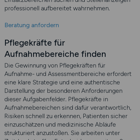
professionell aufbereitet wahrnehmen.
Beratung anfordern
Pflegekräfte für
Aufnahmebereiche finden
Die Gewinnung von Pflegekräften für
Aufnahme- und Assessmentbereiche erfordert
eine klare Strategie und eine authentische
Darstellung der besonderen Anforderungen
dieser Aufgabenfelder. Pflegekräfte in
Aufnahmebereichen sind dafür verantwortlich,
Risiken schnell zu erkennen, Patienten sicher
einzuschätzen und medizinische Abläufe
strukturiert anzustoßen. Sie arbeiten unter