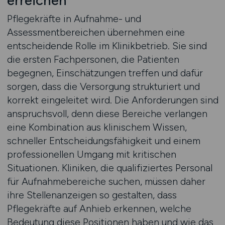
erreichen
Pflegekräfte in Aufnahme- und
Assessmentbereichen übernehmen eine
entscheidende Rolle im Klinikbetrieb. Sie sind
die ersten Fachpersonen, die Patienten
begegnen, Einschätzungen treffen und dafür
sorgen, dass die Versorgung strukturiert und
korrekt eingeleitet wird. Die Anforderungen sind
anspruchsvoll, denn diese Bereiche verlangen
eine Kombination aus klinischem Wissen,
schneller Entscheidungsfähigkeit und einem
professionellen Umgang mit kritischen
Situationen. Kliniken, die qualifiziertes Personal
für Aufnahmebereiche suchen, müssen daher
ihre Stellenanzeigen so gestalten, dass
Pflegekräfte auf Anhieb erkennen, welche
Bedeutung diese Positionen haben und wie das