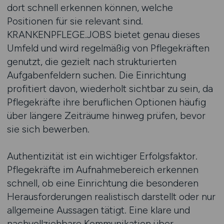
dort schnell erkennen können, welche
Positionen für sie relevant sind.
KRANKENPFLEGE.JOBS bietet genau dieses
Umfeld und wird regelmäßig von Pflegekräften
genutzt, die gezielt nach strukturierten
Aufgabenfeldern suchen. Die Einrichtung
profitiert davon, wiederholt sichtbar zu sein, da
Pflegekräfte ihre beruflichen Optionen häufig
über längere Zeiträume hinweg prüfen, bevor
sie sich bewerben.
Authentizität ist ein wichtiger Erfolgsfaktor.
Pflegekräfte im Aufnahmebereich erkennen
schnell, ob eine Einrichtung die besonderen
Herausforderungen realistisch darstellt oder nur
allgemeine Aussagen tätigt. Eine klare und
nachvollziehbare Kommunikation über