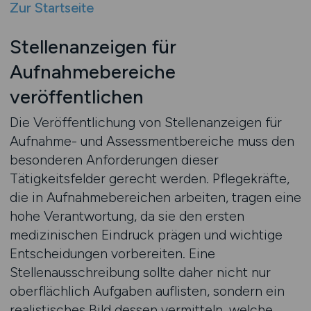
Zur Startseite
Stellenanzeigen für
Aufnahmebereiche
veröffentlichen
Die Veröffentlichung von Stellenanzeigen für
Aufnahme- und Assessmentbereiche muss den
besonderen Anforderungen dieser
Tätigkeitsfelder gerecht werden. Pflegekräfte,
die in Aufnahmebereichen arbeiten, tragen eine
hohe Verantwortung, da sie den ersten
medizinischen Eindruck prägen und wichtige
Entscheidungen vorbereiten. Eine
Stellenausschreibung sollte daher nicht nur
oberflächlich Aufgaben auflisten, sondern ein
realistisches Bild dessen vermitteln, welche