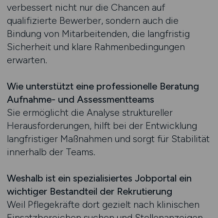
verbessert nicht nur die Chancen auf
qualifizierte Bewerber, sondern auch die
Bindung von Mitarbeitenden, die langfristig
Sicherheit und klare Rahmenbedingungen
erwarten.
Wie unterstützt eine professionelle Beratung
Aufnahme- und Assessmentteams
Sie ermöglicht die Analyse struktureller
Herausforderungen, hilft bei der Entwicklung
langfristiger Maßnahmen und sorgt für Stabilität
innerhalb der Teams.
Weshalb ist ein spezialisiertes Jobportal ein
wichtiger Bestandteil der Rekrutierung
Weil Pflegekräfte dort gezielt nach klinischen
Einsatzbereichen suchen und Stellenanzeigen