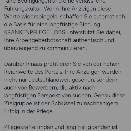
faire Bedingungen und eine verlässliche
Führungskultur. Wenn Ihre Anzeigen diese
Werte widerspiegeln, schaffen Sie automatisch
die Basis für eine langfristige Bindung.
KRANKENPFLEGE.JOBS unterstützt Sie dabei,
Ihre Arbeitgeberbotschaft authentisch und
überzeugend zu kommunizieren.
Darüber hinaus profitieren Sie von der hohen
Reichweite des Portals. Ihre Anzeigen werden
nicht nur deutschlandweit gesehen, sondern
auch von Bewerbern, die aktiv nach
langfristigen Perspektiven suchen. Genau diese
Zielgruppe ist der Schlüssel zu nachhaltigem
Erfolg in der Pflege.
Pflegekräfte finden und langfristig binden ist