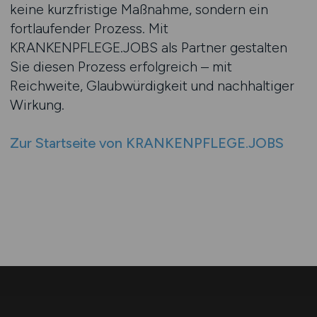
keine kurzfristige Maßnahme, sondern ein
fortlaufender Prozess. Mit
KRANKENPFLEGE.JOBS als Partner gestalten
Sie diesen Prozess erfolgreich – mit
Reichweite, Glaubwürdigkeit und nachhaltiger
Wirkung.
Zur Startseite von KRANKENPFLEGE.JOBS