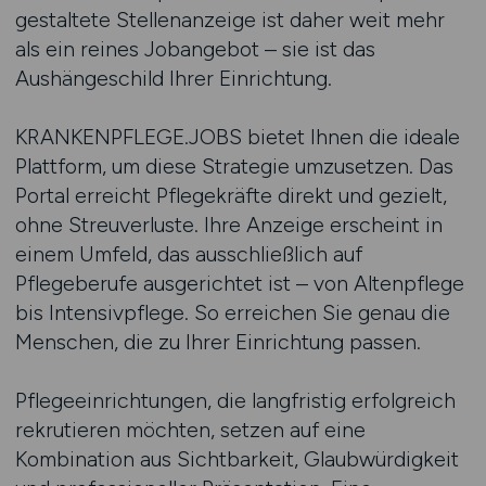
gestaltete Stellenanzeige ist daher weit mehr
als ein reines Jobangebot – sie ist das
Aushängeschild Ihrer Einrichtung.
KRANKENPFLEGE.JOBS bietet Ihnen die ideale
Plattform, um diese Strategie umzusetzen. Das
Portal erreicht Pflegekräfte direkt und gezielt,
ohne Streuverluste. Ihre Anzeige erscheint in
einem Umfeld, das ausschließlich auf
Pflegeberufe ausgerichtet ist – von Altenpflege
bis Intensivpflege. So erreichen Sie genau die
Menschen, die zu Ihrer Einrichtung passen.
Pflegeeinrichtungen, die langfristig erfolgreich
rekrutieren möchten, setzen auf eine
Kombination aus Sichtbarkeit, Glaubwürdigkeit