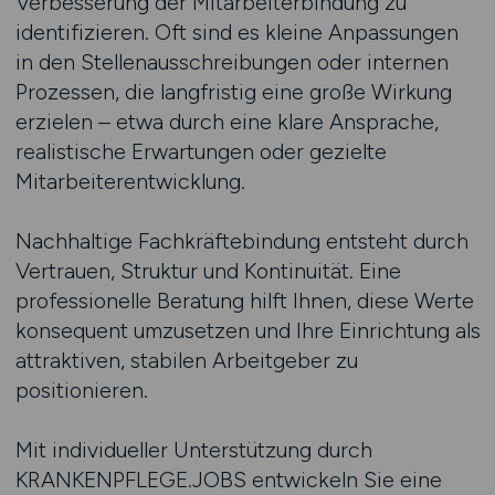
Verbesserung der Mitarbeiterbindung zu
identifizieren. Oft sind es kleine Anpassungen
in den Stellenausschreibungen oder internen
Prozessen, die langfristig eine große Wirkung
erzielen – etwa durch eine klare Ansprache,
realistische Erwartungen oder gezielte
Mitarbeiterentwicklung.
Nachhaltige Fachkräftebindung entsteht durch
Vertrauen, Struktur und Kontinuität. Eine
professionelle Beratung hilft Ihnen, diese Werte
konsequent umzusetzen und Ihre Einrichtung als
attraktiven, stabilen Arbeitgeber zu
positionieren.
Mit individueller Unterstützung durch
KRANKENPFLEGE.JOBS entwickeln Sie eine