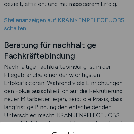
gezielt, effizient und mit messbarem Erfolg.
Stellenanzeigen auf KRANKENPFLEGE.JOBS
schalten
Beratung für nachhaltige
Fachkräftebindung
Nachhaltige Fachkräftebindung ist in der
Pflegebranche einer der wichtigsten
Erfolgsfaktoren. Während viele Einrichtungen
den Fokus ausschließlich auf die Rekrutierung
neuer Mitarbeiter legen, zeigt die Praxis, dass
langfristige Bindung den entscheidenden
Unterschied macht. KRANKENPFLEGE.JOBS
unterstützt Arbeitgeber daher nicht nur bei der
Veröffentlichung von Anzeigen, sondern auch