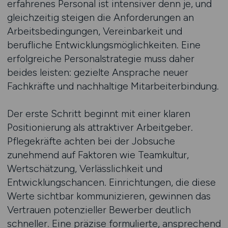
erfahrenes Personal ist intensiver denn je, und
gleichzeitig steigen die Anforderungen an
Arbeitsbedingungen, Vereinbarkeit und
berufliche Entwicklungsmöglichkeiten. Eine
erfolgreiche Personalstrategie muss daher
beides leisten: gezielte Ansprache neuer
Fachkräfte und nachhaltige Mitarbeiterbindung.
Der erste Schritt beginnt mit einer klaren
Positionierung als attraktiver Arbeitgeber.
Pflegekräfte achten bei der Jobsuche
zunehmend auf Faktoren wie Teamkultur,
Wertschätzung, Verlässlichkeit und
Entwicklungschancen. Einrichtungen, die diese
Werte sichtbar kommunizieren, gewinnen das
Vertrauen potenzieller Bewerber deutlich
schneller. Eine präzise formulierte, ansprechend