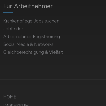
Für Arbeitnehmer
Krankenpflege Jobs suchen
Jobfinder
Arbeitnehmer Registrierung
Social Media & Networks
Gleichberechtigung & Vielfalt
HOME
IMPRESSUM