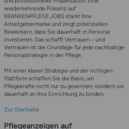
und professioneller Präsentation. Eine
wiederkehrende Präsenz auf
KRANKENPFLEGE.JOBS stärkt Ihre
Arbeitgebermarke und zeigt potenziellen
Bewerbern, dass Sie dauerhaft in Personal
investieren. Das schafft Vertrauen – und
Vertrauen ist die Grundlage für jede nachhaltige
Personalstrategie in der Pflege.
Mit einer klaren Strategie und der richtigen
Plattform schaffen Sie die Basis, um
Pflegekräfte nicht nur zu gewinnen, sondern sie
dauerhaft an Ihre Einrichtung zu binden.
Zur Startseite
Pflegeanzeigen auf