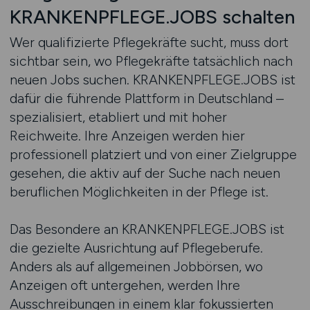
KRANKENPFLEGE.JOBS schalten
Wer qualifizierte Pflegekräfte sucht, muss dort
sichtbar sein, wo Pflegekräfte tatsächlich nach
neuen Jobs suchen. KRANKENPFLEGE.JOBS ist
dafür die führende Plattform in Deutschland –
spezialisiert, etabliert und mit hoher
Reichweite. Ihre Anzeigen werden hier
professionell platziert und von einer Zielgruppe
gesehen, die aktiv auf der Suche nach neuen
beruflichen Möglichkeiten in der Pflege ist.
Das Besondere an KRANKENPFLEGE.JOBS ist
die gezielte Ausrichtung auf Pflegeberufe.
Anders als auf allgemeinen Jobbörsen, wo
Anzeigen oft untergehen, werden Ihre
Ausschreibungen in einem klar fokussierten