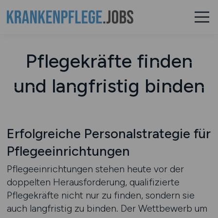
Pflegekräfte finden
und langfristig binden
Erfolgreiche Personalstrategie für
Pflegeeinrichtungen
Pflegeeinrichtungen stehen heute vor der
doppelten Herausforderung, qualifizierte
Pflegekräfte nicht nur zu finden, sondern sie
auch langfristig zu binden. Der Wettbewerb um