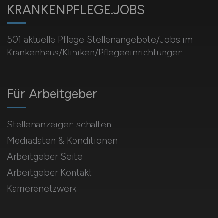
KRANKENPFLEGE.JOBS
501 aktuelle Pflege Stellenangebote/Jobs im
Krankenhaus/Kliniken/Pflegeeinrichtungen
Für Arbeitgeber
Stellenanzeigen schalten
Mediadaten & Konditionen
Arbeitgeber Seite
Arbeitgeber Kontakt
Karrierenetzwerk