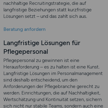
nachhaltige Recruitingstrategie, die auf
langfristige Beziehungen statt kurzfristige
Lösungen setzt – und das zahlt sich aus.
Beratung anfordern
Langfristige Lösungen für
Pflegepersonal
Pflegepersonal zu gewinnen ist eine
Herausforderung – es zu halten ist eine Kunst.
Langfristige Lösungen im Personalmanagement
sind deshalb entscheidend, um den
Anforderungen der Pflegebranche gerecht zu
werden. Einrichtungen, die auf Nachhaltigkeit,
Wertschätzung und Kontinuität setzen, sichern
sich nicht nur stabile Teams, sondern auch eine