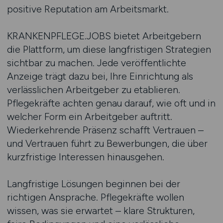
positive Reputation am Arbeitsmarkt.
KRANKENPFLEGE.JOBS bietet Arbeitgebern
die Plattform, um diese langfristigen Strategien
sichtbar zu machen. Jede veröffentlichte
Anzeige trägt dazu bei, Ihre Einrichtung als
verlässlichen Arbeitgeber zu etablieren.
Pflegekräfte achten genau darauf, wie oft und in
welcher Form ein Arbeitgeber auftritt.
Wiederkehrende Präsenz schafft Vertrauen –
und Vertrauen führt zu Bewerbungen, die über
kurzfristige Interessen hinausgehen.
Langfristige Lösungen beginnen bei der
richtigen Ansprache. Pflegekräfte wollen
wissen, was sie erwartet – klare Strukturen,