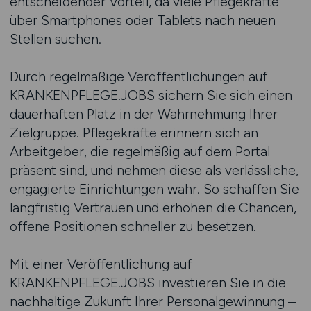
entscheidender Vorteil, da viele Pflegekräfte
über Smartphones oder Tablets nach neuen
Stellen suchen.
Durch regelmäßige Veröffentlichungen auf
KRANKENPFLEGE.JOBS sichern Sie sich einen
dauerhaften Platz in der Wahrnehmung Ihrer
Zielgruppe. Pflegekräfte erinnern sich an
Arbeitgeber, die regelmäßig auf dem Portal
präsent sind, und nehmen diese als verlässliche,
engagierte Einrichtungen wahr. So schaffen Sie
langfristig Vertrauen und erhöhen die Chancen,
offene Positionen schneller zu besetzen.
Mit einer Veröffentlichung auf
KRANKENPFLEGE.JOBS investieren Sie in die
nachhaltige Zukunft Ihrer Personalgewinnung –