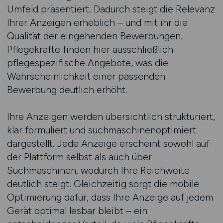
Umfeld präsentiert. Dadurch steigt die Relevanz
Ihrer Anzeigen erheblich – und mit ihr die
Qualität der eingehenden Bewerbungen.
Pflegekräfte finden hier ausschließlich
pflegespezifische Angebote, was die
Wahrscheinlichkeit einer passenden
Bewerbung deutlich erhöht.
Ihre Anzeigen werden übersichtlich strukturiert,
klar formuliert und suchmaschinenoptimiert
dargestellt. Jede Anzeige erscheint sowohl auf
der Plattform selbst als auch über
Suchmaschinen, wodurch Ihre Reichweite
deutlich steigt. Gleichzeitig sorgt die mobile
Optimierung dafür, dass Ihre Anzeige auf jedem
Gerät optimal lesbar bleibt – ein