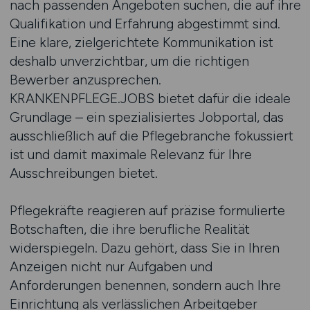
nach passenden Angeboten suchen, die auf ihre
Qualifikation und Erfahrung abgestimmt sind.
Eine klare, zielgerichtete Kommunikation ist
deshalb unverzichtbar, um die richtigen
Bewerber anzusprechen.
KRANKENPFLEGE.JOBS bietet dafür die ideale
Grundlage – ein spezialisiertes Jobportal, das
ausschließlich auf die Pflegebranche fokussiert
ist und damit maximale Relevanz für Ihre
Ausschreibungen bietet.
Pflegekräfte reagieren auf präzise formulierte
Botschaften, die ihre berufliche Realität
widerspiegeln. Dazu gehört, dass Sie in Ihren
Anzeigen nicht nur Aufgaben und
Anforderungen benennen, sondern auch Ihre
Einrichtung als verlässlichen Arbeitgeber