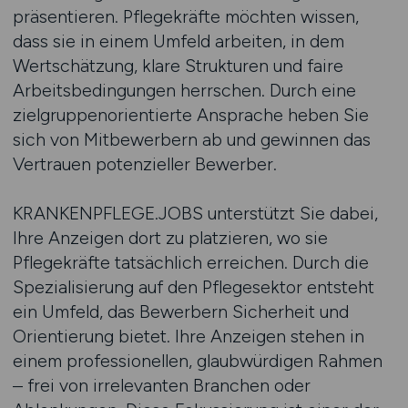
präsentieren. Pflegekräfte möchten wissen,
dass sie in einem Umfeld arbeiten, in dem
Wertschätzung, klare Strukturen und faire
Arbeitsbedingungen herrschen. Durch eine
zielgruppenorientierte Ansprache heben Sie
sich von Mitbewerbern ab und gewinnen das
Vertrauen potenzieller Bewerber.
KRANKENPFLEGE.JOBS unterstützt Sie dabei,
Ihre Anzeigen dort zu platzieren, wo sie
Pflegekräfte tatsächlich erreichen. Durch die
Spezialisierung auf den Pflegesektor entsteht
ein Umfeld, das Bewerbern Sicherheit und
Orientierung bietet. Ihre Anzeigen stehen in
einem professionellen, glaubwürdigen Rahmen
– frei von irrelevanten Branchen oder