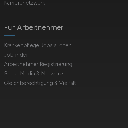
Karrierenetzwerk
Für Arbeitnehmer
Krankenpflege Jobs suchen
Jobfinder
Arbeitnehmer Registrierung
Social Media & Networks
Gleichberechtigung & Vielfalt