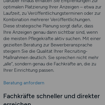
Darüber hinaus erhalten Sie Empfehlungen zur
optimalen Platzierung Ihrer Anzeigen – etwa zur
Laufzeit, zu Veröffentlichungsterminen oder zur
Kombination mehrerer Veröffentlichungen.
Diese strategische Planung sorgt dafür, dass
Ihre Anzeigen genau dann sichtbar sind, wenn
die meisten Pflegekräfte aktiv suchen. Mit einer
gezielten Beratung zur Bewerberansprache
steigern Sie die Qualität Ihrer Recruiting-
Maßnahmen deutlich. Sie sprechen nicht mehr
„alle“, sondern genau die Fachkräfte an, die zu
Ihrer Einrichtung passen.
Beratung anfordern
Fachkräfte schneller und direkter
erreichen