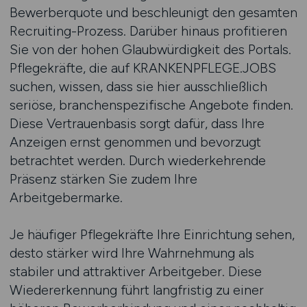
Bewerberquote und beschleunigt den gesamten
Recruiting-Prozess. Darüber hinaus profitieren
Sie von der hohen Glaubwürdigkeit des Portals.
Pflegekräfte, die auf KRANKENPFLEGE.JOBS
suchen, wissen, dass sie hier ausschließlich
seriöse, branchenspezifische Angebote finden.
Diese Vertrauenbasis sorgt dafür, dass Ihre
Anzeigen ernst genommen und bevorzugt
betrachtet werden. Durch wiederkehrende
Präsenz stärken Sie zudem Ihre
Arbeitgebermarke.
Je häufiger Pflegekräfte Ihre Einrichtung sehen,
desto stärker wird Ihre Wahrnehmung als
stabiler und attraktiver Arbeitgeber. Diese
Wiedererkennung führt langfristig zu einer