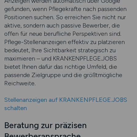
Anzeigen werden automatisch über Google
gefunden, wenn Pflegekräfte nach passenden
Positionen suchen. So erreichen Sie nicht nur
aktive, sondern auch passive Bewerber, die
offen für neue berufliche Perspektiven sind.
Pflege-Stellenanzeigen effektiv zu platzieren
bedeutet, Ihre Sichtbarkeit strategisch zu
maximieren – und KRANKENPFLEGE.JOBS
bietet Ihnen dafür das richtige Umfeld, die
passende Zielgruppe und die größtmögliche
Reichweite.
Stellenanzeigen auf KRANKENPFLEGE.JOBS
schalten
Beratung zur präzisen
Bewerberansprache