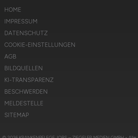
HOME
IMPRESSUM
DATENSCHUTZ
COOKIE-EINSTELLUNGEN
AGB
BILDQUELLEN
KI-TRANSPARENZ
BESCHWERDEN
MELDESTELLE
SITEMAP
© 2026 KRANKENPFLEGE.JOBS – ZIEGELER MEDIEN GMBH • Alle