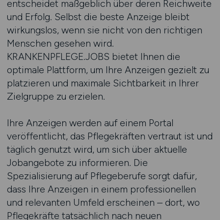
entscheidet maßgeblich über deren Reichweite
und Erfolg. Selbst die beste Anzeige bleibt
wirkungslos, wenn sie nicht von den richtigen
Menschen gesehen wird.
KRANKENPFLEGE.JOBS bietet Ihnen die
optimale Plattform, um Ihre Anzeigen gezielt zu
platzieren und maximale Sichtbarkeit in Ihrer
Zielgruppe zu erzielen.
Ihre Anzeigen werden auf einem Portal
veröffentlicht, das Pflegekräften vertraut ist und
täglich genutzt wird, um sich über aktuelle
Jobangebote zu informieren. Die
Spezialisierung auf Pflegeberufe sorgt dafür,
dass Ihre Anzeigen in einem professionellen
und relevanten Umfeld erscheinen – dort, wo
Pflegekräfte tatsächlich nach neuen