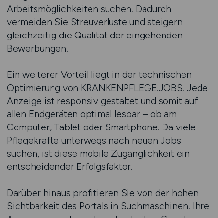
Arbeitsmöglichkeiten suchen. Dadurch
vermeiden Sie Streuverluste und steigern
gleichzeitig die Qualität der eingehenden
Bewerbungen.
Ein weiterer Vorteil liegt in der technischen
Optimierung von KRANKENPFLEGE.JOBS. Jede
Anzeige ist responsiv gestaltet und somit auf
allen Endgeräten optimal lesbar – ob am
Computer, Tablet oder Smartphone. Da viele
Pflegekräfte unterwegs nach neuen Jobs
suchen, ist diese mobile Zugänglichkeit ein
entscheidender Erfolgsfaktor.
Darüber hinaus profitieren Sie von der hohen
Sichtbarkeit des Portals in Suchmaschinen. Ihre