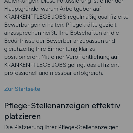
Ablenkungen. Diese Fokussierung ist einer der
Hauptgründe, warum Arbeitgeber auf
KRANKENPFLEGE.JOBS regelmäßig qualifizierte
Bewerbungen erhalten. Pflegekräfte gezielt
anzusprechen heißt, Ihre Botschaften an die
Bedürfnisse der Bewerber anzupassen und
gleichzeitig Ihre Einrichtung klar zu
positionieren. Mit einer Veröffentlichung auf
KRANKENPFLEGE.JOBS gelingt das effizient,
professionell und messbar erfolgreich.
Zur Startseite
Pflege-Stellenanzeigen effektiv
platzieren
Die Platzierung Ihrer Pflege-Stellenanzeigen