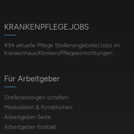
KRANKENPFLEGE.JOBS
494 aktuelle Pflege Stellenangebote/Jobs im
Krankenhaus/Kliniken/Pflegeeinrichtungen
Für Arbeitgeber
Stellenanzeigen schalten
Mediadaten & Konditionen
Arbeitgeber Seite
Arbeitgeber Kontakt