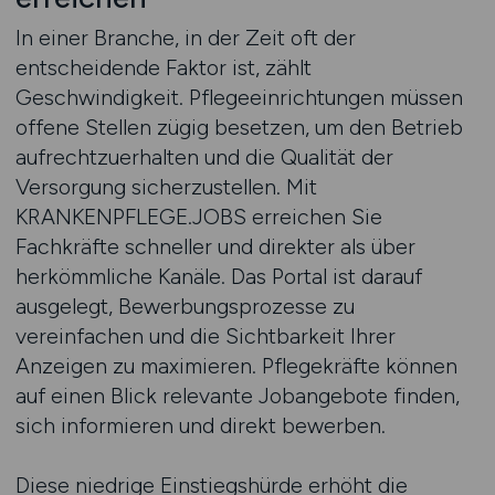
In einer Branche, in der Zeit oft der
entscheidende Faktor ist, zählt
Geschwindigkeit. Pflegeeinrichtungen müssen
offene Stellen zügig besetzen, um den Betrieb
aufrechtzuerhalten und die Qualität der
Versorgung sicherzustellen. Mit
KRANKENPFLEGE.JOBS erreichen Sie
Fachkräfte schneller und direkter als über
herkömmliche Kanäle. Das Portal ist darauf
ausgelegt, Bewerbungsprozesse zu
vereinfachen und die Sichtbarkeit Ihrer
Anzeigen zu maximieren. Pflegekräfte können
auf einen Blick relevante Jobangebote finden,
sich informieren und direkt bewerben.
Diese niedrige Einstiegshürde erhöht die