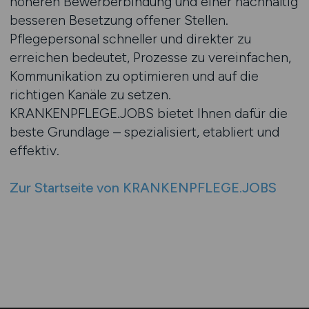
höheren Bewerberbindung und einer nachhaltig
besseren Besetzung offener Stellen.
Pflegepersonal schneller und direkter zu
erreichen bedeutet, Prozesse zu vereinfachen,
Kommunikation zu optimieren und auf die
richtigen Kanäle zu setzen.
KRANKENPFLEGE.JOBS bietet Ihnen dafür die
beste Grundlage – spezialisiert, etabliert und
effektiv.
Zur Startseite von KRANKENPFLEGE.JOBS