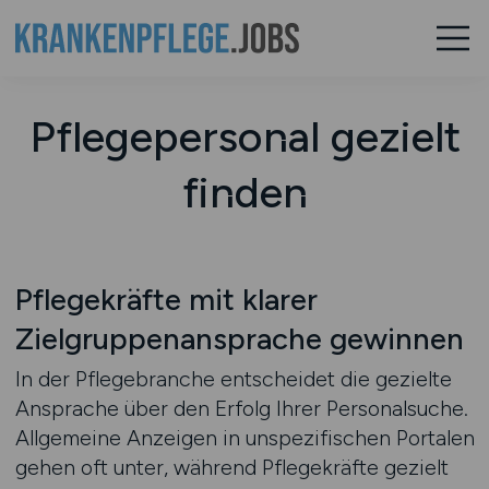
Pflegepersonal gezielt
finden
Pflegekräfte mit klarer
Zielgruppenansprache gewinnen
In der Pflegebranche entscheidet die gezielte
Ansprache über den Erfolg Ihrer Personalsuche.
Allgemeine Anzeigen in unspezifischen Portalen
gehen oft unter, während Pflegekräfte gezielt