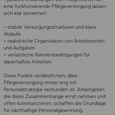
eine funktionierende Pflegeversorgung lassen
sich klar benennen:
• stabile Versorgungsstrukturen und klare
Abläufe
• realistische Organisation von Arbeitszeiten
und Aufgaben
• verlässliche Rahmenbedingungen für
dauerhaftes Arbeiten
Diese Punkte verdeutlichen, dass
Pflegeversorgung immer eng mit
Personalstrategie verbunden ist. Arbeitgeber,
die diese Zusammenhänge ernst nehmen und
offen kommunizieren, schaffen die Grundlage
für nachhaltige Personalgewinnung.