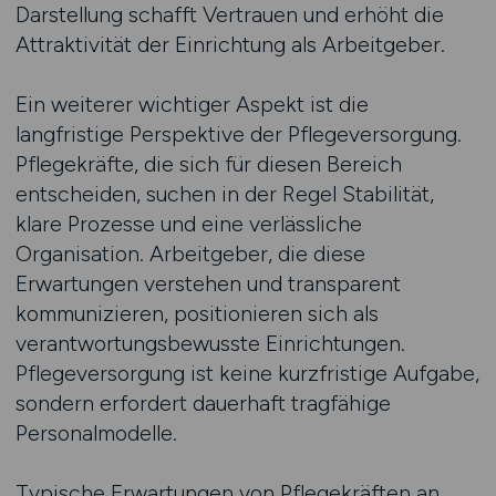
Darstellung schafft Vertrauen und erhöht die
Attraktivität der Einrichtung als Arbeitgeber.
Ein weiterer wichtiger Aspekt ist die
langfristige Perspektive der Pflegeversorgung.
Pflegekräfte, die sich für diesen Bereich
entscheiden, suchen in der Regel Stabilität,
klare Prozesse und eine verlässliche
Organisation. Arbeitgeber, die diese
Erwartungen verstehen und transparent
kommunizieren, positionieren sich als
verantwortungsbewusste Einrichtungen.
Pflegeversorgung ist keine kurzfristige Aufgabe,
sondern erfordert dauerhaft tragfähige
Personalmodelle.
Typische Erwartungen von Pflegekräften an