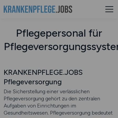
Pflegepersonal für
Pflegeversorgungssyst
KRANKENPFLEGE.JOBS
Pflegeversorgung
Die Sicherstellung einer verlässlichen
Pflegeversorgung gehört zu den zentralen
Aufgaben von Einrichtungen im
Gesundheitswesen. Pflegeversorgung bedeutet