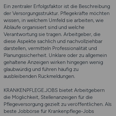
Ein zentraler Erfolgsfaktor ist die Beschreibung
der Versorgungsstruktur. Pflegekräfte möchten
wissen, in welchem Umfeld sie arbeiten, wie
Abläufe organisiert sind und welche
Verantwortung sie tragen. Arbeitgeber, die
diese Aspekte sachlich und nachvollziehbar
darstellen, vermitteln Professionalität und
Planungssicherheit. Unklare oder zu allgemein
gehaltene Anzeigen wirken hingegen wenig
glaubwürdig und führen häufig zu
ausbleibenden Rückmeldungen.
KRANKENPFLEGE.JOBS bietet Arbeitgebern
die Möglichkeit, Stellenanzeigen für die
Pflegeversorgung gezielt zu veröffentlichen. Als
beste Jobbörse für Krankenpflege-Jobs