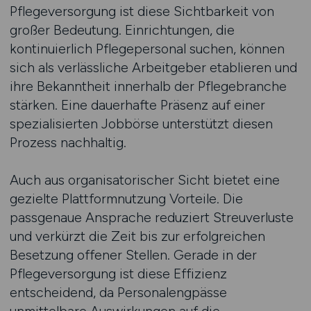
Pflegeversorgung ist diese Sichtbarkeit von
großer Bedeutung. Einrichtungen, die
kontinuierlich Pflegepersonal suchen, können
sich als verlässliche Arbeitgeber etablieren und
ihre Bekanntheit innerhalb der Pflegebranche
stärken. Eine dauerhafte Präsenz auf einer
spezialisierten Jobbörse unterstützt diesen
Prozess nachhaltig.
Auch aus organisatorischer Sicht bietet eine
gezielte Plattformnutzung Vorteile. Die
passgenaue Ansprache reduziert Streuverluste
und verkürzt die Zeit bis zur erfolgreichen
Besetzung offener Stellen. Gerade in der
Pflegeversorgung ist diese Effizienz
entscheidend, da Personalengpässe