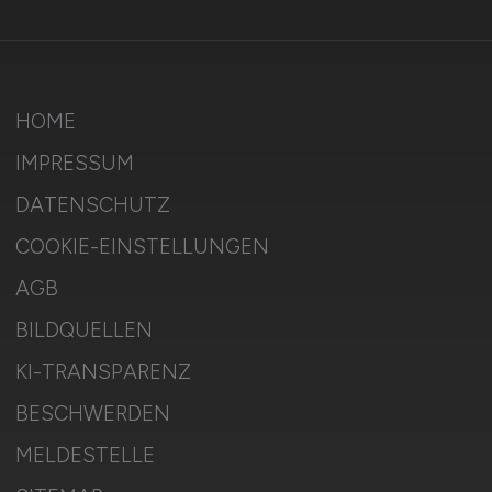
HOME
IMPRESSUM
DATENSCHUTZ
COOKIE-EINSTELLUNGEN
AGB
BILDQUELLEN
KI-TRANSPARENZ
BESCHWERDEN
MELDESTELLE