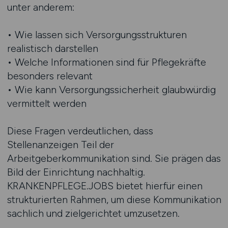
unter anderem:
• Wie lassen sich Versorgungsstrukturen
realistisch darstellen
• Welche Informationen sind für Pflegekräfte
besonders relevant
• Wie kann Versorgungssicherheit glaubwürdig
vermittelt werden
Diese Fragen verdeutlichen, dass
Stellenanzeigen Teil der
Arbeitgeberkommunikation sind. Sie prägen das
Bild der Einrichtung nachhaltig.
KRANKENPFLEGE.JOBS bietet hierfür einen
strukturierten Rahmen, um diese Kommunikation
sachlich und zielgerichtet umzusetzen.