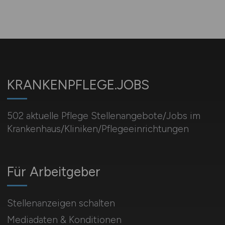
KRANKENPFLEGE.JOBS
502 aktuelle Pflege Stellenangebote/Jobs im
Krankenhaus/Kliniken/Pflegeeinrichtungen
Für Arbeitgeber
Stellenanzeigen schalten
Mediadaten & Konditionen