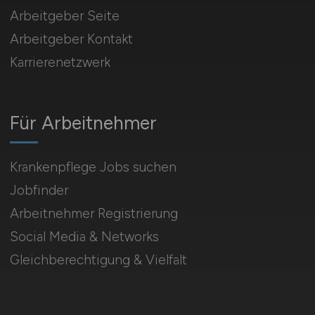
Arbeitgeber Seite
Arbeitgeber Kontakt
Karrierenetzwerk
Für Arbeitnehmer
Krankenpflege Jobs suchen
Jobfinder
Arbeitnehmer Registrierung
Social Media & Networks
Gleichberechtigung & Vielfalt