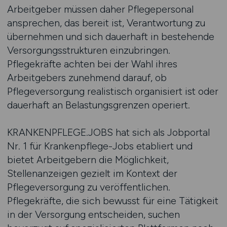
Arbeitgeber müssen daher Pflegepersonal
ansprechen, das bereit ist, Verantwortung zu
übernehmen und sich dauerhaft in bestehende
Versorgungsstrukturen einzubringen.
Pflegekräfte achten bei der Wahl ihres
Arbeitgebers zunehmend darauf, ob
Pflegeversorgung realistisch organisiert ist oder
dauerhaft an Belastungsgrenzen operiert.
KRANKENPFLEGE.JOBS hat sich als Jobportal
Nr. 1 für Krankenpflege-Jobs etabliert und
bietet Arbeitgebern die Möglichkeit,
Stellenanzeigen gezielt im Kontext der
Pflegeversorgung zu veröffentlichen.
Pflegekräfte, die sich bewusst für eine Tätigkeit
in der Versorgung entscheiden, suchen