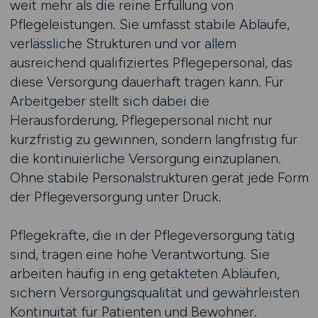
weit mehr als die reine Erfüllung von
Pflegeleistungen. Sie umfasst stabile Abläufe,
verlässliche Strukturen und vor allem
ausreichend qualifiziertes Pflegepersonal, das
diese Versorgung dauerhaft tragen kann. Für
Arbeitgeber stellt sich dabei die
Herausforderung, Pflegepersonal nicht nur
kurzfristig zu gewinnen, sondern langfristig für
die kontinuierliche Versorgung einzuplanen.
Ohne stabile Personalstrukturen gerät jede Form
der Pflegeversorgung unter Druck.
Pflegekräfte, die in der Pflegeversorgung tätig
sind, tragen eine hohe Verantwortung. Sie
arbeiten häufig in eng getakteten Abläufen,
sichern Versorgungsqualität und gewährleisten
Kontinuität für Patienten und Bewohner.