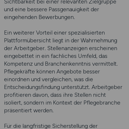
Sichtbarkeit bei einer relevanten Zielgruppe
und eine bessere Passgenauigkeit der
eingehenden Bewerbungen.
Ein weiterer Vorteil einer spezialisierten
Plattformübersicht liegt in der Wahrnehmung
der Arbeitgeber. Stellenanzeigen erscheinen
eingebettet in ein fachliches Umfeld, das
Kompetenz und Branchenkenntnis vermittelt.
Pflegekräfte können Angebote besser
einordnen und vergleichen, was die
Entscheidungsfindung unterstützt. Arbeitgeber
profitieren davon, dass ihre Stellen nicht
isoliert, sondern im Kontext der Pflegebranche
präsentiert werden.
Für die langfristige Sicherstellung der