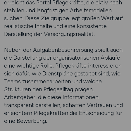
erreicht das Portal Pflegekräfte, die aktiv nach
stabilen und langfristigen Arbeitsmodellen
suchen. Diese Zielgruppe legt großen Wert auf
realistische Inhalte und eine konsistente
Darstellung der Versorgungsrealität.
Neben der Aufgabenbeschreibung spielt auch
die Darstellung der organisatorischen Abläufe
eine wichtige Rolle. Pflegekräfte interessieren
sich dafür, wie Dienstpläne gestaltet sind, wie
Teams zusammenarbeiten und welche
Strukturen den Pflegealltag prägen.
Arbeitgeber, die diese Informationen
transparent darstellen, schaffen Vertrauen und
erleichtern Pflegekräften die Entscheidung für
eine Bewerbung.