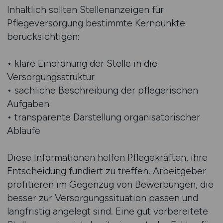
Inhaltlich sollten Stellenanzeigen für
Pflegeversorgung bestimmte Kernpunkte
berücksichtigen:
• klare Einordnung der Stelle in die
Versorgungsstruktur
• sachliche Beschreibung der pflegerischen
Aufgaben
• transparente Darstellung organisatorischer
Abläufe
Diese Informationen helfen Pflegekräften, ihre
Entscheidung fundiert zu treffen. Arbeitgeber
profitieren im Gegenzug von Bewerbungen, die
besser zur Versorgungssituation passen und
langfristig angelegt sind. Eine gut vorbereitete