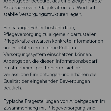
Arbeitgeber bedeutet das eine zielgerichtete
Ansprache von Pflegekräften, die Wert auf
stabile Versorgungsstrukturen legen.
Ein häufiger Fehler besteht darin,
Pflegeversorgung zu allgemein darzustellen.
Pflegekräfte erwarten konkrete Informationen
und möchten ihre eigene Rolle im
Versorgungssystem einschätzen können.
Arbeitgeber, die diesen Informationsbedarf
ernst nehmen, positionieren sich als
verlässliche Einrichtungen und erhöhen die
Qualität der eingehenden Bewerbungen
deutlich.
Typische Fragestellungen von Arbeitgebern im
Zusammenhang mit Pflegeversorgung sind