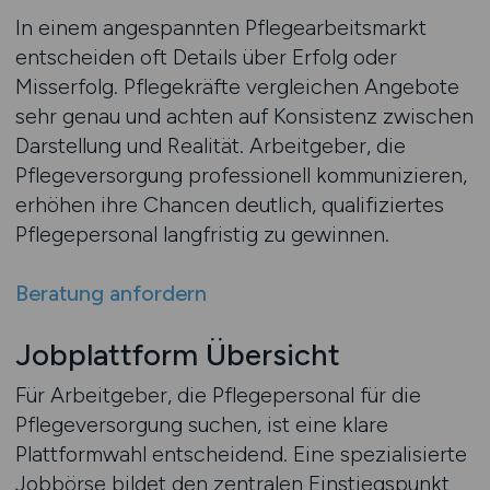
In einem angespannten Pflegearbeitsmarkt
entscheiden oft Details über Erfolg oder
Misserfolg. Pflegekräfte vergleichen Angebote
sehr genau und achten auf Konsistenz zwischen
Darstellung und Realität. Arbeitgeber, die
Pflegeversorgung professionell kommunizieren,
erhöhen ihre Chancen deutlich, qualifiziertes
Pflegepersonal langfristig zu gewinnen.
Beratung anfordern
Jobplattform Übersicht
Für Arbeitgeber, die Pflegepersonal für die
Pflegeversorgung suchen, ist eine klare
Plattformwahl entscheidend. Eine spezialisierte
Jobbörse bildet den zentralen Einstiegspunkt