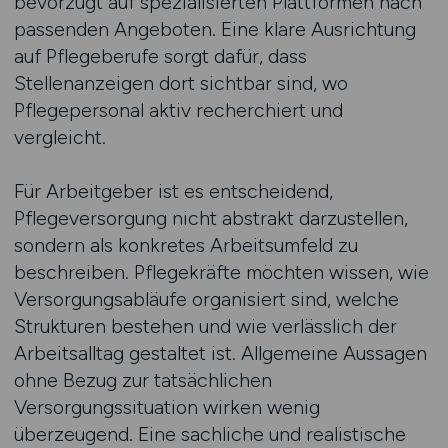
bevorzugt auf spezialisierten Plattformen nach
passenden Angeboten. Eine klare Ausrichtung
auf Pflegeberufe sorgt dafür, dass
Stellenanzeigen dort sichtbar sind, wo
Pflegepersonal aktiv recherchiert und
vergleicht.
Für Arbeitgeber ist es entscheidend,
Pflegeversorgung nicht abstrakt darzustellen,
sondern als konkretes Arbeitsumfeld zu
beschreiben. Pflegekräfte möchten wissen, wie
Versorgungsabläufe organisiert sind, welche
Strukturen bestehen und wie verlässlich der
Arbeitsalltag gestaltet ist. Allgemeine Aussagen
ohne Bezug zur tatsächlichen
Versorgungssituation wirken wenig
überzeugend. Eine sachliche und realistische