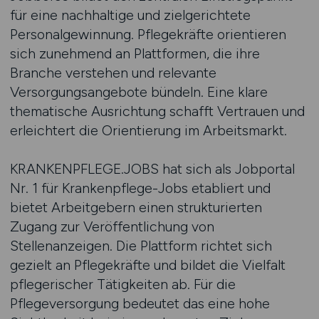
für eine nachhaltige und zielgerichtete
Personalgewinnung. Pflegekräfte orientieren
sich zunehmend an Plattformen, die ihre
Branche verstehen und relevante
Versorgungsangebote bündeln. Eine klare
thematische Ausrichtung schafft Vertrauen und
erleichtert die Orientierung im Arbeitsmarkt.
KRANKENPFLEGE.JOBS hat sich als Jobportal
Nr. 1 für Krankenpflege-Jobs etabliert und
bietet Arbeitgebern einen strukturierten
Zugang zur Veröffentlichung von
Stellenanzeigen. Die Plattform richtet sich
gezielt an Pflegekräfte und bildet die Vielfalt
pflegerischer Tätigkeiten ab. Für die
Pflegeversorgung bedeutet das eine hohe