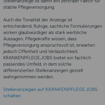
Stellenanzeige ist damit ein zentraler Faktor für
stabile Pflegeversorgung.
Auch die Tonalität der Anzeige ist
entscheidend. Ruhige, sachliche Formulierungen
wirken glaubwürdiger als stark werbliche
Aussagen. Pflegekräfte wissen, dass
Pflegeversorgung anspruchsvoll ist, erwarten
jedoch Offenheit und Verlässlichkeit.
KRANKENPFLEGE.JOBS bietet ein fachlich
passendes Umfeld, in dem solche
differenzierten Stellenanzeigen gezielt
wahrgenommen werden.
Stellenanzeigen auf KRANKENPFLEGE.JOBS
schalten