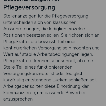
Pflegeversorgung
Stellenanzeigen für die Pflegeversorgung
unterscheiden sich von klassischen
Ausschreibungen, die lediglich einzelne
Positionen besetzen sollen. Sie richten sich an
Pflegekräfte, die bewusst Teil einer
kontinuierlichen Versorgung sein möchten und
Wert auf stabile Arbeitsbedingungen legen.
Pflegekräfte erkennen sehr schnell, ob eine
Stelle Teil eines funktionierenden
Versorgungskonzepts ist oder lediglich
kurzfristig entstandene Lücken schließen soll.
Arbeitgeber sollten diese Einordnung klar
kommunizieren, um passende Bewerber
anzusprechen.