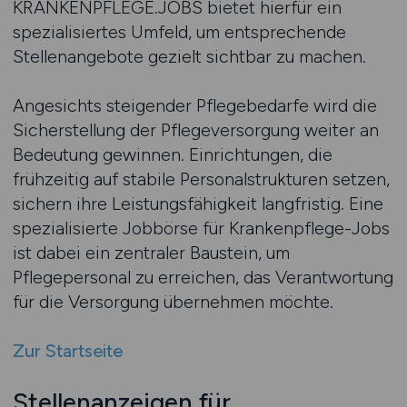
KRANKENPFLEGE.JOBS bietet hierfür ein
spezialisiertes Umfeld, um entsprechende
Stellenangebote gezielt sichtbar zu machen.
Angesichts steigender Pflegebedarfe wird die
Sicherstellung der Pflegeversorgung weiter an
Bedeutung gewinnen. Einrichtungen, die
frühzeitig auf stabile Personalstrukturen setzen,
sichern ihre Leistungsfähigkeit langfristig. Eine
spezialisierte Jobbörse für Krankenpflege-Jobs
ist dabei ein zentraler Baustein, um
Pflegepersonal zu erreichen, das Verantwortung
für die Versorgung übernehmen möchte.
Zur Startseite
Stellenanzeigen für