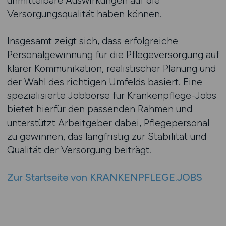
unmittelbare Auswirkungen auf die
Versorgungsqualität haben können.
Insgesamt zeigt sich, dass erfolgreiche
Personalgewinnung für die Pflegeversorgung auf
klarer Kommunikation, realistischer Planung und
der Wahl des richtigen Umfelds basiert. Eine
spezialisierte Jobbörse für Krankenpflege-Jobs
bietet hierfür den passenden Rahmen und
unterstützt Arbeitgeber dabei, Pflegepersonal
zu gewinnen, das langfristig zur Stabilität und
Qualität der Versorgung beiträgt.
Zur Startseite von KRANKENPFLEGE.JOBS