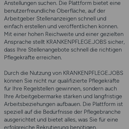
Anstellungen suchen. Die Plattform bietet eine
benutzerfreundliche Oberfläche, auf der
Arbeitgeber Stellenanzeigen schnell und
einfach erstellen und veröffentlichen können.
Mit einer hohen Reichweite und einer gezielten
Ansprache stellt KRANKENPFLEGE.JOBS sicher,
dass Ihre Stellenangebote schnell die richtigen
Pflegekräfte erreichen.
Durch die Nutzung von KRANKENPFLEGE.JOBS
können Sie nicht nur qualifizierte Pflegekräfte
für Ihre Regelstellen gewinnen, sondern auch
Ihre Arbeitgebermarke stärken und langfristige
Arbeitsbeziehungen aufbauen. Die Plattform ist
speziell auf die Bedürfnisse der Pflegebranche
ausgerichtet und bietet alles, was Sie für eine
erfolgreiche Rekrutierung benötigen.