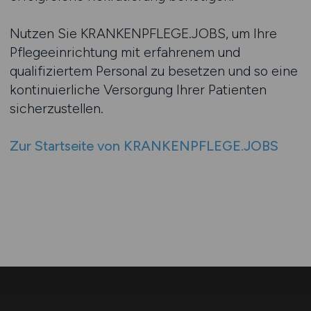
Nutzen Sie KRANKENPFLEGE.JOBS, um Ihre
Pflegeeinrichtung mit erfahrenem und
qualifiziertem Personal zu besetzen und so eine
kontinuierliche Versorgung Ihrer Patienten
sicherzustellen.
Zur Startseite von KRANKENPFLEGE.JOBS