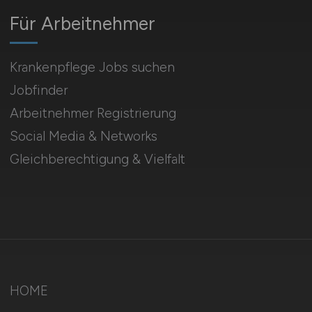
Für Arbeitnehmer
Krankenpflege Jobs suchen
Jobfinder
Arbeitnehmer Registrierung
Social Media & Networks
Gleichberechtigung & Vielfalt
HOME