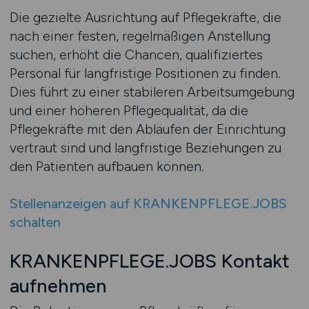
Die gezielte Ausrichtung auf Pflegekräfte, die
nach einer festen, regelmäßigen Anstellung
suchen, erhöht die Chancen, qualifiziertes
Personal für langfristige Positionen zu finden.
Dies führt zu einer stabileren Arbeitsumgebung
und einer höheren Pflegequalität, da die
Pflegekräfte mit den Abläufen der Einrichtung
vertraut sind und langfristige Beziehungen zu
den Patienten aufbauen können.
Stellenanzeigen auf KRANKENPFLEGE.JOBS
schalten
KRANKENPFLEGE.JOBS Kontakt
aufnehmen