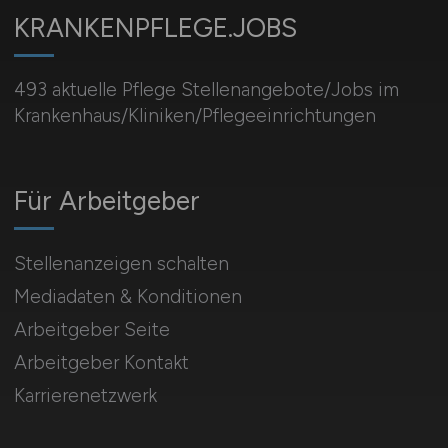
KRANKENPFLEGE.JOBS
493 aktuelle Pflege Stellenangebote/Jobs im
Krankenhaus/Kliniken/Pflegeeinrichtungen
Für Arbeitgeber
Stellenanzeigen schalten
Mediadaten & Konditionen
Arbeitgeber Seite
Arbeitgeber Kontakt
Karrierenetzwerk