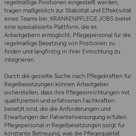
regelmäßige Positionen eingestellt werden,
tragen maßgeblich zur Stabilität und Effektivität
eines Teams bei. KRANKENPFLEGE.JOBS bietet
eine spezialisierte Plattform, die es
Arbeitgebern ermöglicht, Pflegepersonal für die
regelmäßige Besetzung von Positionen zu
finden und langfristig in ihrer Einrichtung zu
integrieren.
Durch die gezielte Suche nach Pflegekräften für
Regelbesetzungen können Arbeitgeber
sicherstellen, dass ihre Pflegeeinrichtungen mit
qualifizierten und erfahrenen Fachkräften
besetzt sind, die die Anforderungen und
Erwartungen der Patientenversorgung erfüllen.
Pflegepersonal in Regelbesetzungen sorgt für
konstante Betreuung, was die Pflegequalität