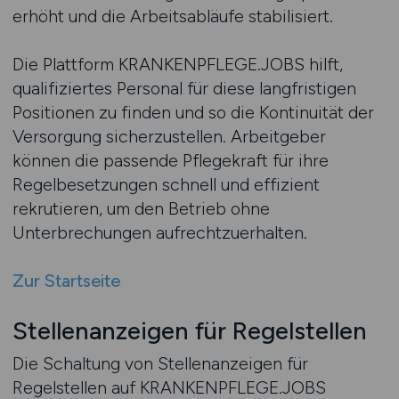
erhöht und die Arbeitsabläufe stabilisiert.
Die Plattform KRANKENPFLEGE.JOBS hilft,
qualifiziertes Personal für diese langfristigen
Positionen zu finden und so die Kontinuität der
Versorgung sicherzustellen. Arbeitgeber
können die passende Pflegekraft für ihre
Regelbesetzungen schnell und effizient
rekrutieren, um den Betrieb ohne
Unterbrechungen aufrechtzuerhalten.
Zur Startseite
Stellenanzeigen für Regelstellen
Die Schaltung von Stellenanzeigen für
Regelstellen auf KRANKENPFLEGE.JOBS