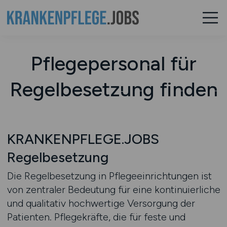
Pflegepersonal für
Regelbesetzung finden
KRANKENPFLEGE.JOBS
Regelbesetzung
Die Regelbesetzung in Pflegeeinrichtungen ist
von zentraler Bedeutung für eine kontinuierliche
und qualitativ hochwertige Versorgung der
Patienten. Pflegekräfte, die für feste und