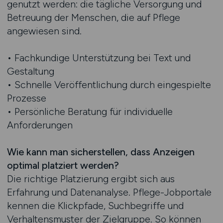
genutzt werden: die tägliche Versorgung und
Betreuung der Menschen, die auf Pflege
angewiesen sind.
• Fachkundige Unterstützung bei Text und
Gestaltung
• Schnelle Veröffentlichung durch eingespielte
Prozesse
• Persönliche Beratung für individuelle
Anforderungen
Wie kann man sicherstellen, dass Anzeigen
optimal platziert werden?
Die richtige Platzierung ergibt sich aus
Erfahrung und Datenanalyse. Pflege-Jobportale
kennen die Klickpfade, Suchbegriffe und
Verhaltensmuster der Zielgruppe. So können