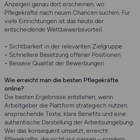
Anzeigen genau dort erscheinen, wo
Pflegekräfte nach neuen Chancen suchen. Für
viele Einrichtungen ist das heute der
entscheidende Wettbewerbsvorteil.
• Sichtbarkeit in der relevanten Zielgruppe
• Schnellere Besetzung offener Positionen
• Bessere Qualität der Bewerbungen
Wie erreicht man die besten Pflegekräfte
online?
Die besten Ergebnisse entstehen, wenn
Arbeitgeber die Plattform strategisch nutzen:
ansprechende Texte, klare Benefits und eine
authentische Darstellung der Arbeitsumgebung.
Wer das konsequent umsetzt, erreicht
Pflegekräfte, die nicht nur passen – sondern