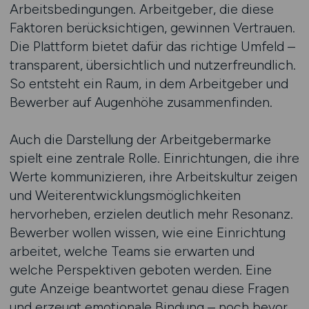
Arbeitsbedingungen. Arbeitgeber, die diese
Faktoren berücksichtigen, gewinnen Vertrauen.
Die Plattform bietet dafür das richtige Umfeld –
transparent, übersichtlich und nutzerfreundlich.
So entsteht ein Raum, in dem Arbeitgeber und
Bewerber auf Augenhöhe zusammenfinden.
Auch die Darstellung der Arbeitgebermarke
spielt eine zentrale Rolle. Einrichtungen, die ihre
Werte kommunizieren, ihre Arbeitskultur zeigen
und Weiterentwicklungsmöglichkeiten
hervorheben, erzielen deutlich mehr Resonanz.
Bewerber wollen wissen, wie eine Einrichtung
arbeitet, welche Teams sie erwarten und
welche Perspektiven geboten werden. Eine
gute Anzeige beantwortet genau diese Fragen
und erzeugt emotionale Bindung – noch bevor