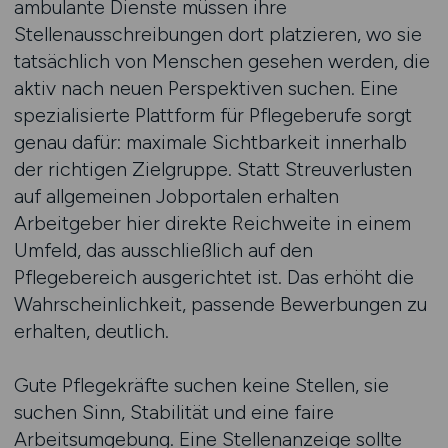
ambulante Dienste müssen ihre
Stellenausschreibungen dort platzieren, wo sie
tatsächlich von Menschen gesehen werden, die
aktiv nach neuen Perspektiven suchen. Eine
spezialisierte Plattform für Pflegeberufe sorgt
genau dafür: maximale Sichtbarkeit innerhalb
der richtigen Zielgruppe. Statt Streuverlusten
auf allgemeinen Jobportalen erhalten
Arbeitgeber hier direkte Reichweite in einem
Umfeld, das ausschließlich auf den
Pflegebereich ausgerichtet ist. Das erhöht die
Wahrscheinlichkeit, passende Bewerbungen zu
erhalten, deutlich.
Gute Pflegekräfte suchen keine Stellen, sie
suchen Sinn, Stabilität und eine faire
Arbeitsumgebung. Eine Stellenanzeige sollte