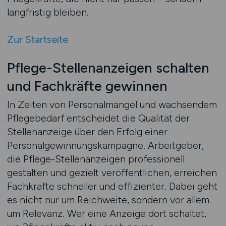
langfristig bleiben.
Zur Startseite
Pflege-Stellenanzeigen schalten
und Fachkräfte gewinnen
In Zeiten von Personalmangel und wachsendem
Pflegebedarf entscheidet die Qualität der
Stellenanzeige über den Erfolg einer
Personalgewinnungskampagne. Arbeitgeber,
die Pflege-Stellenanzeigen professionell
gestalten und gezielt veröffentlichen, erreichen
Fachkräfte schneller und effizienter. Dabei geht
es nicht nur um Reichweite, sondern vor allem
um Relevanz. Wer eine Anzeige dort schaltet,