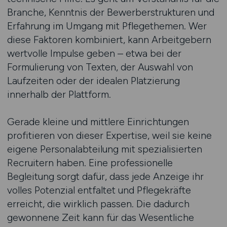
Branche, Kenntnis der Bewerberstrukturen und
Erfahrung im Umgang mit Pflegethemen. Wer
diese Faktoren kombiniert, kann Arbeitgebern
wertvolle Impulse geben – etwa bei der
Formulierung von Texten, der Auswahl von
Laufzeiten oder der idealen Platzierung
innerhalb der Plattform.
Gerade kleine und mittlere Einrichtungen
profitieren von dieser Expertise, weil sie keine
eigene Personalabteilung mit spezialisierten
Recruitern haben. Eine professionelle
Begleitung sorgt dafür, dass jede Anzeige ihr
volles Potenzial entfaltet und Pflegekräfte
erreicht, die wirklich passen. Die dadurch
gewonnene Zeit kann für das Wesentliche