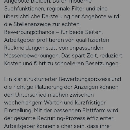
Angebote bleiben. Durch moderne
Suchfunktionen, regionale Filter und eine
übersichtliche Darstellung der Angebote wird
die Stellenanzeige zur echten
Bewerbungschance – für beide Seiten.
Arbeitgeber profitieren von qualifizierten
Rückmeldungen statt von unpassenden
Massenbewerbungen. Das spart Zeit, reduziert
Kosten und führt zu schnelleren Besetzungen.
Ein klar strukturierter Bewerbungsprozess und
die richtige Platzierung der Anzeigen können
den Unterschied machen zwischen
wochenlangem Warten und kurzfristiger
Einstellung. Mit der passenden Plattform wird
der gesamte Recruiting-Prozess effizienter.
Arbeitgeber können sicher sein, dass ihre