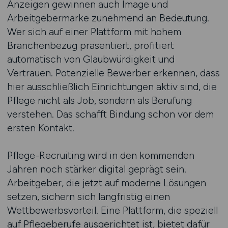
Anzeigen gewinnen auch Image und
Arbeitgebermarke zunehmend an Bedeutung.
Wer sich auf einer Plattform mit hohem
Branchenbezug präsentiert, profitiert
automatisch von Glaubwürdigkeit und
Vertrauen. Potenzielle Bewerber erkennen, dass
hier ausschließlich Einrichtungen aktiv sind, die
Pflege nicht als Job, sondern als Berufung
verstehen. Das schafft Bindung schon vor dem
ersten Kontakt.
Pflege-Recruiting wird in den kommenden
Jahren noch stärker digital geprägt sein.
Arbeitgeber, die jetzt auf moderne Lösungen
setzen, sichern sich langfristig einen
Wettbewerbsvorteil. Eine Plattform, die speziell
auf Pflegeberufe ausgerichtet ist, bietet dafür