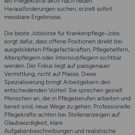
wo Pflegekräfte aktiv nach neuen
Herausforderungen suchen, erzielt sofort
messbare Ergebnisse.
Die beste Jobbörse für Krankenpflege-Jobs
sorgt dafür, dass offene Positionen direkt bei
ausgebildeten Pflegefachkräften, Pflegehelfern,
Altenpflegern oder Intensivpflegern sichtbar
werden. Der Fokus liegt auf passgenauer
Vermittlung, nicht auf Masse. Diese
Spezialisierung bringt Arbeitgebern den
entscheidenden Vorteil: Sie sprechen gezielt
Menschen an, die in Pflegeberufen arbeiten und
bereit sind, neue Wege zu gehen. Professionelle
Pflegekräfte achten bei Stellenanzeigen auf
Glaubwürdigkeit, klare
Aufgabenbeschreibungen und realistische