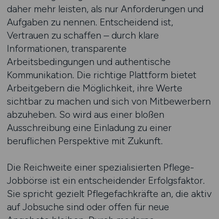
daher mehr leisten, als nur Anforderungen und
Aufgaben zu nennen. Entscheidend ist,
Vertrauen zu schaffen – durch klare
Informationen, transparente
Arbeitsbedingungen und authentische
Kommunikation. Die richtige Plattform bietet
Arbeitgebern die Möglichkeit, ihre Werte
sichtbar zu machen und sich von Mitbewerbern
abzuheben. So wird aus einer bloßen
Ausschreibung eine Einladung zu einer
beruflichen Perspektive mit Zukunft.
Die Reichweite einer spezialisierten Pflege-
Jobbörse ist ein entscheidender Erfolgsfaktor.
Sie spricht gezielt Pflegefachkräfte an, die aktiv
auf Jobsuche sind oder offen für neue