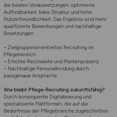
die besten Voraussetzungen: optimierte
Auffindbarkeit, klare Struktur und hohe
Nutzerfreundlichkeit. Das Ergebnis sind mehr
qualifizierte Bewerbungen und nachhaltige
Besetzungen.
• Zielgruppenorientiertes Recruiting im
Pflegebereich
• Erhöhte Reichweite und Markenpräsenz
• Nachhaltige Personalbindung durch
passgenaue Ansprache
Wie bleibt Pflege-Recruiting zukunftsfähig?
Durch konsequente Digitalisierung und
spezialisierte Plattformen, die auf die
Bedürfnisse der Pflegebranche zugeschnitten