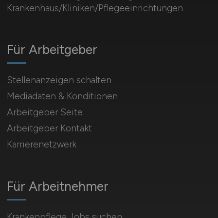
Krankenhaus/Kliniken/Pflegeeinrichtungen
Für Arbeitgeber
Stellenanzeigen schalten
Mediadaten & Konditionen
Arbeitgeber Seite
Arbeitgeber Kontakt
Karrierenetzwerk
Für Arbeitnehmer
Krankenpflege Jobs suchen