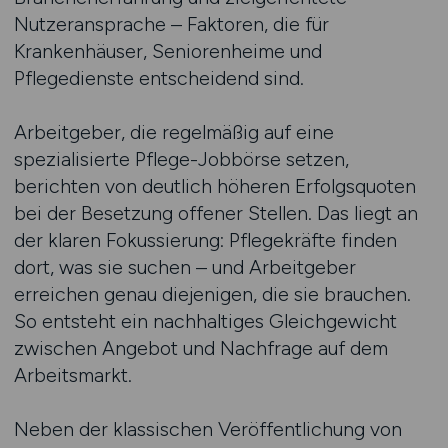
Nutzeransprache – Faktoren, die für
Krankenhäuser, Seniorenheime und
Pflegedienste entscheidend sind.
Arbeitgeber, die regelmäßig auf eine
spezialisierte Pflege-Jobbörse setzen,
berichten von deutlich höheren Erfolgsquoten
bei der Besetzung offener Stellen. Das liegt an
der klaren Fokussierung: Pflegekräfte finden
dort, was sie suchen – und Arbeitgeber
erreichen genau diejenigen, die sie brauchen.
So entsteht ein nachhaltiges Gleichgewicht
zwischen Angebot und Nachfrage auf dem
Arbeitsmarkt.
Neben der klassischen Veröffentlichung von