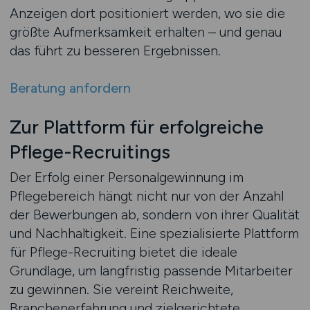
Anzeigen dort positioniert werden, wo sie die
größte Aufmerksamkeit erhalten – und genau
das führt zu besseren Ergebnissen.
Beratung anfordern
Zur Plattform für erfolgreiche
Pflege-Recruitings
Der Erfolg einer Personalgewinnung im
Pflegebereich hängt nicht nur von der Anzahl
der Bewerbungen ab, sondern von ihrer Qualität
und Nachhaltigkeit. Eine spezialisierte Plattform
für Pflege-Recruiting bietet die ideale
Grundlage, um langfristig passende Mitarbeiter
zu gewinnen. Sie vereint Reichweite,
Branchenerfahrung und zielgerichtete