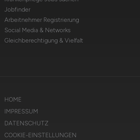
Jobfinder
Arbeitnehmer Registrierung
Social Media & Networks
Gleichberechtigung & Vielfalt
HOME
IMPRESSUM
DATENSCHUTZ
COOKIE-EINSTELLUNGEN