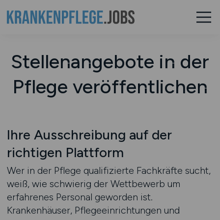
Stellenangebote in der
Pflege veröffentlichen
Ihre Ausschreibung auf der
richtigen Plattform
Wer in der Pflege qualifizierte Fachkräfte sucht,
weiß, wie schwierig der Wettbewerb um
erfahrenes Personal geworden ist.
Krankenhäuser, Pflegeeinrichtungen und