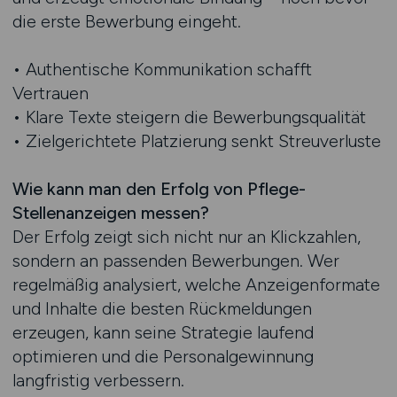
die erste Bewerbung eingeht.
• Authentische Kommunikation schafft
Vertrauen
• Klare Texte steigern die Bewerbungsqualität
• Zielgerichtete Platzierung senkt Streuverluste
Wie kann man den Erfolg von Pflege-
Stellenanzeigen messen?
Der Erfolg zeigt sich nicht nur an Klickzahlen,
sondern an passenden Bewerbungen. Wer
regelmäßig analysiert, welche Anzeigenformate
und Inhalte die besten Rückmeldungen
erzeugen, kann seine Strategie laufend
optimieren und die Personalgewinnung
langfristig verbessern.