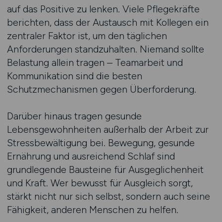
auf das Positive zu lenken. Viele Pflegekräfte
berichten, dass der Austausch mit Kollegen ein
zentraler Faktor ist, um den täglichen
Anforderungen standzuhalten. Niemand sollte
Belastung allein tragen – Teamarbeit und
Kommunikation sind die besten
Schutzmechanismen gegen Überforderung.
Darüber hinaus tragen gesunde
Lebensgewohnheiten außerhalb der Arbeit zur
Stressbewältigung bei. Bewegung, gesunde
Ernährung und ausreichend Schlaf sind
grundlegende Bausteine für Ausgeglichenheit
und Kraft. Wer bewusst für Ausgleich sorgt,
stärkt nicht nur sich selbst, sondern auch seine
Fähigkeit, anderen Menschen zu helfen.