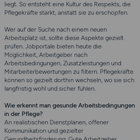
liegt. So entsteht eine Kultur des Respekts, die
Pflegekräfte stärkt, anstatt sie zu erschöpfen.
Wer auf der Suche nach einem neuen
Arbeitsplatz ist, sollte diese Aspekte gezielt
prüfen. Jobportale bieten heute die
Möglichkeit, Arbeitgeber nach
Arbeitsbedingungen, Zusatzleistungen und
Mitarbeiterbewertungen zu filtern. Pflegekräfte
können so gezielt dorthin wechseln, wo sie sich
langfristig wohl und sicher fühlen.
Wie erkennt man gesunde Arbeitsbedingungen
in der Pflege?
An realistischen Dienstplänen, offener
Kommunikation und gezielter
Gesundheitsförderung. Gute Arbeitgeber