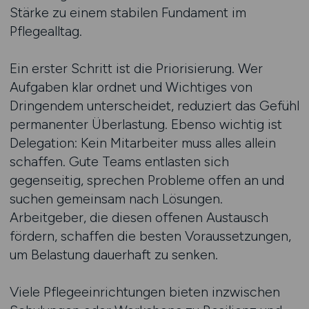
Stärke zu einem stabilen Fundament im
Pflegealltag.
Ein erster Schritt ist die Priorisierung. Wer
Aufgaben klar ordnet und Wichtiges von
Dringendem unterscheidet, reduziert das Gefühl
permanenter Überlastung. Ebenso wichtig ist
Delegation: Kein Mitarbeiter muss alles allein
schaffen. Gute Teams entlasten sich
gegenseitig, sprechen Probleme offen an und
suchen gemeinsam nach Lösungen.
Arbeitgeber, die diesen offenen Austausch
fördern, schaffen die besten Voraussetzungen,
um Belastung dauerhaft zu senken.
Viele Pflegeeinrichtungen bieten inzwischen