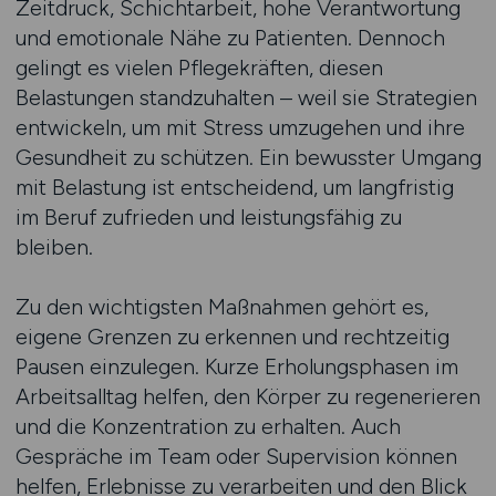
Zeitdruck, Schichtarbeit, hohe Verantwortung
und emotionale Nähe zu Patienten. Dennoch
gelingt es vielen Pflegekräften, diesen
Belastungen standzuhalten – weil sie Strategien
entwickeln, um mit Stress umzugehen und ihre
Gesundheit zu schützen. Ein bewusster Umgang
mit Belastung ist entscheidend, um langfristig
im Beruf zufrieden und leistungsfähig zu
bleiben.
Zu den wichtigsten Maßnahmen gehört es,
eigene Grenzen zu erkennen und rechtzeitig
Pausen einzulegen. Kurze Erholungsphasen im
Arbeitsalltag helfen, den Körper zu regenerieren
und die Konzentration zu erhalten. Auch
Gespräche im Team oder Supervision können
helfen, Erlebnisse zu verarbeiten und den Blick