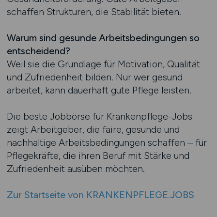
schaffen Strukturen, die Stabilität bieten.
Warum sind gesunde Arbeitsbedingungen so
entscheidend?
Weil sie die Grundlage für Motivation, Qualität
und Zufriedenheit bilden. Nur wer gesund
arbeitet, kann dauerhaft gute Pflege leisten.
Die beste Jobbörse für Krankenpflege-Jobs
zeigt Arbeitgeber, die faire, gesunde und
nachhaltige Arbeitsbedingungen schaffen – für
Pflegekräfte, die ihren Beruf mit Stärke und
Zufriedenheit ausüben möchten.
Zur Startseite von KRANKENPFLEGE.JOBS