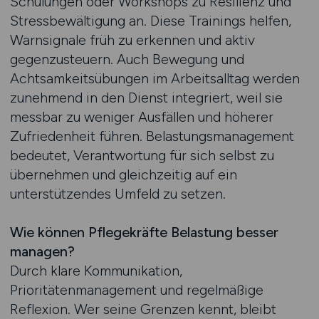
Schulungen oder Workshops zu Resilienz und
Stressbewältigung an. Diese Trainings helfen,
Warnsignale früh zu erkennen und aktiv
gegenzusteuern. Auch Bewegung und
Achtsamkeitsübungen im Arbeitsalltag werden
zunehmend in den Dienst integriert, weil sie
messbar zu weniger Ausfällen und höherer
Zufriedenheit führen. Belastungsmanagement
bedeutet, Verantwortung für sich selbst zu
übernehmen und gleichzeitig auf ein
unterstützendes Umfeld zu setzen.
Wie können Pflegekräfte Belastung besser
managen?
Durch klare Kommunikation,
Prioritätenmanagement und regelmäßige
Reflexion. Wer seine Grenzen kennt, bleibt