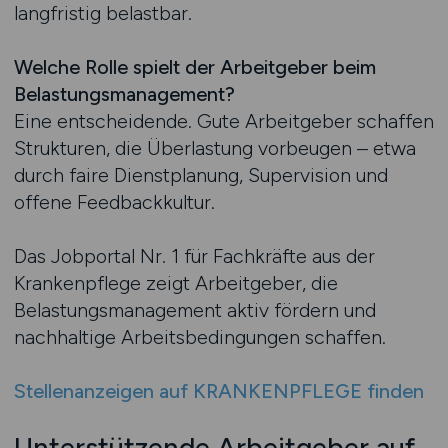
langfristig belastbar.
Welche Rolle spielt der Arbeitgeber beim
Belastungsmanagement?
Eine entscheidende. Gute Arbeitgeber schaffen
Strukturen, die Überlastung vorbeugen – etwa
durch faire Dienstplanung, Supervision und
offene Feedbackkultur.
Das Jobportal Nr. 1 für Fachkräfte aus der
Krankenpflege zeigt Arbeitgeber, die
Belastungsmanagement aktiv fördern und
nachhaltige Arbeitsbedingungen schaffen.
Stellenanzeigen auf KRANKENPFLEGE finden
Unterstützende Arbeitgeber auf