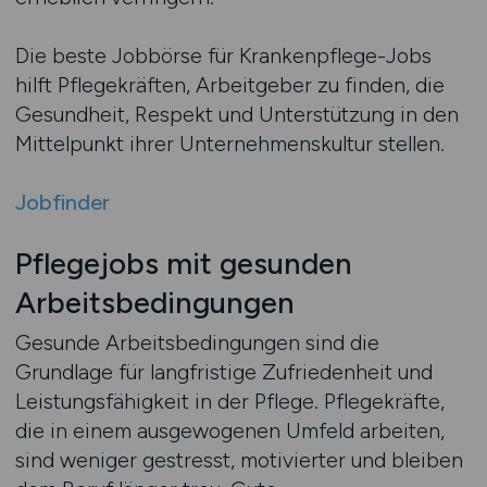
Die beste Jobbörse für Krankenpflege-Jobs
hilft Pflegekräften, Arbeitgeber zu finden, die
Gesundheit, Respekt und Unterstützung in den
Mittelpunkt ihrer Unternehmenskultur stellen.
Jobfinder
Pflegejobs mit gesunden
Arbeitsbedingungen
Gesunde Arbeitsbedingungen sind die
Grundlage für langfristige Zufriedenheit und
Leistungsfähigkeit in der Pflege. Pflegekräfte,
die in einem ausgewogenen Umfeld arbeiten,
sind weniger gestresst, motivierter und bleiben