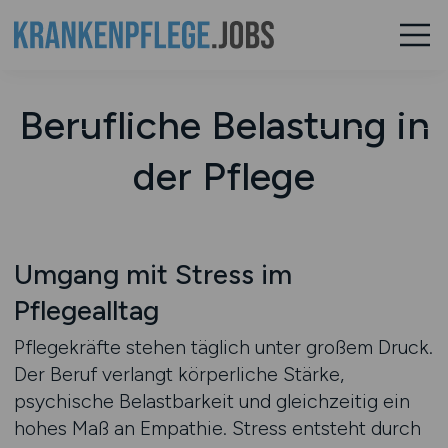
Berufliche Belastung in
der Pflege
Umgang mit Stress im
Pflegealltag
Pflegekräfte stehen täglich unter großem Druck.
Der Beruf verlangt körperliche Stärke,
psychische Belastbarkeit und gleichzeitig ein
hohes Maß an Empathie. Stress entsteht durch