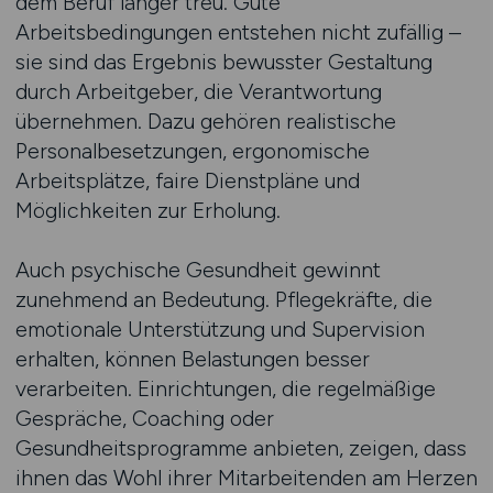
dem Beruf länger treu. Gute
Arbeitsbedingungen entstehen nicht zufällig –
sie sind das Ergebnis bewusster Gestaltung
durch Arbeitgeber, die Verantwortung
übernehmen. Dazu gehören realistische
Personalbesetzungen, ergonomische
Arbeitsplätze, faire Dienstpläne und
Möglichkeiten zur Erholung.
Auch psychische Gesundheit gewinnt
zunehmend an Bedeutung. Pflegekräfte, die
emotionale Unterstützung und Supervision
erhalten, können Belastungen besser
verarbeiten. Einrichtungen, die regelmäßige
Gespräche, Coaching oder
Gesundheitsprogramme anbieten, zeigen, dass
ihnen das Wohl ihrer Mitarbeitenden am Herzen