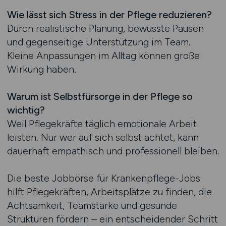
Wie lässt sich Stress in der Pflege reduzieren?
Durch realistische Planung, bewusste Pausen
und gegenseitige Unterstützung im Team.
Kleine Anpassungen im Alltag können große
Wirkung haben.
Warum ist Selbstfürsorge in der Pflege so
wichtig?
Weil Pflegekräfte täglich emotionale Arbeit
leisten. Nur wer auf sich selbst achtet, kann
dauerhaft empathisch und professionell bleiben.
Die beste Jobbörse für Krankenpflege-Jobs
hilft Pflegekräften, Arbeitsplätze zu finden, die
Achtsamkeit, Teamstärke und gesunde
Strukturen fördern – ein entscheidender Schritt