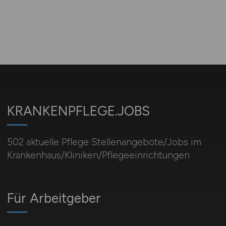
KRANKENPFLEGE.JOBS
502 aktuelle Pflege Stellenangebote/Jobs im
Krankenhaus/Kliniken/Pflegeeinrichtungen
Für Arbeitgeber