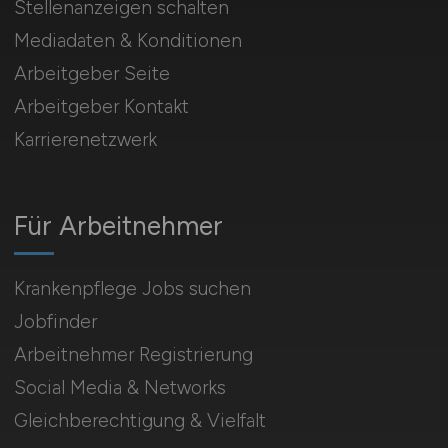
Stellenanzeigen schalten
Mediadaten & Konditionen
Arbeitgeber Seite
Arbeitgeber Kontakt
Karrierenetzwerk
Für Arbeitnehmer
Krankenpflege Jobs suchen
Jobfinder
Arbeitnehmer Registrierung
Social Media & Networks
Gleichberechtigung & Vielfalt