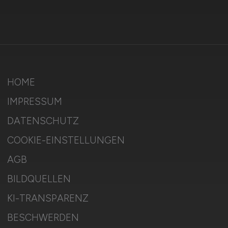
HOME
IMPRESSUM
DATENSCHUTZ
COOKIE-EINSTELLUNGEN
AGB
BILDQUELLEN
KI-TRANSPARENZ
BESCHWERDEN