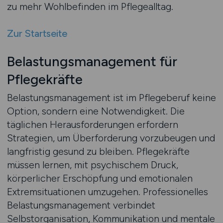
zu mehr Wohlbefinden im Pflegealltag.
Zur Startseite
Belastungsmanagement für
Pflegekräfte
Belastungsmanagement ist im Pflegeberuf keine
Option, sondern eine Notwendigkeit. Die
täglichen Herausforderungen erfordern
Strategien, um Überforderung vorzubeugen und
langfristig gesund zu bleiben. Pflegekräfte
müssen lernen, mit psychischem Druck,
körperlicher Erschöpfung und emotionalen
Extremsituationen umzugehen. Professionelles
Belastungsmanagement verbindet
Selbstorganisation, Kommunikation und mentale