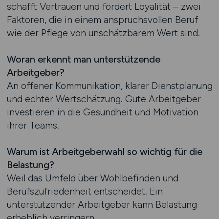
schafft Vertrauen und fördert Loyalität – zwei
Faktoren, die in einem anspruchsvollen Beruf
wie der Pflege von unschätzbarem Wert sind.
Woran erkennt man unterstützende
Arbeitgeber?
An offener Kommunikation, klarer Dienstplanung
und echter Wertschätzung. Gute Arbeitgeber
investieren in die Gesundheit und Motivation
ihrer Teams.
Warum ist Arbeitgeberwahl so wichtig für die
Belastung?
Weil das Umfeld über Wohlbefinden und
Berufszufriedenheit entscheidet. Ein
unterstützender Arbeitgeber kann Belastung
erheblich verringern.