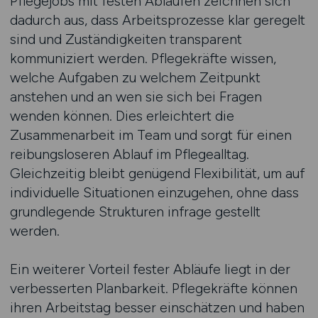
Pflegejobs mit festen Abläufen zeichnen sich
dadurch aus, dass Arbeitsprozesse klar geregelt
sind und Zuständigkeiten transparent
kommuniziert werden. Pflegekräfte wissen,
welche Aufgaben zu welchem Zeitpunkt
anstehen und an wen sie sich bei Fragen
wenden können. Dies erleichtert die
Zusammenarbeit im Team und sorgt für einen
reibungsloseren Ablauf im Pflegealltag.
Gleichzeitig bleibt genügend Flexibilität, um auf
individuelle Situationen einzugehen, ohne dass
grundlegende Strukturen infrage gestellt
werden.
Ein weiterer Vorteil fester Abläufe liegt in der
verbesserten Planbarkeit. Pflegekräfte können
ihren Arbeitstag besser einschätzen und haben