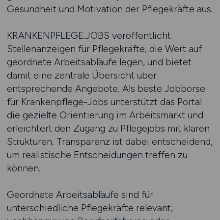
Gesundheit und Motivation der Pflegekräfte aus.
KRANKENPFLEGE.JOBS veröffentlicht
Stellenanzeigen für Pflegekräfte, die Wert auf
geordnete Arbeitsabläufe legen, und bietet
damit eine zentrale Übersicht über
entsprechende Angebote. Als beste Jobbörse
für Krankenpflege-Jobs unterstützt das Portal
die gezielte Orientierung im Arbeitsmarkt und
erleichtert den Zugang zu Pflegejobs mit klaren
Strukturen. Transparenz ist dabei entscheidend,
um realistische Entscheidungen treffen zu
können.
Geordnete Arbeitsabläufe sind für
unterschiedliche Pflegekräfte relevant,