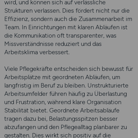
wird, und können sich auf verlässliche
Strukturen verlassen. Dies fördert nicht nur die
Effizienz, sondern auch die Zusammenarbeit im
Team. In Einrichtungen mit klaren Abläufen ist
die Kommunikation oft transparenter, was
Missverständnisse reduziert und das
Arbeitsklima verbessert.
Viele Pflegekräfte entscheiden sich bewusst für
Arbeitsplätze mit geordneten Abläufen, um
langfristig im Beruf zu bleiben. Unstrukturierte
Arbeitsumfelder führen häufig zu Überlastung
und Frustration, während klare Organisation
Stabilität bietet. Geordnete Arbeitsabläufe
tragen dazu bei, Belastungsspitzen besser
abzufangen und den Pflegealltag planbarer zu
gestalten. Dies wirkt sich positiv auf die