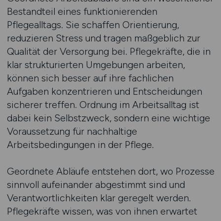
Bestandteil eines funktionierenden
Pflegealltags. Sie schaffen Orientierung,
reduzieren Stress und tragen maßgeblich zur
Qualität der Versorgung bei. Pflegekräfte, die in
klar strukturierten Umgebungen arbeiten,
können sich besser auf ihre fachlichen
Aufgaben konzentrieren und Entscheidungen
sicherer treffen. Ordnung im Arbeitsalltag ist
dabei kein Selbstzweck, sondern eine wichtige
Voraussetzung für nachhaltige
Arbeitsbedingungen in der Pflege.
Geordnete Abläufe entstehen dort, wo Prozesse
sinnvoll aufeinander abgestimmt sind und
Verantwortlichkeiten klar geregelt werden.
Pflegekräfte wissen, was von ihnen erwartet