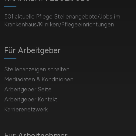
501 aktuelle Pflege Stellenangebote/Jobs im
Krankenhaus/Kliniken/Pflegeeinrichtungen
Für Arbeitgeber
Stellenanzeigen schalten
Mediadaten & Konditionen
Arbeitgeber Seite
Arbeitgeber Kontakt
Karrierenetzwerk
Für Arbeitnehmer