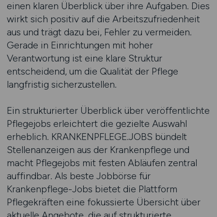
einen klaren Überblick über ihre Aufgaben. Dies
wirkt sich positiv auf die Arbeitszufriedenheit
aus und trägt dazu bei, Fehler zu vermeiden.
Gerade in Einrichtungen mit hoher
Verantwortung ist eine klare Struktur
entscheidend, um die Qualität der Pflege
langfristig sicherzustellen.
Ein strukturierter Überblick über veröffentlichte
Pflegejobs erleichtert die gezielte Auswahl
erheblich. KRANKENPFLEGE.JOBS bündelt
Stellenanzeigen aus der Krankenpflege und
macht Pflegejobs mit festen Abläufen zentral
auffindbar. Als beste Jobbörse für
Krankenpflege-Jobs bietet die Plattform
Pflegekräften eine fokussierte Übersicht über
aktuelle Angebote, die auf strukturierte