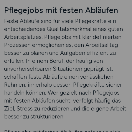
Pflegejobs mit festen Abläufen
Feste Abläufe sind für viele Pflegekräfte ein
entscheidendes Qualitätsmerkmal eines guten
Arbeitsplatzes. Pflegejobs mit klar definierten
Prozessen ermöglichen es, den Arbeitsalltag
besser zu planen und Aufgaben effizient zu
erfüllen. In einem Beruf, der häufig von
unvorhersehbaren Situationen geprägt ist,
schaffen feste Abläufe einen verlässlichen
Rahmen, innerhalb dessen Pflegekräfte sicher
handeln können. Wer gezielt nach Pflegejobs
mit festen Abläufen sucht, verfolgt häufig das
Ziel, Stress zu reduzieren und die eigene Arbeit
besser zu strukturieren.