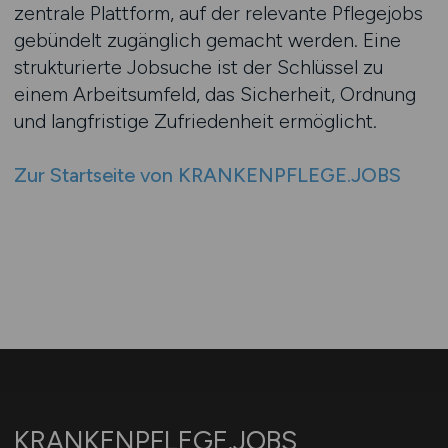
zentrale Plattform, auf der relevante Pflegejobs
gebündelt zugänglich gemacht werden. Eine
strukturierte Jobsuche ist der Schlüssel zu
einem Arbeitsumfeld, das Sicherheit, Ordnung
und langfristige Zufriedenheit ermöglicht.
Zur Startseite von KRANKENPFLEGE.JOBS
KRANKENPFLEGE.JOBS