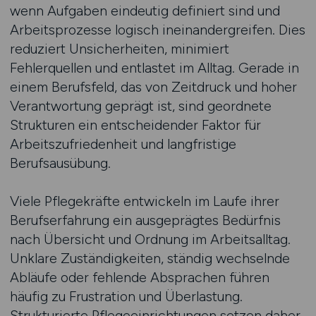
wenn Aufgaben eindeutig definiert sind und
Arbeitsprozesse logisch ineinandergreifen. Dies
reduziert Unsicherheiten, minimiert
Fehlerquellen und entlastet im Alltag. Gerade in
einem Berufsfeld, das von Zeitdruck und hoher
Verantwortung geprägt ist, sind geordnete
Strukturen ein entscheidender Faktor für
Arbeitszufriedenheit und langfristige
Berufsausübung.
Viele Pflegekräfte entwickeln im Laufe ihrer
Berufserfahrung ein ausgeprägtes Bedürfnis
nach Übersicht und Ordnung im Arbeitsalltag.
Unklare Zuständigkeiten, ständig wechselnde
Abläufe oder fehlende Absprachen führen
häufig zu Frustration und Überlastung.
Strukturierte Pflegeeinrichtungen setzen daher