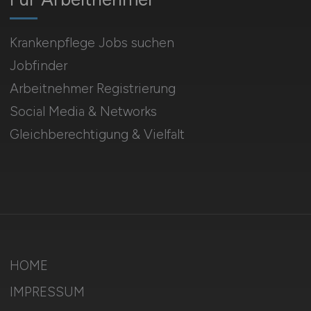
Krankenpflege Jobs suchen
Jobfinder
Arbeitnehmer Registrierung
Social Media & Networks
Gleichberechtigung & Vielfalt
HOME
IMPRESSUM