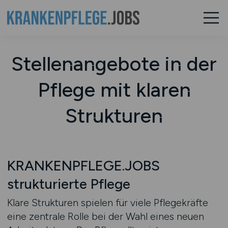
Stellenangebote in der
Pflege mit klaren
Strukturen
KRANKENPFLEGE.JOBS
strukturierte Pflege
Klare Strukturen spielen für viele Pflegekräfte
eine zentrale Rolle bei der Wahl eines neuen