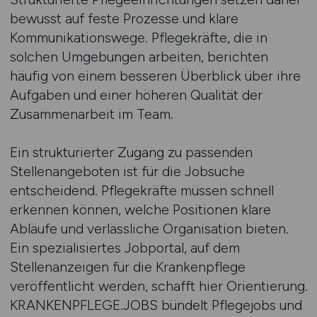
bewusst auf feste Prozesse und klare
Kommunikationswege. Pflegekräfte, die in
solchen Umgebungen arbeiten, berichten
häufig von einem besseren Überblick über ihre
Aufgaben und einer höheren Qualität der
Zusammenarbeit im Team.
Ein strukturierter Zugang zu passenden
Stellenangeboten ist für die Jobsuche
entscheidend. Pflegekräfte müssen schnell
erkennen können, welche Positionen klare
Abläufe und verlässliche Organisation bieten.
Ein spezialisiertes Jobportal, auf dem
Stellenanzeigen für die Krankenpflege
veröffentlicht werden, schafft hier Orientierung.
KRANKENPFLEGE.JOBS bündelt Pflegejobs und