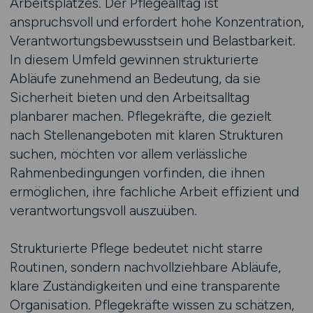
Arbeitsplatzes. Der Pflegealltag ist
anspruchsvoll und erfordert hohe Konzentration,
Verantwortungsbewusstsein und Belastbarkeit.
In diesem Umfeld gewinnen strukturierte
Abläufe zunehmend an Bedeutung, da sie
Sicherheit bieten und den Arbeitsalltag
planbarer machen. Pflegekräfte, die gezielt
nach Stellenangeboten mit klaren Strukturen
suchen, möchten vor allem verlässliche
Rahmenbedingungen vorfinden, die ihnen
ermöglichen, ihre fachliche Arbeit effizient und
verantwortungsvoll auszuüben.
Strukturierte Pflege bedeutet nicht starre
Routinen, sondern nachvollziehbare Abläufe,
klare Zuständigkeiten und eine transparente
Organisation. Pflegekräfte wissen zu schätzen,