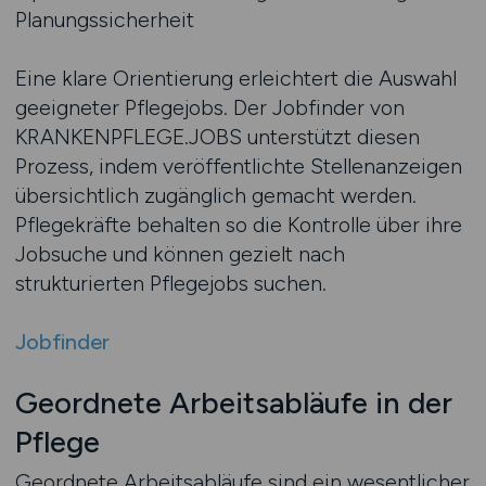
Planungssicherheit
Eine klare Orientierung erleichtert die Auswahl
geeigneter Pflegejobs. Der Jobfinder von
KRANKENPFLEGE.JOBS unterstützt diesen
Prozess, indem veröffentlichte Stellenanzeigen
übersichtlich zugänglich gemacht werden.
Pflegekräfte behalten so die Kontrolle über ihre
Jobsuche und können gezielt nach
strukturierten Pflegejobs suchen.
Jobfinder
Geordnete Arbeitsabläufe in der
Pflege
Geordnete Arbeitsabläufe sind ein wesentlicher