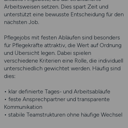
Arbeitsweisen setzen. Dies spart Zeit und
unterstützt eine bewusste Entscheidung für den
nächsten Job.
Pflegejobs mit festen Abläufen sind besonders
für Pflegekräfte attraktiv, die Wert auf Ordnung
und Übersicht legen. Dabei spielen
verschiedene Kriterien eine Rolle, die individuell
unterschiedlich gewichtet werden. Häufig sind
dies:
• klar definierte Tages- und Arbeitsabläufe
• feste Ansprechpartner und transparente
Kommunikation
• stabile Teamstrukturen ohne häufige Wechsel