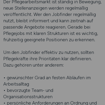
Der Pflegearbeitsmarkt ist ständig in Bewegung,
neue Stellenanzeigen werden regelmäßig
veröffentlicht. Wer den Jobfinder regelmäßig
nutzt, bleibt informiert und kann zeitnah auf
passende Angebote reagieren. Gerade bei
Pflegejobs mit klaren Strukturen ist es wichtig,
frühzeitig geeignete Positionen zu erkennen.
Um den Jobfinder effektiv zu nutzen, sollten
Pflegekräfte ihre Prioritäten klar definieren.
Dazu gehören unter anderem:
• gewünschter Grad an festen Abläufen im
Arbeitsalltag
• bevorzugte Team- und
Organisationsstrukturen
• persönliche Anforderungen an Ordnung und