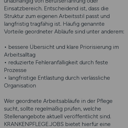
unabhängig von Berufserfahrung oder
Einsatzbereich. Entscheidend ist, dass die
Struktur zum eigenen Arbeitsstil passt und
langfristig tragfähig ist. Häufig genannte
Vorteile geordneter Abläufe sind unter anderem:
• bessere Übersicht und klare Priorisierung im
Arbeitsalltag
• reduzierte Fehleranfälligkeit durch feste
Prozesse
• langfristige Entlastung durch verlässliche
Organisation
Wer geordnete Arbeitsabläufe in der Pflege
sucht, sollte regelmäßig prüfen, welche
Stellenangebote aktuell veröffentlicht sind.
KRANKENPFLEGE.JOBS bietet hierfür eine