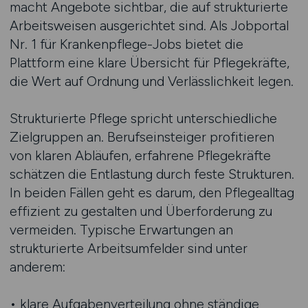
macht Angebote sichtbar, die auf strukturierte
Arbeitsweisen ausgerichtet sind. Als Jobportal
Nr. 1 für Krankenpflege-Jobs bietet die
Plattform eine klare Übersicht für Pflegekräfte,
die Wert auf Ordnung und Verlässlichkeit legen.
Strukturierte Pflege spricht unterschiedliche
Zielgruppen an. Berufseinsteiger profitieren
von klaren Abläufen, erfahrene Pflegekräfte
schätzen die Entlastung durch feste Strukturen.
In beiden Fällen geht es darum, den Pflegealltag
effizient zu gestalten und Überforderung zu
vermeiden. Typische Erwartungen an
strukturierte Arbeitsumfelder sind unter
anderem:
• klare Aufgabenverteilung ohne ständige