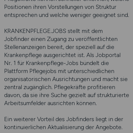
Positionen ihren Vorstellungen von Struktur
entsprechen und welche weniger geeignet sind.
KRANKENPFLEGE.JOBS stellt mit dem
Jobfinder einen Zugang zu veröffentlichten
Stellenanzeigen bereit, der speziell auf die
Krankenpflege ausgerichtet ist. Als Jobportal
Nr. 1 für Krankenpflege-Jobs bündelt die
Plattform Pflegejobs mit unterschiedlichen
organisatorischen Ausrichtungen und macht sie
zentral zugänglich. Pflegekräfte profitieren
davon, da sie ihre Suche gezielt auf strukturierte
Arbeitsumfelder ausrichten können.
Ein weiterer Vorteil des Jobfinders liegt in der
kontinuierlichen Aktualisierung der Angebote.