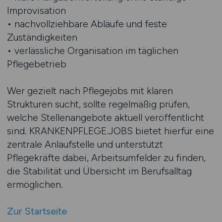
Improvisation
• nachvollziehbare Abläufe und feste
Zuständigkeiten
• verlässliche Organisation im täglichen
Pflegebetrieb
Wer gezielt nach Pflegejobs mit klaren
Strukturen sucht, sollte regelmäßig prüfen,
welche Stellenangebote aktuell veröffentlicht
sind. KRANKENPFLEGE.JOBS bietet hierfür eine
zentrale Anlaufstelle und unterstützt
Pflegekräfte dabei, Arbeitsumfelder zu finden,
die Stabilität und Übersicht im Berufsalltag
ermöglichen.
Zur Startseite