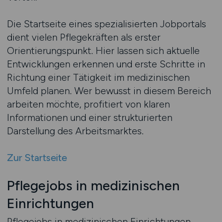
Die Startseite eines spezialisierten Jobportals
dient vielen Pflegekräften als erster
Orientierungspunkt. Hier lassen sich aktuelle
Entwicklungen erkennen und erste Schritte in
Richtung einer Tätigkeit im medizinischen
Umfeld planen. Wer bewusst in diesem Bereich
arbeiten möchte, profitiert von klaren
Informationen und einer strukturierten
Darstellung des Arbeitsmarktes.
Zur Startseite
Pflegejobs in medizinischen
Einrichtungen
Pflegejobs in medizinischen Einrichtungen