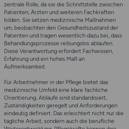
zentrale Rolle, da sie die Schnittstelle zwischen
Patienten, Ärzten und weiteren Fachkräften
bilden. Sie setzen medizinische Maßnahmen
um, beobachten den Gesundheitszustand der
Patienten und tragen wesentlich dazu bei, dass
Behandlungsprozesse reibungslos ablaufen.
Diese Verantwortung erfordert Fachwissen,
Erfahrung und ein hohes Maß an
Aufmerksamkeit.
Für Arbeitnehmer in der Pflege bietet das
medizinische Umfeld eine klare fachliche
Orientierung. Abläufe sind standardisiert,
Zuständigkeiten geregelt und Anforderungen
eindeutig definiert. Das erleichtert nicht nur die
tägliche Arbeit, sondern auch die berufliche
Weiterentwicklung. Pflegekräfte können ihre