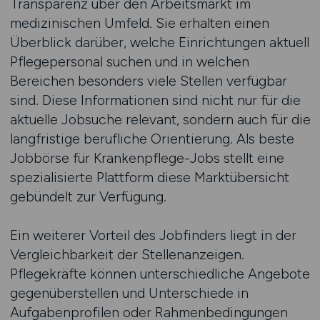
Transparenz über den Arbeitsmarkt im
medizinischen Umfeld. Sie erhalten einen
Überblick darüber, welche Einrichtungen aktuell
Pflegepersonal suchen und in welchen
Bereichen besonders viele Stellen verfügbar
sind. Diese Informationen sind nicht nur für die
aktuelle Jobsuche relevant, sondern auch für die
langfristige berufliche Orientierung. Als beste
Jobbörse für Krankenpflege-Jobs stellt eine
spezialisierte Plattform diese Marktübersicht
gebündelt zur Verfügung.
Ein weiterer Vorteil des Jobfinders liegt in der
Vergleichbarkeit der Stellenanzeigen.
Pflegekräfte können unterschiedliche Angebote
gegenüberstellen und Unterschiede in
Aufgabenprofilen oder Rahmenbedingungen