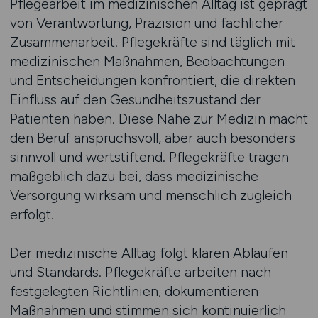
Pflegearbeit im medizinischen Alltag ist geprägt
von Verantwortung, Präzision und fachlicher
Zusammenarbeit. Pflegekräfte sind täglich mit
medizinischen Maßnahmen, Beobachtungen
und Entscheidungen konfrontiert, die direkten
Einfluss auf den Gesundheitszustand der
Patienten haben. Diese Nähe zur Medizin macht
den Beruf anspruchsvoll, aber auch besonders
sinnvoll und wertstiftend. Pflegekräfte tragen
maßgeblich dazu bei, dass medizinische
Versorgung wirksam und menschlich zugleich
erfolgt.
Der medizinische Alltag folgt klaren Abläufen
und Standards. Pflegekräfte arbeiten nach
festgelegten Richtlinien, dokumentieren
Maßnahmen und stimmen sich kontinuierlich