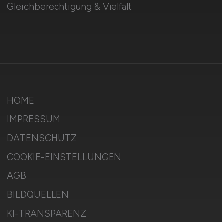
Gleichberechtigung & Vielfalt
HOME
IMPRESSUM
DATENSCHUTZ
COOKIE-EINSTELLUNGEN
AGB
BILDQUELLEN
KI-TRANSPARENZ