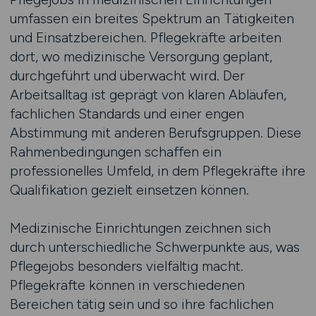
umfassen ein breites Spektrum an Tätigkeiten
und Einsatzbereichen. Pflegekräfte arbeiten
dort, wo medizinische Versorgung geplant,
durchgeführt und überwacht wird. Der
Arbeitsalltag ist geprägt von klaren Abläufen,
fachlichen Standards und einer engen
Abstimmung mit anderen Berufsgruppen. Diese
Rahmenbedingungen schaffen ein
professionelles Umfeld, in dem Pflegekräfte ihre
Qualifikation gezielt einsetzen können.
Medizinische Einrichtungen zeichnen sich
durch unterschiedliche Schwerpunkte aus, was
Pflegejobs besonders vielfältig macht.
Pflegekräfte können in verschiedenen
Bereichen tätig sein und so ihre fachlichen