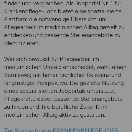
finden und vergleichen. Als Jobportal Nr. 1 für
Krankenpflege-Jobs bietet eine spezialisierte
Plattform die notwendige Übersicht, um
Pflegearbeit im medizinischen Alltag gezielt zu
entdecken und passende Stellenangebote zu
identifizieren.
Wer sich bewusst für Pflegearbeit im
medizinischen Umfeld entscheidet, wählt einen
Berufsweg mit hoher fachlicher Relevanz und
langfristiger Perspektive. Die gezielte Nutzung
eines spezialisierten Jobportals unterstützt
Pflegekräfte dabei, passende Stellenangebote
zu finden und ihre berufliche Zukunft im
medizinischen Alltag aktiv zu gestalten.
Zur Startseite von KRANKENPFLEGE.JOBS