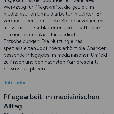
Insgesamt ist der Jobfinder ein zentrales
Werkzeug für Pflegekräfte, die gezielt im
medizinischen Umfeld arbeiten möchten. Er
verbindet veröffentlichte Stellenanzeigen mit
individuellen Suchkriterien und schafft eine
effiziente Grundlage für fundierte
Entscheidungen. Die Nutzung eines
spezialisierten Jobfinders erhöht die Chancen,
passende Pflegejobs im medizinischen Umfeld
zu finden und den nächsten Karriereschritt
bewusst zu planen.
Jobfinder
Pflegearbeit im medizinischen
Alltag