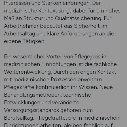
Interessen und Stärken einbringen. Der
medizinische Kontext sorgt dabei für ein hohes
Maß an Struktur und Qualitätssicherung. Für
Arbeitnehmer bedeutet das Sicherheit im
Arbeitsalltag und klare Anforderungen an die
eigene Tätigkeit.
Ein wesentlicher Vorteil von Pflegejobs in
medizinischen Einrichtungen ist die fachliche
Weiterentwicklung. Durch den engen Kontakt
mit medizinischen Prozessen erweitern
Pflegekräfte kontinuierlich ihr Wissen. Neue
Behandlungsmethoden, technische
Entwicklungen und veränderte
Versorgungsstandards gehören zum
Berufsalltag. Pflegekräfte, die in medizinischen
Einrichtungen arbeiten, bleiben fachlich auf