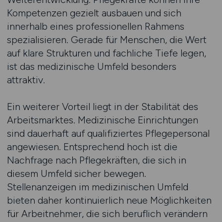
Kompetenzen gezielt ausbauen und sich
innerhalb eines professionellen Rahmens
spezialisieren. Gerade für Menschen, die Wert
auf klare Strukturen und fachliche Tiefe legen,
ist das medizinische Umfeld besonders
attraktiv.
Ein weiterer Vorteil liegt in der Stabilität des
Arbeitsmarktes. Medizinische Einrichtungen
sind dauerhaft auf qualifiziertes Pflegepersonal
angewiesen. Entsprechend hoch ist die
Nachfrage nach Pflegekräften, die sich in
diesem Umfeld sicher bewegen.
Stellenanzeigen im medizinischen Umfeld
bieten daher kontinuierlich neue Möglichkeiten
für Arbeitnehmer, die sich beruflich verändern