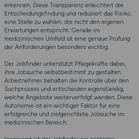
erkennen. Diese Transparenz erleichtert die
Entscheidungsfindung und reduziert das Risiko,
eine Stelle zu wählen, die nicht den eigenen
Erwartungen entspricht. Gerade im
medizinischen Umfeld ist eine genaue Prüfung
der Anforderungen besonders wichtig.
Der Jobfinder unterstützt Pflegekräfte dabei,
ihre Jobsuche selbstbestimmt zu gestalten.
Arbeitnehmer behalten die Kontrolle über den
Suchprozess und entscheiden eigenständig,
welche Angebote weiterverfolgt werden. Diese
Autonomie ist ein wichtiger Faktor für eine
erfolgreiche und zielgerichtete Jobsuche im
medizinischen Bereich.