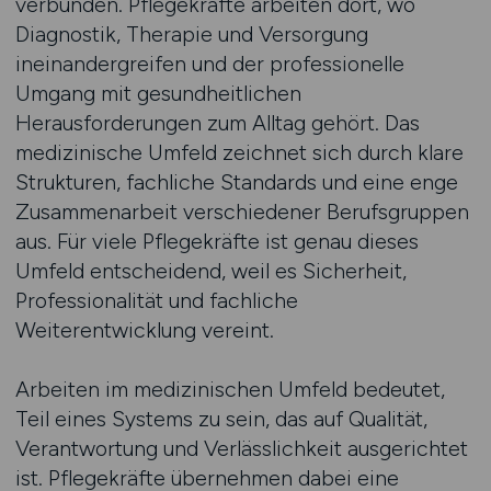
verbunden. Pflegekräfte arbeiten dort, wo
Diagnostik, Therapie und Versorgung
ineinandergreifen und der professionelle
Umgang mit gesundheitlichen
Herausforderungen zum Alltag gehört. Das
medizinische Umfeld zeichnet sich durch klare
Strukturen, fachliche Standards und eine enge
Zusammenarbeit verschiedener Berufsgruppen
aus. Für viele Pflegekräfte ist genau dieses
Umfeld entscheidend, weil es Sicherheit,
Professionalität und fachliche
Weiterentwicklung vereint.
Arbeiten im medizinischen Umfeld bedeutet,
Teil eines Systems zu sein, das auf Qualität,
Verantwortung und Verlässlichkeit ausgerichtet
ist. Pflegekräfte übernehmen dabei eine