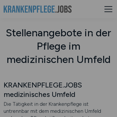
Stellenangebote in der
Pflege im
medizinischen Umfeld
KRANKENPFLEGE.JOBS
medizinisches Umfeld
Die Tätigkeit in der Krankenpflege ist
untrennbar mit dem medizinischen Umfeld