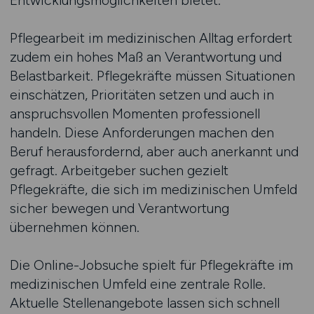
Entwicklungsmöglichkeiten bietet.
Pflegearbeit im medizinischen Alltag erfordert
zudem ein hohes Maß an Verantwortung und
Belastbarkeit. Pflegekräfte müssen Situationen
einschätzen, Prioritäten setzen und auch in
anspruchsvollen Momenten professionell
handeln. Diese Anforderungen machen den
Beruf herausfordernd, aber auch anerkannt und
gefragt. Arbeitgeber suchen gezielt
Pflegekräfte, die sich im medizinischen Umfeld
sicher bewegen und Verantwortung
übernehmen können.
Die Online-Jobsuche spielt für Pflegekräfte im
medizinischen Umfeld eine zentrale Rolle.
Aktuelle Stellenangebote lassen sich schnell