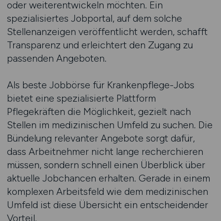
oder weiterentwickeln möchten. Ein
spezialisiertes Jobportal, auf dem solche
Stellenanzeigen veröffentlicht werden, schafft
Transparenz und erleichtert den Zugang zu
passenden Angeboten.
Als beste Jobbörse für Krankenpflege-Jobs
bietet eine spezialisierte Plattform
Pflegekräften die Möglichkeit, gezielt nach
Stellen im medizinischen Umfeld zu suchen. Die
Bündelung relevanter Angebote sorgt dafür,
dass Arbeitnehmer nicht lange recherchieren
müssen, sondern schnell einen Überblick über
aktuelle Jobchancen erhalten. Gerade in einem
komplexen Arbeitsfeld wie dem medizinischen
Umfeld ist diese Übersicht ein entscheidender
Vorteil.