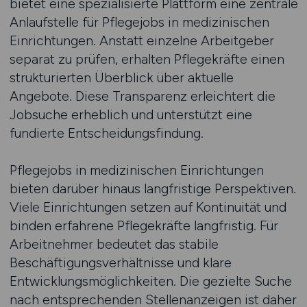
bietet eine spezialisierte Plattform eine zentrale
Anlaufstelle für Pflegejobs in medizinischen
Einrichtungen. Anstatt einzelne Arbeitgeber
separat zu prüfen, erhalten Pflegekräfte einen
strukturierten Überblick über aktuelle
Angebote. Diese Transparenz erleichtert die
Jobsuche erheblich und unterstützt eine
fundierte Entscheidungsfindung.
Pflegejobs in medizinischen Einrichtungen
bieten darüber hinaus langfristige Perspektiven.
Viele Einrichtungen setzen auf Kontinuität und
binden erfahrene Pflegekräfte langfristig. Für
Arbeitnehmer bedeutet das stabile
Beschäftigungsverhältnisse und klare
Entwicklungsmöglichkeiten. Die gezielte Suche
nach entsprechenden Stellenanzeigen ist daher