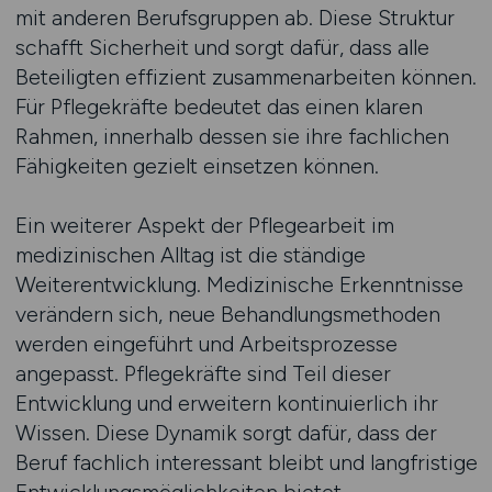
mit anderen Berufsgruppen ab. Diese Struktur
schafft Sicherheit und sorgt dafür, dass alle
Beteiligten effizient zusammenarbeiten können.
Für Pflegekräfte bedeutet das einen klaren
Rahmen, innerhalb dessen sie ihre fachlichen
Fähigkeiten gezielt einsetzen können.
Ein weiterer Aspekt der Pflegearbeit im
medizinischen Alltag ist die ständige
Weiterentwicklung. Medizinische Erkenntnisse
verändern sich, neue Behandlungsmethoden
werden eingeführt und Arbeitsprozesse
angepasst. Pflegekräfte sind Teil dieser
Entwicklung und erweitern kontinuierlich ihr
Wissen. Diese Dynamik sorgt dafür, dass der
Beruf fachlich interessant bleibt und langfristige