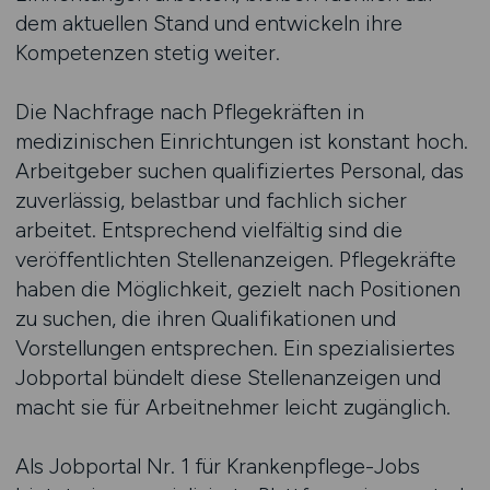
dem aktuellen Stand und entwickeln ihre
Kompetenzen stetig weiter.
Die Nachfrage nach Pflegekräften in
medizinischen Einrichtungen ist konstant hoch.
Arbeitgeber suchen qualifiziertes Personal, das
zuverlässig, belastbar und fachlich sicher
arbeitet. Entsprechend vielfältig sind die
veröffentlichten Stellenanzeigen. Pflegekräfte
haben die Möglichkeit, gezielt nach Positionen
zu suchen, die ihren Qualifikationen und
Vorstellungen entsprechen. Ein spezialisiertes
Jobportal bündelt diese Stellenanzeigen und
macht sie für Arbeitnehmer leicht zugänglich.
Als Jobportal Nr. 1 für Krankenpflege-Jobs