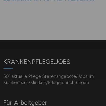
KRANKENPFLEGE.JOBS
501 aktuelle Pflege Stellenangebote/Jobs im
Krankenhaus/Kliniken/Pflegeeinrichtungen
Für Arbeitgeber