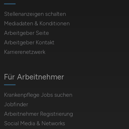
Stellenanzeigen schalten
Mediadaten & Konditionen
Arbeitgeber Seite
Arbeitgeber Kontakt
Karrierenetzwerk
Für Arbeitnehmer
Krankenpflege Jobs suchen
Jobfinder
Arbeitnehmer Registrierung
Social Media & Networks