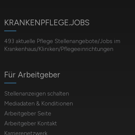
KRANKENPFLEGE.JOBS
493 aktuelle Pflege Stellenangebote/Jobs im
Krankenhaus/Kliniken/Pflegeeinrichtungen
Für Arbeitgeber
Stellenanzeigen schalten
Mediadaten & Konditionen
Arbeitgeber Seite
Arbeitgeber Kontakt
Karrierenetzwerk