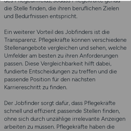
des Pflegeumfelds, sodass Pflegekräfte genau
die Stelle finden, die ihren beruflichen Zielen
und Bedürfnissen entspricht.
Ein weiterer Vorteil des Jobfinders ist die
Transparenz. Pflegekräfte können verschiedene
Stellenangebote vergleichen und sehen, welche
Umfelder am besten zu ihren Anforderungen
passen. Diese Vergleichbarkeit hilft dabei,
fundierte Entscheidungen zu treffen und die
passende Position für den nächsten
Karriereschritt zu finden.
Der Jobfinder sorgt dafür, dass Pflegekräfte
schnell und effizient passende Stellen finden,
ohne sich durch unzählige irrelevante Anzeigen
arbeiten zu müssen. Pflegekräfte haben die