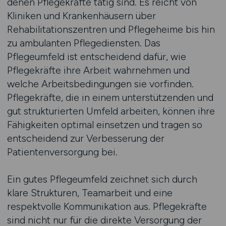
denen Pflegekräfte tätig sind. Es reicht von
Kliniken und Krankenhäusern über
Rehabilitationszentren und Pflegeheime bis hin
zu ambulanten Pflegediensten. Das
Pflegeumfeld ist entscheidend dafür, wie
Pflegekräfte ihre Arbeit wahrnehmen und
welche Arbeitsbedingungen sie vorfinden.
Pflegekräfte, die in einem unterstützenden und
gut strukturierten Umfeld arbeiten, können ihre
Fähigkeiten optimal einsetzen und tragen so
entscheidend zur Verbesserung der
Patientenversorgung bei.
Ein gutes Pflegeumfeld zeichnet sich durch
klare Strukturen, Teamarbeit und eine
respektvolle Kommunikation aus. Pflegekräfte
sind nicht nur für die direkte Versorgung der