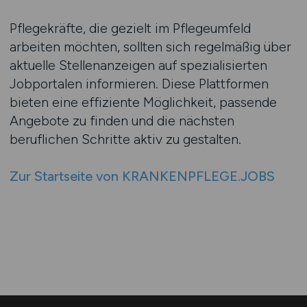
Pflegekräfte, die gezielt im Pflegeumfeld
arbeiten möchten, sollten sich regelmäßig über
aktuelle Stellenanzeigen auf spezialisierten
Jobportalen informieren. Diese Plattformen
bieten eine effiziente Möglichkeit, passende
Angebote zu finden und die nächsten
beruflichen Schritte aktiv zu gestalten.
Zur Startseite von KRANKENPFLEGE.JOBS