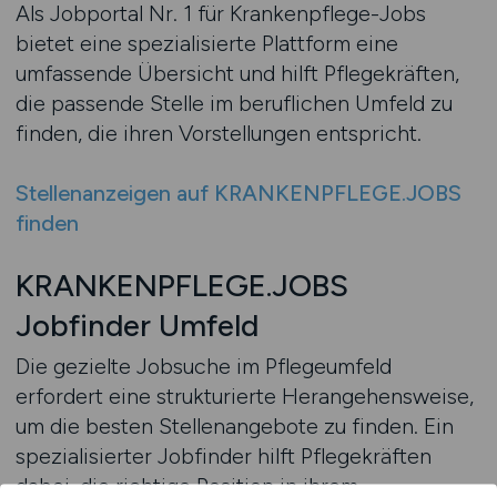
Als Jobportal Nr. 1 für Krankenpflege-Jobs
bietet eine spezialisierte Plattform eine
umfassende Übersicht und hilft Pflegekräften,
die passende Stelle im beruflichen Umfeld zu
finden, die ihren Vorstellungen entspricht.
Stellenanzeigen auf KRANKENPFLEGE.JOBS
finden
KRANKENPFLEGE.JOBS
Jobfinder Umfeld
Die gezielte Jobsuche im Pflegeumfeld
erfordert eine strukturierte Herangehensweise,
um die besten Stellenangebote zu finden. Ein
spezialisierter Jobfinder hilft Pflegekräften
dabei, die richtige Position in ihrem