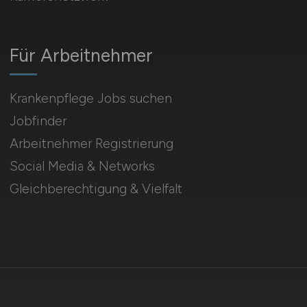
Für Arbeitnehmer
Krankenpflege Jobs suchen
Jobfinder
Arbeitnehmer Registrierung
Social Media & Networks
Gleichberechtigung & Vielfalt