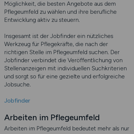
Möglichkeit, die besten Angebote aus dem
Pflegeumfeld zu wählen und ihre berufliche
Entwicklung aktiv zu steuern.
Insgesamt ist der Jobfinder ein nützliches
Werkzeug für Pflegekräfte, die nach der
richtigen Stelle im Pflegeumfeld suchen. Der
Jobfinder verbindet die Veröffentlichung von
Stellenanzeigen mit individuellen Suchkriterien
und sorgt so für eine gezielte und erfolgreiche
Jobsuche.
Jobfinder
Arbeiten im Pflegeumfeld
Arbeiten im Pflegeumfeld bedeutet mehr als nur