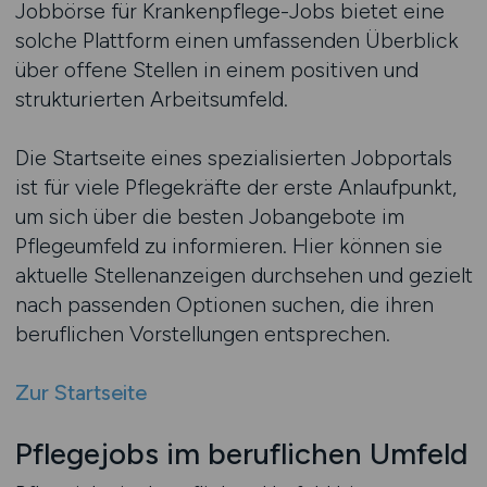
Jobbörse für Krankenpflege-Jobs bietet eine
solche Plattform einen umfassenden Überblick
über offene Stellen in einem positiven und
strukturierten Arbeitsumfeld.
Die Startseite eines spezialisierten Jobportals
ist für viele Pflegekräfte der erste Anlaufpunkt,
um sich über die besten Jobangebote im
Pflegeumfeld zu informieren. Hier können sie
aktuelle Stellenanzeigen durchsehen und gezielt
nach passenden Optionen suchen, die ihren
beruflichen Vorstellungen entsprechen.
Zur Startseite
Pflegejobs im beruflichen Umfeld