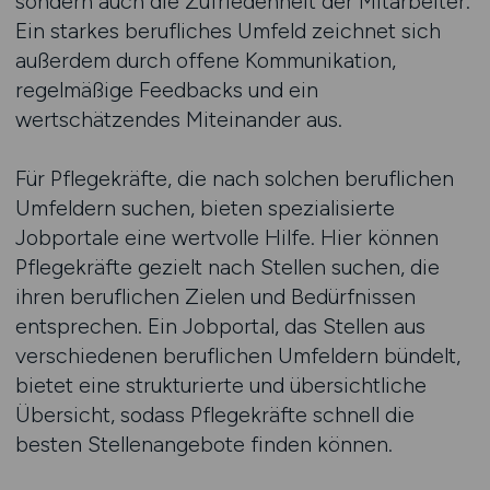
sondern auch die Zufriedenheit der Mitarbeiter.
Ein starkes berufliches Umfeld zeichnet sich
außerdem durch offene Kommunikation,
regelmäßige Feedbacks und ein
wertschätzendes Miteinander aus.
Für Pflegekräfte, die nach solchen beruflichen
Umfeldern suchen, bieten spezialisierte
Jobportale eine wertvolle Hilfe. Hier können
Pflegekräfte gezielt nach Stellen suchen, die
ihren beruflichen Zielen und Bedürfnissen
entsprechen. Ein Jobportal, das Stellen aus
verschiedenen beruflichen Umfeldern bündelt,
bietet eine strukturierte und übersichtliche
Übersicht, sodass Pflegekräfte schnell die
besten Stellenangebote finden können.