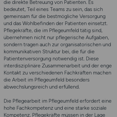
die direkte Betreuung von Patienten. Es
bedeutet, Teil eines Teams zu sein, das sich
gemeinsam für die bestmögliche Versorgung
und das Wohlbefinden der Patienten einsetzt.
Pflegekräfte, die im Pflegeumfeld tätig sind,
übernehmen nicht nur pflegerische Aufgaben,
sondern tragen auch zur organisatorischen und
kommunikativen Struktur bei, die für die
Patientenversorgung notwendig ist. Diese
interdisziplinäre Zusammenarbeit und der enge
Kontakt zu verschiedenen Fachkräften machen
die Arbeit im Pflegeumfeld besonders
abwechslungsreich und erfüllend.
Die Pflegearbeit im Pflegeumfeld erfordert eine
hohe Fachkompetenz und eine starke soziale
Kompetenz. Pflegekräfte müssen in der Lage