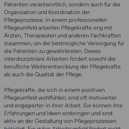
Patienten verantwortlich, sondern auch für die
Organisation und Koordination der
Pflegeprozesse. In einem professionellen
Pflegeumfeld arbeiten Pflegekräfte eng mit
Ärzten, Therapeuten und anderen Fachkräften
zusammen, um die bestmögliche Versorgung für
die Patienten zu gewährleisten. Dieses
interdisziplinäre Arbeiten fördert sowohl die
berufliche Weiterentwicklung der Pflegekräfte
als auch die Qualität der Pflege.
Pflegekräfte, die sich in einem positiven
Pflegeumfeld wohlfühlen, sind oft motivierter
und engagierter in ihrer Arbeit. Sie können ihre
Erfahrungen und Ideen einbringen und sind
aktiv an der Gestaltung von Pflegeprozessen
beteiligt. Ein gutes Arbeitsumfeld fördert nicht