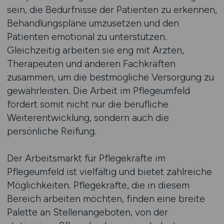
sein, die Bedürfnisse der Patienten zu erkennen,
Behandlungspläne umzusetzen und den
Patienten emotional zu unterstützen.
Gleichzeitig arbeiten sie eng mit Ärzten,
Therapeuten und anderen Fachkräften
zusammen, um die bestmögliche Versorgung zu
gewährleisten. Die Arbeit im Pflegeumfeld
fördert somit nicht nur die berufliche
Weiterentwicklung, sondern auch die
persönliche Reifung.
Der Arbeitsmarkt für Pflegekräfte im
Pflegeumfeld ist vielfältig und bietet zahlreiche
Möglichkeiten. Pflegekräfte, die in diesem
Bereich arbeiten möchten, finden eine breite
Palette an Stellenangeboten, von der