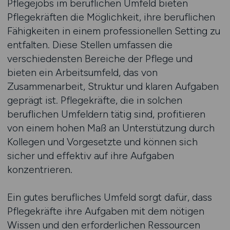
Pflegejobs im beruflichen Umfeld bieten
Pflegekräften die Möglichkeit, ihre beruflichen
Fähigkeiten in einem professionellen Setting zu
entfalten. Diese Stellen umfassen die
verschiedensten Bereiche der Pflege und
bieten ein Arbeitsumfeld, das von
Zusammenarbeit, Struktur und klaren Aufgaben
geprägt ist. Pflegekräfte, die in solchen
beruflichen Umfeldern tätig sind, profitieren
von einem hohen Maß an Unterstützung durch
Kollegen und Vorgesetzte und können sich
sicher und effektiv auf ihre Aufgaben
konzentrieren.
Ein gutes berufliches Umfeld sorgt dafür, dass
Pflegekräfte ihre Aufgaben mit dem nötigen
Wissen und den erforderlichen Ressourcen