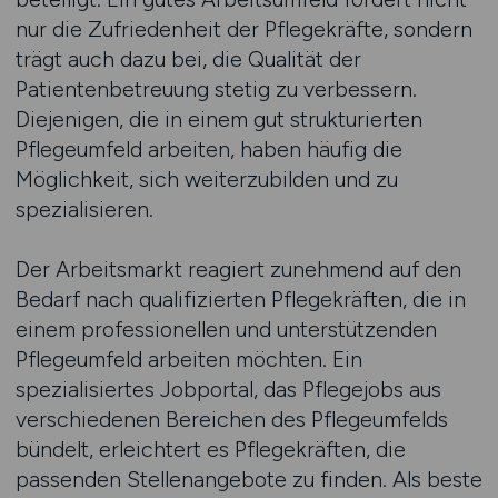
nur die Zufriedenheit der Pflegekräfte, sondern
trägt auch dazu bei, die Qualität der
Patientenbetreuung stetig zu verbessern.
Diejenigen, die in einem gut strukturierten
Pflegeumfeld arbeiten, haben häufig die
Möglichkeit, sich weiterzubilden und zu
spezialisieren.
Der Arbeitsmarkt reagiert zunehmend auf den
Bedarf nach qualifizierten Pflegekräften, die in
einem professionellen und unterstützenden
Pflegeumfeld arbeiten möchten. Ein
spezialisiertes Jobportal, das Pflegejobs aus
verschiedenen Bereichen des Pflegeumfelds
bündelt, erleichtert es Pflegekräften, die
passenden Stellenangebote zu finden. Als beste