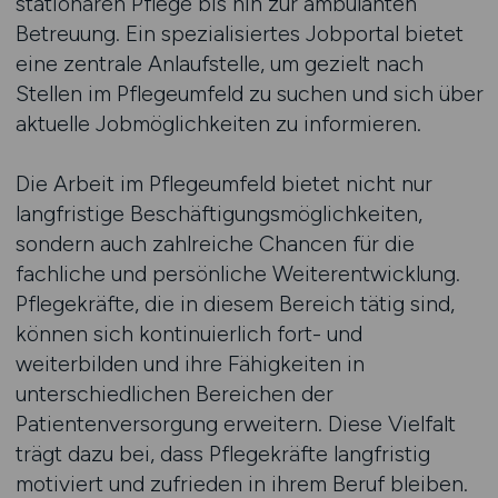
stationären Pflege bis hin zur ambulanten
Betreuung. Ein spezialisiertes Jobportal bietet
eine zentrale Anlaufstelle, um gezielt nach
Stellen im Pflegeumfeld zu suchen und sich über
aktuelle Jobmöglichkeiten zu informieren.
Die Arbeit im Pflegeumfeld bietet nicht nur
langfristige Beschäftigungsmöglichkeiten,
sondern auch zahlreiche Chancen für die
fachliche und persönliche Weiterentwicklung.
Pflegekräfte, die in diesem Bereich tätig sind,
können sich kontinuierlich fort- und
weiterbilden und ihre Fähigkeiten in
unterschiedlichen Bereichen der
Patientenversorgung erweitern. Diese Vielfalt
trägt dazu bei, dass Pflegekräfte langfristig
motiviert und zufrieden in ihrem Beruf bleiben.