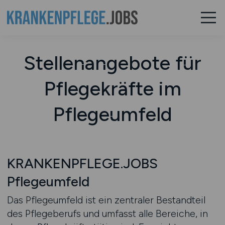
Stellenangebote für
Pflegekräfte im
Pflegeumfeld
KRANKENPFLEGE.JOBS
Pflegeumfeld
Das Pflegeumfeld ist ein zentraler Bestandteil
des Pflegeberufs und umfasst alle Bereiche, in