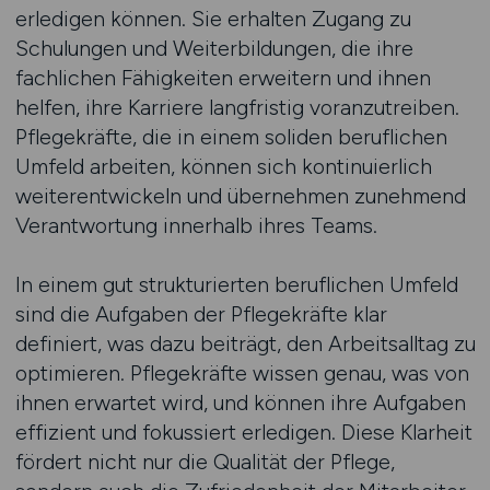
erledigen können. Sie erhalten Zugang zu
Schulungen und Weiterbildungen, die ihre
fachlichen Fähigkeiten erweitern und ihnen
helfen, ihre Karriere langfristig voranzutreiben.
Pflegekräfte, die in einem soliden beruflichen
Umfeld arbeiten, können sich kontinuierlich
weiterentwickeln und übernehmen zunehmend
Verantwortung innerhalb ihres Teams.
In einem gut strukturierten beruflichen Umfeld
sind die Aufgaben der Pflegekräfte klar
definiert, was dazu beiträgt, den Arbeitsalltag zu
optimieren. Pflegekräfte wissen genau, was von
ihnen erwartet wird, und können ihre Aufgaben
effizient und fokussiert erledigen. Diese Klarheit
fördert nicht nur die Qualität der Pflege,