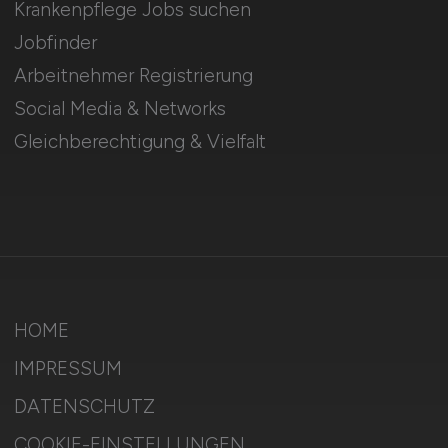
Krankenpflege Jobs suchen
Jobfinder
Arbeitnehmer Registrierung
Social Media & Networks
Gleichberechtigung & Vielfalt
HOME
IMPRESSUM
DATENSCHUTZ
COOKIE-EINSTELLUNGEN