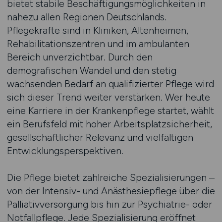
bietet stabile Beschäftigungsmöglichkeiten in
nahezu allen Regionen Deutschlands.
Pflegekräfte sind in Kliniken, Altenheimen,
Rehabilitationszentren und im ambulanten
Bereich unverzichtbar. Durch den
demografischen Wandel und den stetig
wachsenden Bedarf an qualifizierter Pflege wird
sich dieser Trend weiter verstärken. Wer heute
eine Karriere in der Krankenpflege startet, wählt
ein Berufsfeld mit hoher Arbeitsplatzsicherheit,
gesellschaftlicher Relevanz und vielfältigen
Entwicklungsperspektiven.
Die Pflege bietet zahlreiche Spezialisierungen –
von der Intensiv- und Anästhesiepflege über die
Palliativversorgung bis hin zur Psychiatrie- oder
Notfallpflege. Jede Spezialisierung eröffnet