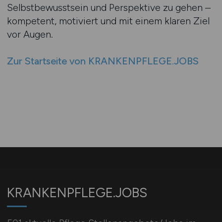
Selbstbewusstsein und Perspektive zu gehen –
kompetent, motiviert und mit einem klaren Ziel
vor Augen.
Zur Startseite von KRANKENPFLEGE.JOBS
KRANKENPFLEGE.JOBS