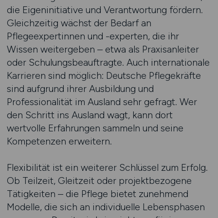
die Eigeninitiative und Verantwortung fördern.
Gleichzeitig wächst der Bedarf an
Pflegeexpertinnen und -experten, die ihr
Wissen weitergeben – etwa als Praxisanleiter
oder Schulungsbeauftragte. Auch internationale
Karrieren sind möglich: Deutsche Pflegekräfte
sind aufgrund ihrer Ausbildung und
Professionalität im Ausland sehr gefragt. Wer
den Schritt ins Ausland wagt, kann dort
wertvolle Erfahrungen sammeln und seine
Kompetenzen erweitern.
Flexibilität ist ein weiterer Schlüssel zum Erfolg.
Ob Teilzeit, Gleitzeit oder projektbezogene
Tätigkeiten – die Pflege bietet zunehmend
Modelle, die sich an individuelle Lebensphasen