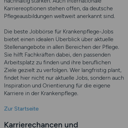
nachhaltig stärken. Auch internationale
Karriereoptionen stehen offen, da deutsche
Pflegeausbildungen weltweit anerkannt sind.
Die beste Jobbörse für Krankenpflege-Jobs
bietet einen idealen Überblick über aktuelle
Stellenangebote in allen Bereichen der Pflege.
Sie hilft Fachkräften dabei, den passenden
Arbeitsplatz zu finden und ihre beruflichen
Ziele gezielt zu verfolgen. Wer langfristig plant,
findet hier nicht nur aktuelle Jobs, sondern auch
Inspiration und Orientierung für die eigene
Karriere in der Krankenpflege.
Zur Startseite
Karrierechancen und