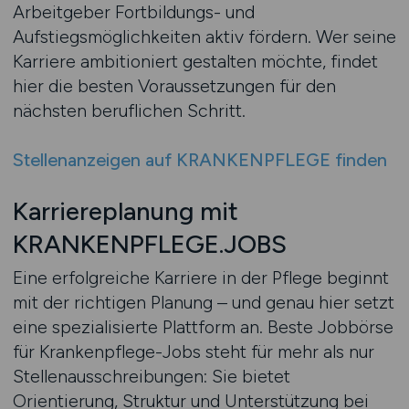
Arbeitgeber Fortbildungs- und
Aufstiegsmöglichkeiten aktiv fördern. Wer seine
Karriere ambitioniert gestalten möchte, findet
hier die besten Voraussetzungen für den
nächsten beruflichen Schritt.
Stellenanzeigen auf KRANKENPFLEGE finden
Karriereplanung mit
KRANKENPFLEGE.JOBS
Eine erfolgreiche Karriere in der Pflege beginnt
mit der richtigen Planung – und genau hier setzt
eine spezialisierte Plattform an. Beste Jobbörse
für Krankenpflege-Jobs steht für mehr als nur
Stellenausschreibungen: Sie bietet
Orientierung, Struktur und Unterstützung bei