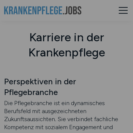
Karriere in der
Krankenpflege
Perspektiven in der
Pflegebranche
Die Pflegebranche ist ein dynamisches
Berufsfeld mit ausgezeichneten
Zukunftsaussichten. Sie verbindet fachliche
Kompetenz mit sozialem Engagement und