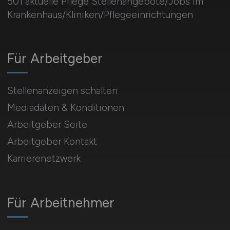
501 aktuelle Pflege Stellenangebote/Jobs im
Krankenhaus/Kliniken/Pflegeeinrichtungen
Für Arbeitgeber
Stellenanzeigen schalten
Mediadaten & Konditionen
Arbeitgeber Seite
Arbeitgeber Kontakt
Karrierenetzwerk
Für Arbeitnehmer