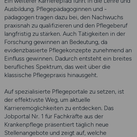
Ein weiterer Karrierepfad führt in die Lehre und
Ausbildung. Pflegepädagoginnen und -
pädagogen tragen dazu bei, den Nachwuchs
praxisnah zu qualifizieren und den Pflegeberuf
langfristig zu stärken. Auch Tätigkeiten in der
Forschung gewinnen an Bedeutung, da
evidenzbasierte Pflegekonzepte zunehmend an
Einfluss gewinnen. Dadurch entsteht ein breites
berufliches Spektrum, das weit über die
klassische Pflegepraxis hinausgeht.
Auf spezialisierte Pflegeportale zu setzen, ist
der effektivste Weg, um aktuelle
Karrieremöglichkeiten zu entdecken. Das
Jobportal Nr. 1 für Fachkräfte aus der
Krankenpflege präsentiert täglich neue
Stellenangebote und zeigt auf, welche