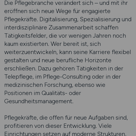
Die Pflegebranche verändert sich – und mit ihr
eröffnen sich neue Wege für engagierte
Pflegekräfte. Digitalisierung, Spezialisierung und
interdisziplinäre Zusammenarbeit schaffen
Tätigkeitsfelder, die vor wenigen Jahren noch
kaum existierten. Wer bereit ist, sich
weiterzuentwickeln, kann seine Karriere flexibel
gestalten und neue berufliche Horizonte
erschließen. Dazu gehören Tätigkeiten in der
Telepflege, im Pflege-Consulting oder in der
medizinischen Forschung, ebenso wie
Positionen im Qualitäts- oder
Gesundheitsmanagement.
Pflegekräfte, die offen für neue Aufgaben sind,
profitieren von dieser Entwicklung. Viele
Einrichtungen setzen auf moderne Strukturen,