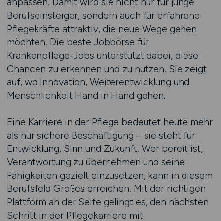
anpassen. Damit wird sie nicht nur für junge
Berufseinsteiger, sondern auch für erfahrene
Pflegekräfte attraktiv, die neue Wege gehen
möchten. Die beste Jobbörse für
Krankenpflege-Jobs unterstützt dabei, diese
Chancen zu erkennen und zu nutzen. Sie zeigt
auf, wo Innovation, Weiterentwicklung und
Menschlichkeit Hand in Hand gehen.
Eine Karriere in der Pflege bedeutet heute mehr
als nur sichere Beschäftigung – sie steht für
Entwicklung, Sinn und Zukunft. Wer bereit ist,
Verantwortung zu übernehmen und seine
Fähigkeiten gezielt einzusetzen, kann in diesem
Berufsfeld Großes erreichen. Mit der richtigen
Plattform an der Seite gelingt es, den nächsten
Schritt in der Pflegekarriere mit