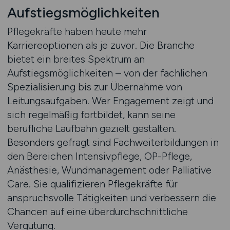
Aufstiegsmöglichkeiten
Pflegekräfte haben heute mehr
Karriereoptionen als je zuvor. Die Branche
bietet ein breites Spektrum an
Aufstiegsmöglichkeiten – von der fachlichen
Spezialisierung bis zur Übernahme von
Leitungsaufgaben. Wer Engagement zeigt und
sich regelmäßig fortbildet, kann seine
berufliche Laufbahn gezielt gestalten.
Besonders gefragt sind Fachweiterbildungen in
den Bereichen Intensivpflege, OP-Pflege,
Anästhesie, Wundmanagement oder Palliative
Care. Sie qualifizieren Pflegekräfte für
anspruchsvolle Tätigkeiten und verbessern die
Chancen auf eine überdurchschnittliche
Vergütung.