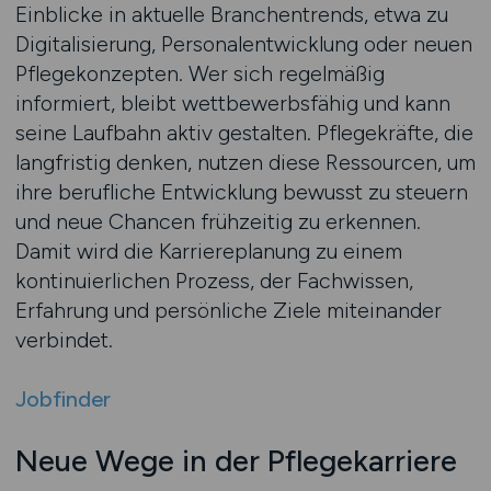
Einblicke in aktuelle Branchentrends, etwa zu
Digitalisierung, Personalentwicklung oder neuen
Pflegekonzepten. Wer sich regelmäßig
informiert, bleibt wettbewerbsfähig und kann
seine Laufbahn aktiv gestalten. Pflegekräfte, die
langfristig denken, nutzen diese Ressourcen, um
ihre berufliche Entwicklung bewusst zu steuern
und neue Chancen frühzeitig zu erkennen.
Damit wird die Karriereplanung zu einem
kontinuierlichen Prozess, der Fachwissen,
Erfahrung und persönliche Ziele miteinander
verbindet.
Jobfinder
Neue Wege in der Pflegekarriere