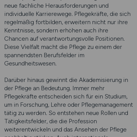
neue fachliche Herausforderungen und
individuelle Karrierewege. Pflegekräfte, die sich
regelmäßig fortbilden, erweitern nicht nur ihre
Kenntnisse, sondern erhöhen auch ihre
Chancen auf verantwortungsvolle Positionen.
Diese Vielfalt macht die Pflege zu einem der
spannendsten Berufsfelder im
Gesundheitswesen.
Darüber hinaus gewinnt die Akademisierung in
der Pflege an Bedeutung. Immer mehr
Pflegekräfte entscheiden sich für ein Studium,
um in Forschung, Lehre oder Pflegemanagement
tätig zu werden. So entstehen neue Rollen und
Tätigkeitsfelder, die die Profession
weiterentwickeln und das Ansehen der Pflege