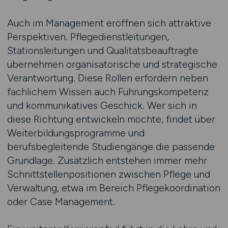
Auch im Management eröffnen sich attraktive
Perspektiven. Pflegedienstleitungen,
Stationsleitungen und Qualitätsbeauftragte
übernehmen organisatorische und strategische
Verantwortung. Diese Rollen erfordern neben
fachlichem Wissen auch Führungskompetenz
und kommunikatives Geschick. Wer sich in
diese Richtung entwickeln möchte, findet über
Weiterbildungsprogramme und
berufsbegleitende Studiengänge die passende
Grundlage. Zusätzlich entstehen immer mehr
Schnittstellenpositionen zwischen Pflege und
Verwaltung, etwa im Bereich Pflegekoordination
oder Case Management.