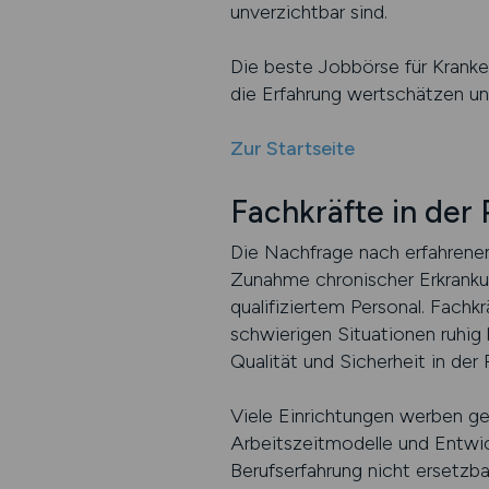
unverzichtbar sind.
Die beste Jobbörse für Kranken
die Erfahrung wertschätzen un
Zur Startseite
Fachkräfte in der 
Die Nachfrage nach erfahrenen
Zunahme chronischer Erkrankun
qualifiziertem Personal. Fachkr
schwierigen Situationen ruhig
Qualität und Sicherheit in der
Viele Einrichtungen werben gez
Arbeitszeitmodelle und Entwi
Berufserfahrung nicht ersetzba