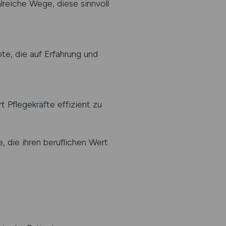
lreiche Wege, diese sinnvoll
te, die auf Erfahrung und
t Pflegekräfte effizient zu
, die ihren beruflichen Wert