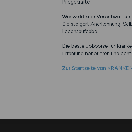
Pflegekräfte.
Wie wirkt sich Verantwortung
Sie steigert Anerkennung, Sel
Lebensaufgabe.
Die beste Jobbörse für Kranke
Erfahrung honorieren und echt
Zur Startseite von KRANK