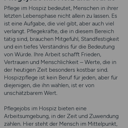
Pflege im Hospiz bedeutet, Menschen in ihrer
letzten Lebensphase nicht allein zu lassen. Es
ist eine Aufgabe, die viel gibt, aber auch viel
verlangt. Pflegekräfte, die in diesem Bereich
tätig sind, brauchen Mitgefühl, Standfestigkeit
und ein tiefes Verständnis für die Bedeutung
von Würde. Ihre Arbeit schafft Frieden,
Vertrauen und Menschlichkeit – Werte, die in
der heutigen Zeit besonders kostbar sind.
Hospizpflege ist kein Beruf für jeden, aber für
diejenigen, die ihn wählen, ist er von
unschätzbarem Wert.
Pflegejobs im Hospiz bieten eine
Arbeitsumgebung, in der Zeit und Zuwendung
zählen. Hier steht der Mensch im Mittelpunkt,