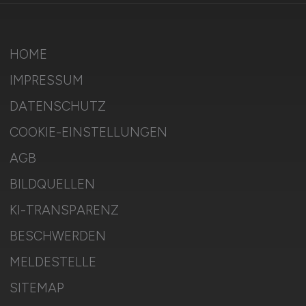
HOME
IMPRESSUM
DATENSCHUTZ
COOKIE-EINSTELLUNGEN
AGB
BILDQUELLEN
KI-TRANSPARENZ
BESCHWERDEN
MELDESTELLE
SITEMAP