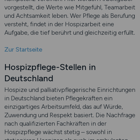
vorgestellt, die Werte wie Mitgefühl, Teamarbeit
und Achtsamkeit leben. Wer Pflege als Berufung
versteht, findet in der Hospizarbeit eine
Aufgabe, die tief berührt und gleichzeitig erfüllt.
Zur Startseite
Hospizpflege-Stellen in
Deutschland
Hospize und palliativpflegerische Einrichtungen
in Deutschland bieten Pflegekräften ein
einzigartiges Arbeitsumfeld, das auf Würde,
Zuwendung und Respekt basiert. Die Nachfrage
nach qualifizierten Fachkräften in der
Hospizpflege wächst stetig – sowohl in