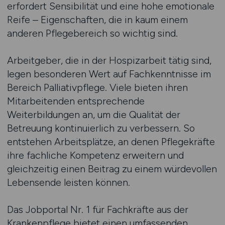
erfordert Sensibilität und eine hohe emotionale
Reife – Eigenschaften, die in kaum einem
anderen Pflegebereich so wichtig sind.
Arbeitgeber, die in der Hospizarbeit tätig sind,
legen besonderen Wert auf Fachkenntnisse im
Bereich Palliativpflege. Viele bieten ihren
Mitarbeitenden entsprechende
Weiterbildungen an, um die Qualität der
Betreuung kontinuierlich zu verbessern. So
entstehen Arbeitsplätze, an denen Pflegekräfte
ihre fachliche Kompetenz erweitern und
gleichzeitig einen Beitrag zu einem würdevollen
Lebensende leisten können.
Das Jobportal Nr. 1 für Fachkräfte aus der
Krankenpflege bietet einen umfassenden