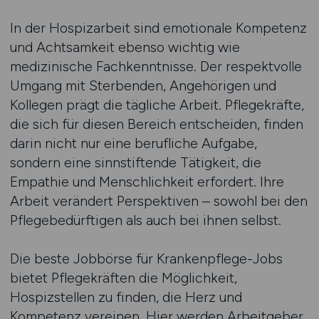
In der Hospizarbeit sind emotionale Kompetenz
und Achtsamkeit ebenso wichtig wie
medizinische Fachkenntnisse. Der respektvolle
Umgang mit Sterbenden, Angehörigen und
Kollegen prägt die tägliche Arbeit. Pflegekräfte,
die sich für diesen Bereich entscheiden, finden
darin nicht nur eine berufliche Aufgabe,
sondern eine sinnstiftende Tätigkeit, die
Empathie und Menschlichkeit erfordert. Ihre
Arbeit verändert Perspektiven – sowohl bei den
Pflegebedürftigen als auch bei ihnen selbst.
Die beste Jobbörse für Krankenpflege-Jobs
bietet Pflegekräften die Möglichkeit,
Hospizstellen zu finden, die Herz und
Kompetenz vereinen. Hier werden Arbeitgeber