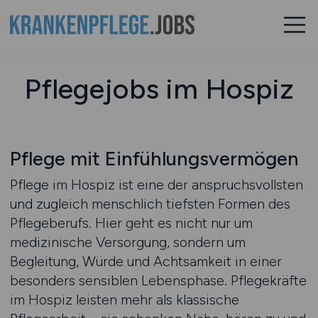
Pflegejobs im Hospiz
Pflege mit Einfühlungsvermögen
Pflege im Hospiz ist eine der anspruchsvollsten
und zugleich menschlich tiefsten Formen des
Pflegeberufs. Hier geht es nicht nur um
medizinische Versorgung, sondern um
Begleitung, Würde und Achtsamkeit in einer
besonders sensiblen Lebensphase. Pflegekräfte
im Hospiz leisten mehr als klassische