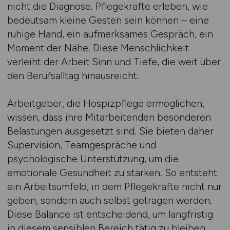
nicht die Diagnose. Pflegekräfte erleben, wie
bedeutsam kleine Gesten sein können – eine
ruhige Hand, ein aufmerksames Gespräch, ein
Moment der Nähe. Diese Menschlichkeit
verleiht der Arbeit Sinn und Tiefe, die weit über
den Berufsalltag hinausreicht.
Arbeitgeber, die Hospizpflege ermöglichen,
wissen, dass ihre Mitarbeitenden besonderen
Belastungen ausgesetzt sind. Sie bieten daher
Supervision, Teamgespräche und
psychologische Unterstützung, um die
emotionale Gesundheit zu stärken. So entsteht
ein Arbeitsumfeld, in dem Pflegekräfte nicht nur
geben, sondern auch selbst getragen werden.
Diese Balance ist entscheidend, um langfristig
in diesem sensiblen Bereich tätig zu bleiben.