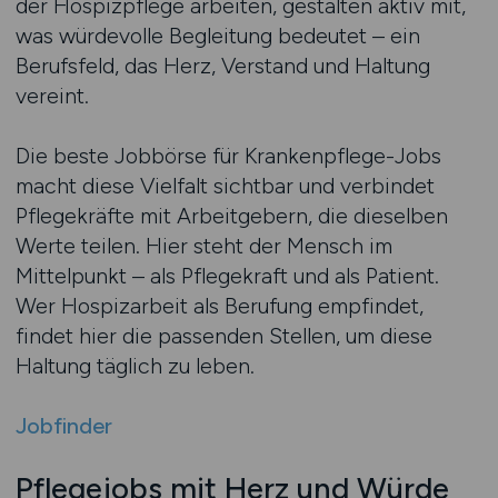
der Hospizpflege arbeiten, gestalten aktiv mit,
was würdevolle Begleitung bedeutet – ein
Berufsfeld, das Herz, Verstand und Haltung
vereint.
Die beste Jobbörse für Krankenpflege-Jobs
macht diese Vielfalt sichtbar und verbindet
Pflegekräfte mit Arbeitgebern, die dieselben
Werte teilen. Hier steht der Mensch im
Mittelpunkt – als Pflegekraft und als Patient.
Wer Hospizarbeit als Berufung empfindet,
findet hier die passenden Stellen, um diese
Haltung täglich zu leben.
Jobfinder
Pflegejobs mit Herz und Würde