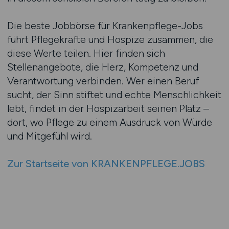
Die beste Jobbörse für Krankenpflege-Jobs
führt Pflegekräfte und Hospize zusammen, die
diese Werte teilen. Hier finden sich
Stellenangebote, die Herz, Kompetenz und
Verantwortung verbinden. Wer einen Beruf
sucht, der Sinn stiftet und echte Menschlichkeit
lebt, findet in der Hospizarbeit seinen Platz –
dort, wo Pflege zu einem Ausdruck von Würde
und Mitgefühl wird.
Zur Startseite von KRANKENPFLEGE.JOBS