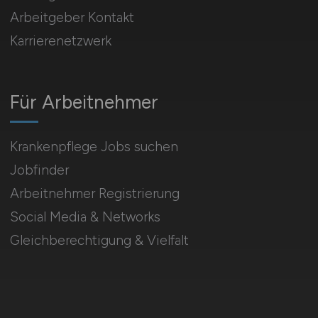
Arbeitgeber Kontakt
Karrierenetzwerk
Für Arbeitnehmer
Krankenpflege Jobs suchen
Jobfinder
Arbeitnehmer Registrierung
Social Media & Networks
Gleichberechtigung & Vielfalt