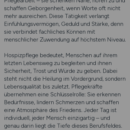
Pflegearbeit – sie schenken Nähe, hören zu und
schaffen Geborgenheit, wenn Worte oft nicht
mehr ausreichen. Diese Tätigkeit verlangt
Einfühlungsvermögen, Geduld und Stärke, denn
sie verbindet fachliches Können mit
menschlicher Zuwendung auf höchstem Niveau.
Hospizpflege bedeutet, Menschen auf ihrem
letzten Lebensweg zu begleiten und ihnen
Sicherheit, Trost und Würde zu geben. Dabei
steht nicht die Heilung im Vordergrund, sondern
Lebensqualität bis zuletzt. Pflegekräfte
übernehmen eine Schlüsselrolle: Sie erkennen
Bedürfnisse, lindern Schmerzen und schaffen
eine Atmosphäre des Friedens. Jeder Tag ist
individuell, jeder Mensch einzigartig – und
genau darin liegt die Tiefe dieses Berufsfeldes.