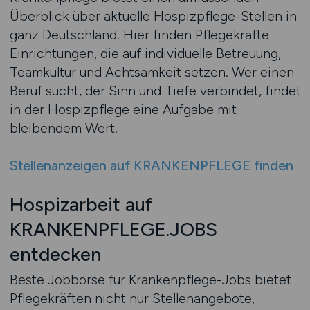
Überblick über aktuelle Hospizpflege-Stellen in
ganz Deutschland. Hier finden Pflegekräfte
Einrichtungen, die auf individuelle Betreuung,
Teamkultur und Achtsamkeit setzen. Wer einen
Beruf sucht, der Sinn und Tiefe verbindet, findet
in der Hospizpflege eine Aufgabe mit
bleibendem Wert.
Stellenanzeigen auf KRANKENPFLEGE finden
Hospizarbeit auf
KRANKENPFLEGE.JOBS
entdecken
Beste Jobbörse für Krankenpflege-Jobs bietet
Pflegekräften nicht nur Stellenangebote,