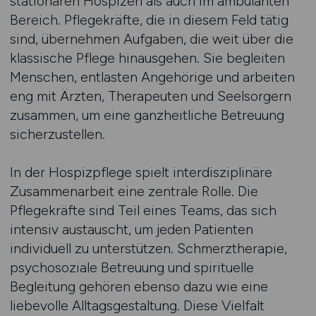
stationären Hospizen als auch im ambulanten
Bereich. Pflegekräfte, die in diesem Feld tätig
sind, übernehmen Aufgaben, die weit über die
klassische Pflege hinausgehen. Sie begleiten
Menschen, entlasten Angehörige und arbeiten
eng mit Ärzten, Therapeuten und Seelsorgern
zusammen, um eine ganzheitliche Betreuung
sicherzustellen.
In der Hospizpflege spielt interdisziplinäre
Zusammenarbeit eine zentrale Rolle. Die
Pflegekräfte sind Teil eines Teams, das sich
intensiv austauscht, um jeden Patienten
individuell zu unterstützen. Schmerztherapie,
psychosoziale Betreuung und spirituelle
Begleitung gehören ebenso dazu wie eine
liebevolle Alltagsgestaltung. Diese Vielfalt