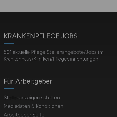
KRANKENPFLEGE.JOBS
501 aktuelle Pflege Stellenangebote/Jobs im
Krankenhaus/Kliniken/Pflegeeinrichtungen
Für Arbeitgeber
Stellenanzeigen schalten
Mediadaten & Konditionen
Arbeitgeber Seite