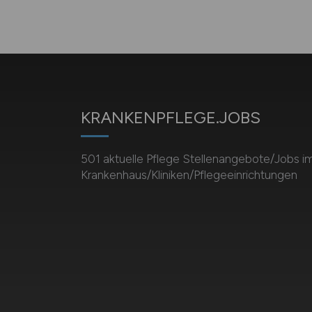
KRANKENPFLEGE.JOBS
501 aktuelle Pflege Stellenangebote/Jobs i
Krankenhaus/Kliniken/Pflegeeinrichtungen