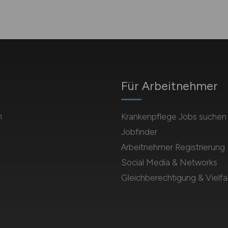
Für Arbeitnehmer
m
Krankenpflege Jobs suchen
Jobfinder
Arbeitnehmer Registrierung
Social Media & Networks
Gleichberechtigung & Vielfal