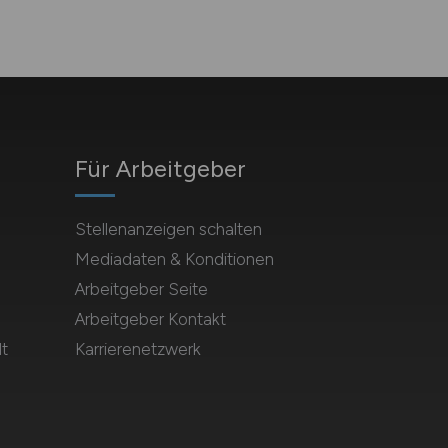
Für Arbeitgeber
Stellenanzeigen schalten
Mediadaten & Konditionen
Arbeitgeber Seite
Arbeitgeber Kontakt
t
Karrierenetzwerk