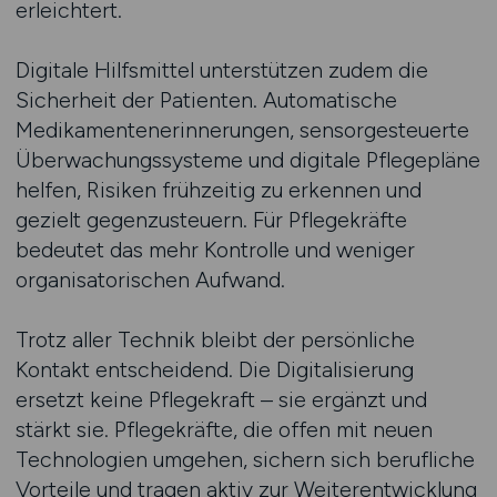
erleichtert.
Digitale Hilfsmittel unterstützen zudem die
Sicherheit der Patienten. Automatische
Medikamentenerinnerungen, sensorgesteuerte
Überwachungssysteme und digitale Pflegepläne
helfen, Risiken frühzeitig zu erkennen und
gezielt gegenzusteuern. Für Pflegekräfte
bedeutet das mehr Kontrolle und weniger
organisatorischen Aufwand.
Trotz aller Technik bleibt der persönliche
Kontakt entscheidend. Die Digitalisierung
ersetzt keine Pflegekraft – sie ergänzt und
stärkt sie. Pflegekräfte, die offen mit neuen
Technologien umgehen, sichern sich berufliche
Vorteile und tragen aktiv zur Weiterentwicklung