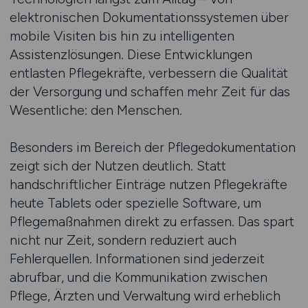
elektronischen Dokumentationssystemen über
mobile Visiten bis hin zu intelligenten
Assistenzlösungen. Diese Entwicklungen
entlasten Pflegekräfte, verbessern die Qualität
der Versorgung und schaffen mehr Zeit für das
Wesentliche: den Menschen.
Besonders im Bereich der Pflegedokumentation
zeigt sich der Nutzen deutlich. Statt
handschriftlicher Einträge nutzen Pflegekräfte
heute Tablets oder spezielle Software, um
Pflegemaßnahmen direkt zu erfassen. Das spart
nicht nur Zeit, sondern reduziert auch
Fehlerquellen. Informationen sind jederzeit
abrufbar, und die Kommunikation zwischen
Pflege, Ärzten und Verwaltung wird erheblich