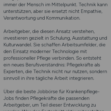
immer der Mensch im Mittelpunkt. Technik kann
unterstützen, aber sie ersetzt nicht Empathie,
Verantwortung und Kommunikation.
Arbeitgeber, die diesen Ansatz verstehen,
investieren gezielt in Schulung, Ausstattung und
Kulturwandel. Sie schaffen Arbeitsumfelder, die
den Einsatz moderner Technologie mit
professioneller Pflege verbinden. So entsteht
ein neues Berufsverständnis: Pflegekräfte als
Experten, die Technik nicht nur nutzen, sondern
sinnvoll in ihre tägliche Arbeit integrieren.
Über die beste Jobbörse für Krankenpflege-
Jobs finden Pflegekräfte die passenden
Arbeitgeber, um Teil dieser Entwicklung zu