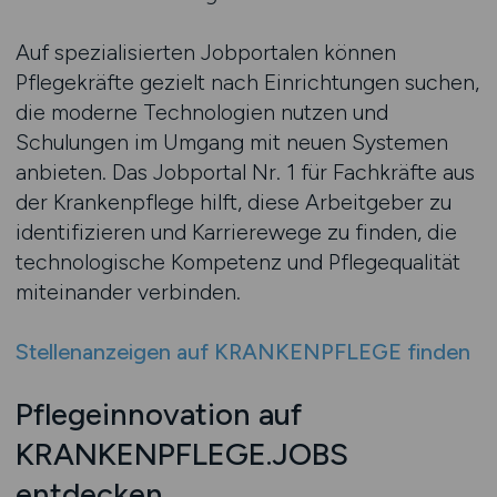
Auf spezialisierten Jobportalen können
Pflegekräfte gezielt nach Einrichtungen suchen,
die moderne Technologien nutzen und
Schulungen im Umgang mit neuen Systemen
anbieten. Das Jobportal Nr. 1 für Fachkräfte aus
der Krankenpflege hilft, diese Arbeitgeber zu
identifizieren und Karrierewege zu finden, die
technologische Kompetenz und Pflegequalität
miteinander verbinden.
Stellenanzeigen auf KRANKENPFLEGE finden
Pflegeinnovation auf
KRANKENPFLEGE.JOBS
entdecken