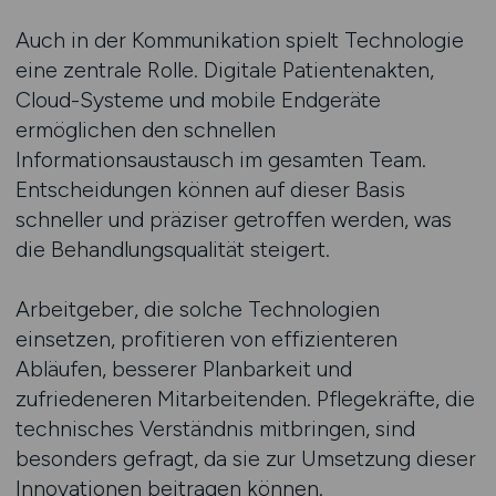
Auch in der Kommunikation spielt Technologie
eine zentrale Rolle. Digitale Patientenakten,
Cloud-Systeme und mobile Endgeräte
ermöglichen den schnellen
Informationsaustausch im gesamten Team.
Entscheidungen können auf dieser Basis
schneller und präziser getroffen werden, was
die Behandlungsqualität steigert.
Arbeitgeber, die solche Technologien
einsetzen, profitieren von effizienteren
Abläufen, besserer Planbarkeit und
zufriedeneren Mitarbeitenden. Pflegekräfte, die
technisches Verständnis mitbringen, sind
besonders gefragt, da sie zur Umsetzung dieser
Innovationen beitragen können.