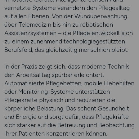
vernetzte Systeme verändern den Pflegealltag
auf allen Ebenen. Von der Wundüberwachung
über Telemedizin bis hin zu robotischen
Assistenzsystemen – die Pflege entwickelt sich
zu einem zunehmend technologiegestützten
Berufsfeld, das gleichzeitig menschlich bleibt.
In der Praxis zeigt sich, dass moderne Technik
den Arbeitsalltag spürbar erleichtert.
Automatisierte Pflegebetten, mobile Hebehilfen
oder Monitoring-Systeme unterstützen
Pflegekräfte physisch und reduzieren die
körperliche Belastung. Das schont Gesundheit
und Energie und sorgt dafür, dass Pflegekräfte
sich stärker auf die Betreuung und Beobachtung
ihrer Patienten konzentrieren können.