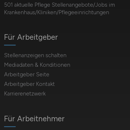
501 aktuelle Pflege Stellenangebote/Jobs im
Krankenhaus/Kliniken/Pflegeeinrichtungen
Für Arbeitgeber
Stellenanzeigen schalten
Mediadaten & Konditionen
Arbeitgeber Seite
Arbeitgeber Kontakt
Karrierenetzwerk
Für Arbeitnehmer