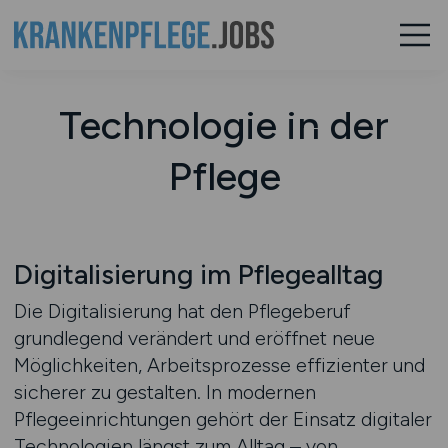
Technologie in der
Pflege
Digitalisierung im Pflegealltag
Die Digitalisierung hat den Pflegeberuf
grundlegend verändert und eröffnet neue
Möglichkeiten, Arbeitsprozesse effizienter und
sicherer zu gestalten. In modernen
Pflegeeinrichtungen gehört der Einsatz digitaler
Technologien längst zum Alltag – von