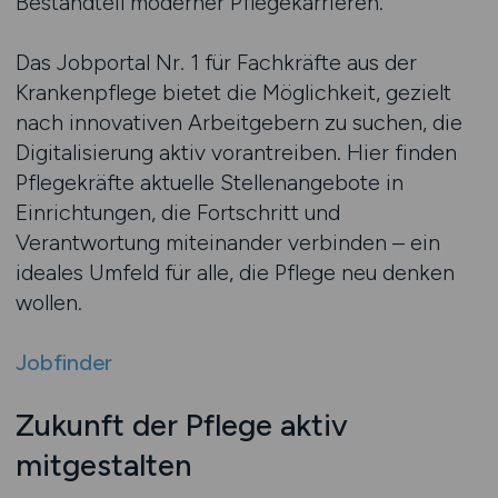
Bestandteil moderner Pflegekarrieren.
Das Jobportal Nr. 1 für Fachkräfte aus der
Krankenpflege bietet die Möglichkeit, gezielt
nach innovativen Arbeitgebern zu suchen, die
Digitalisierung aktiv vorantreiben. Hier finden
Pflegekräfte aktuelle Stellenangebote in
Einrichtungen, die Fortschritt und
Verantwortung miteinander verbinden – ein
ideales Umfeld für alle, die Pflege neu denken
wollen.
Jobfinder
Zukunft der Pflege aktiv
mitgestalten