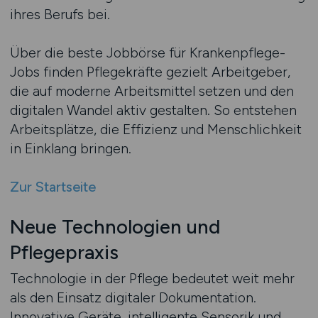
ihres Berufs bei.
Über die beste Jobbörse für Krankenpflege-
Jobs finden Pflegekräfte gezielt Arbeitgeber,
die auf moderne Arbeitsmittel setzen und den
digitalen Wandel aktiv gestalten. So entstehen
Arbeitsplätze, die Effizienz und Menschlichkeit
in Einklang bringen.
Zur Startseite
Neue Technologien und
Pflegepraxis
Technologie in der Pflege bedeutet weit mehr
als den Einsatz digitaler Dokumentation.
Innovative Geräte, intelligente Sensorik und