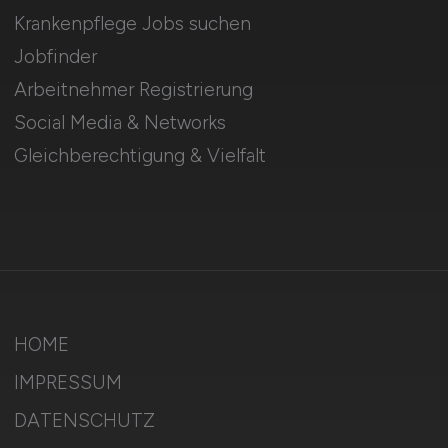
Krankenpflege Jobs suchen
Jobfinder
Arbeitnehmer Registrierung
Social Media & Networks
Gleichberechtigung & Vielfalt
HOME
IMPRESSUM
DATENSCHUTZ