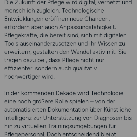
Die Zukunft der Pflege wird digital, vernetzt und
menschlich zugleich. Technologische
Entwicklungen eröffnen neue Chancen,
erfordern aber auch Anpassungsfähigkeit.
Pflegekräfte, die bereit sind, sich mit digitalen
Tools auseinanderzusetzen und ihr Wissen zu
erweitern, gestalten den Wandel aktiv mit. Sie
tragen dazu bei, dass Pflege nicht nur
effizienter, sondern auch qualitativ
hochwertiger wird.
In der kommenden Dekade wird Technologie
eine noch größere Rolle spielen – von der
automatisierten Dokumentation über Künstliche
Intelligenz zur Unterstützung von Diagnosen bis
hin zu virtuellen Trainingsumgebungen für
Pflegepersonal. Doch entscheidend bleibt