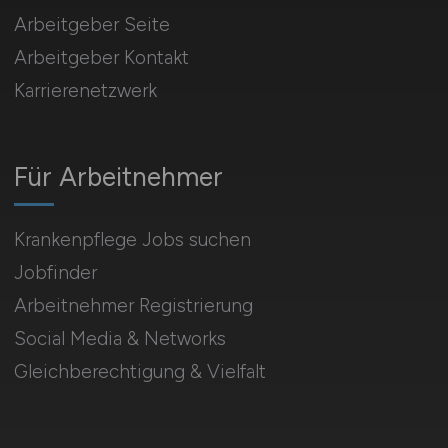
Arbeitgeber Seite
Arbeitgeber Kontakt
Karrierenetzwerk
Für Arbeitnehmer
Krankenpflege Jobs suchen
Jobfinder
Arbeitnehmer Registrierung
Social Media & Networks
Gleichberechtigung & Vielfalt