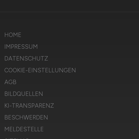
HOME
IMPRESSUM
DATENSCHUTZ
COOKIE-EINSTELLUNGEN
AGB
BILDQUELLEN
KI-TRANSPARENZ
BESCHWERDEN
MELDESTELLE