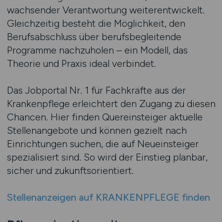
wachsender Verantwortung weiterentwickelt.
Gleichzeitig besteht die Möglichkeit, den
Berufsabschluss über berufsbegleitende
Programme nachzuholen – ein Modell, das
Theorie und Praxis ideal verbindet.
Das Jobportal Nr. 1 für Fachkräfte aus der
Krankenpflege erleichtert den Zugang zu diesen
Chancen. Hier finden Quereinsteiger aktuelle
Stellenangebote und können gezielt nach
Einrichtungen suchen, die auf Neueinsteiger
spezialisiert sind. So wird der Einstieg planbar,
sicher und zukunftsorientiert.
Stellenanzeigen auf KRANKENPFLEGE finden