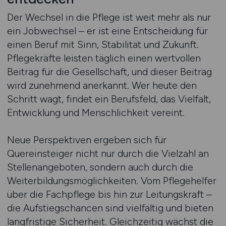
Der Wechsel in die Pflege ist weit mehr als nur
ein Jobwechsel – er ist eine Entscheidung für
einen Beruf mit Sinn, Stabilität und Zukunft.
Pflegekräfte leisten täglich einen wertvollen
Beitrag für die Gesellschaft, und dieser Beitrag
wird zunehmend anerkannt. Wer heute den
Schritt wagt, findet ein Berufsfeld, das Vielfalt,
Entwicklung und Menschlichkeit vereint.
Neue Perspektiven ergeben sich für
Quereinsteiger nicht nur durch die Vielzahl an
Stellenangeboten, sondern auch durch die
Weiterbildungsmöglichkeiten. Vom Pflegehelfer
über die Fachpflege bis hin zur Leitungskraft –
die Aufstiegschancen sind vielfältig und bieten
langfristige Sicherheit. Gleichzeitig wächst die