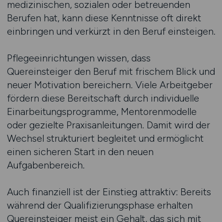
medizinischen, sozialen oder betreuenden
Berufen hat, kann diese Kenntnisse oft direkt
einbringen und verkürzt in den Beruf einsteigen.
Pflegeeinrichtungen wissen, dass
Quereinsteiger den Beruf mit frischem Blick und
neuer Motivation bereichern. Viele Arbeitgeber
fördern diese Bereitschaft durch individuelle
Einarbeitungsprogramme, Mentorenmodelle
oder gezielte Praxisanleitungen. Damit wird der
Wechsel strukturiert begleitet und ermöglicht
einen sicheren Start in den neuen
Aufgabenbereich.
Auch finanziell ist der Einstieg attraktiv: Bereits
während der Qualifizierungsphase erhalten
Quereinsteiger meist ein Gehalt, das sich mit