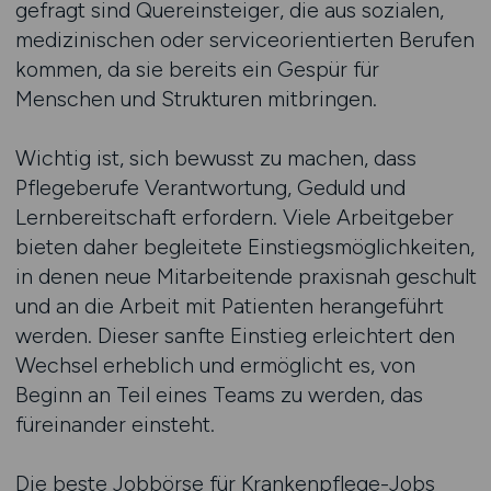
gefragt sind Quereinsteiger, die aus sozialen,
medizinischen oder serviceorientierten Berufen
kommen, da sie bereits ein Gespür für
Menschen und Strukturen mitbringen.
Wichtig ist, sich bewusst zu machen, dass
Pflegeberufe Verantwortung, Geduld und
Lernbereitschaft erfordern. Viele Arbeitgeber
bieten daher begleitete Einstiegsmöglichkeiten,
in denen neue Mitarbeitende praxisnah geschult
und an die Arbeit mit Patienten herangeführt
werden. Dieser sanfte Einstieg erleichtert den
Wechsel erheblich und ermöglicht es, von
Beginn an Teil eines Teams zu werden, das
füreinander einsteht.
Die beste Jobbörse für Krankenpflege-Jobs