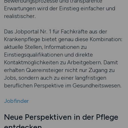
Bewerbungsprozesse und transparente
Erwartungen wird der Einstieg einfacher und
realistischer.
Das Jobportal Nr. 1 für Fachkräfte aus der
Krankenpflege bietet genau diese Kombination:
aktuelle Stellen, Informationen zu
Einstiegsqualifikationen und direkte
Kontaktmöglichkeiten zu Arbeitgebern. Damit
erhalten Quereinsteiger nicht nur Zugang zu
Jobs, sondern auch zu einer langfristigen
beruflichen Perspektive im Gesundheitswesen.
Jobfinder
Neue Perspektiven in der Pflege
entdecken