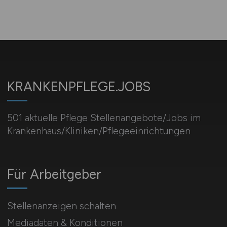
KRANKENPFLEGE.JOBS
501 aktuelle Pflege Stellenangebote/Jobs im
Krankenhaus/Kliniken/Pflegeeinrichtungen
Für Arbeitgeber
Stellenanzeigen schalten
Mediadaten & Konditionen