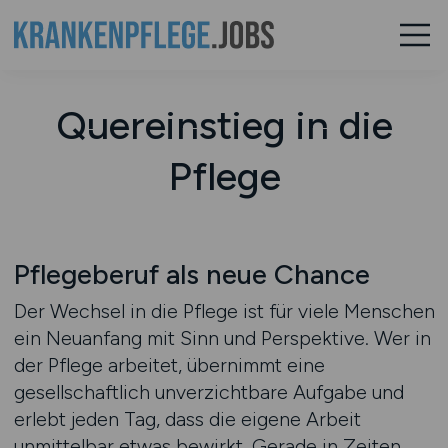
Quereinstieg in die
Pflege
Pflegeberuf als neue Chance
Der Wechsel in die Pflege ist für viele Menschen
ein Neuanfang mit Sinn und Perspektive. Wer in
der Pflege arbeitet, übernimmt eine
gesellschaftlich unverzichtbare Aufgabe und
erlebt jeden Tag, dass die eigene Arbeit
unmittelbar etwas bewirkt. Gerade in Zeiten