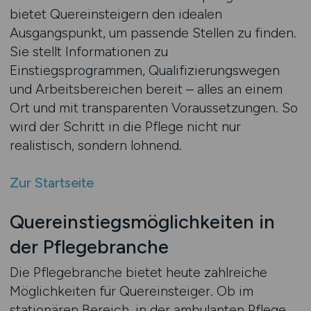
bietet Quereinsteigern den idealen
Ausgangspunkt, um passende Stellen zu finden.
Sie stellt Informationen zu
Einstiegsprogrammen, Qualifizierungswegen
und Arbeitsbereichen bereit – alles an einem
Ort und mit transparenten Voraussetzungen. So
wird der Schritt in die Pflege nicht nur
realistisch, sondern lohnend.
Zur Startseite
Quereinstiegsmöglichkeiten in
der Pflegebranche
Die Pflegebranche bietet heute zahlreiche
Möglichkeiten für Quereinsteiger. Ob im
stationären Bereich, in der ambulanten Pflege