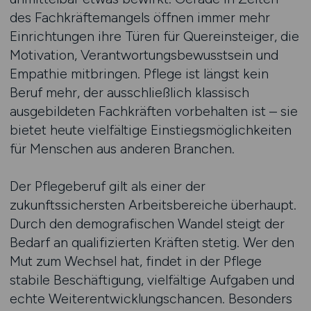
des Fachkräftemangels öffnen immer mehr
Einrichtungen ihre Türen für Quereinsteiger, die
Motivation, Verantwortungsbewusstsein und
Empathie mitbringen. Pflege ist längst kein
Beruf mehr, der ausschließlich klassisch
ausgebildeten Fachkräften vorbehalten ist – sie
bietet heute vielfältige Einstiegsmöglichkeiten
für Menschen aus anderen Branchen.
Der Pflegeberuf gilt als einer der
zukunftssichersten Arbeitsbereiche überhaupt.
Durch den demografischen Wandel steigt der
Bedarf an qualifizierten Kräften stetig. Wer den
Mut zum Wechsel hat, findet in der Pflege
stabile Beschäftigung, vielfältige Aufgaben und
echte Weiterentwicklungschancen. Besonders