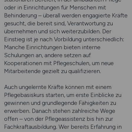
oder in Einrichtungen für Menschen mit
Behinderung – überall werden engagierte Kräfte
gesucht, die bereit sind, Verantwortung zu
übernehmen und sich weiterzubilden. Der
Einstieg ist je nach Vorbildung unterschiedlich:
Manche Einrichtungen bieten interne
Schulungen an, andere setzen auf
Kooperationen mit Pflegeschulen, um neue
Mitarbeitende gezielt zu qualifizieren.
Auch ungelernte Kräfte können mit einem
Pflegebasiskurs starten, um erste Einblicke zu
gewinnen und grundlegende Fähigkeiten zu
erwerben. Danach stehen zahlreiche Wege
offen – von der Pflegeassistenz bis hin zur
Fachkraftausbildung. Wer bereits Erfahrung in