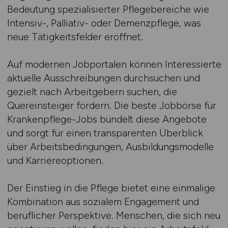
Bedeutung spezialisierter Pflegebereiche wie
Intensiv-, Palliativ- oder Demenzpflege, was
neue Tätigkeitsfelder eröffnet.
Auf modernen Jobportalen können Interessierte
aktuelle Ausschreibungen durchsuchen und
gezielt nach Arbeitgebern suchen, die
Quereinsteiger fördern. Die beste Jobbörse für
Krankenpflege-Jobs bündelt diese Angebote
und sorgt für einen transparenten Überblick
über Arbeitsbedingungen, Ausbildungsmodelle
und Karriereoptionen.
Der Einstieg in die Pflege bietet eine einmalige
Kombination aus sozialem Engagement und
beruflicher Perspektive. Menschen, die sich neu