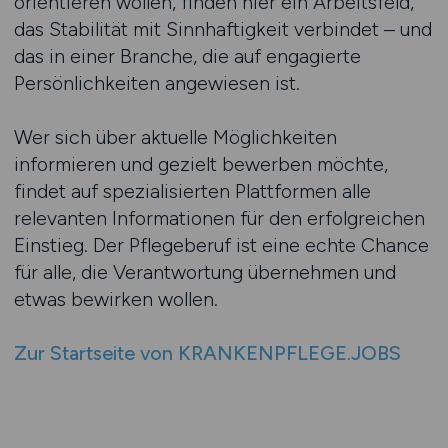
orientieren wollen, finden hier ein Arbeitsfeld,
das Stabilität mit Sinnhaftigkeit verbindet – und
das in einer Branche, die auf engagierte
Persönlichkeiten angewiesen ist.
Wer sich über aktuelle Möglichkeiten
informieren und gezielt bewerben möchte,
findet auf spezialisierten Plattformen alle
relevanten Informationen für den erfolgreichen
Einstieg. Der Pflegeberuf ist eine echte Chance
für alle, die Verantwortung übernehmen und
etwas bewirken wollen.
Zur Startseite von KRANKENPFLEGE.JOBS