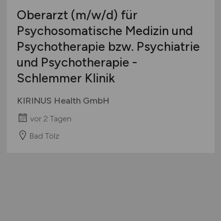
Oberarzt
(m/w/d)
für
Psychosomatische Medizin und
Psychotherapie bzw. Psychiatrie
und Psychotherapie -
Schlemmer Klinik
KIRINUS Health GmbH
vor 2 Tagen
Bad Tölz