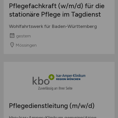
Pflegefachkraft
(w/m/d)
für die
stationäre Pflege im Tagdienst
Wohlfahrtswerk für Baden-Württemberg
gestern
Mössingen
Pflegedienstleitung
(m/w/d)
kbo-Isar-Amper-Klinikum gemeinnützige