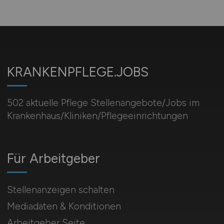
KRANKENPFLEGE.JOBS
502 aktuelle Pflege Stellenangebote/Jobs im
Krankenhaus/Kliniken/Pflegeeinrichtungen
Für Arbeitgeber
Stellenanzeigen schalten
Mediadaten & Konditionen
Arbeitgeber Seite