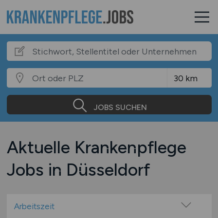
JOBS SUCHEN
Aktuelle Krankenpflege
Jobs in Düsseldorf
Arbeitszeit