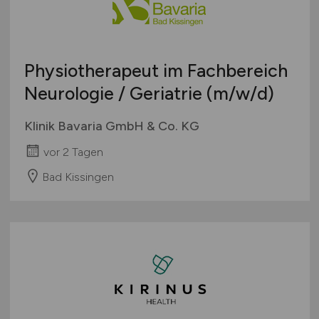
Physiotherapeut im Fachbereich
Neurologie / Geriatrie
(m/w/d)
Klinik Bavaria GmbH & Co. KG
vor 2 Tagen
Bad Kissingen