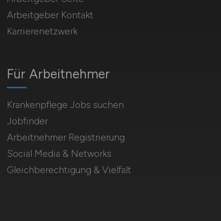
Arbeitgeber Kontakt
Karrierenetzwerk
Für Arbeitnehmer
Krankenpflege Jobs suchen
Jobfinder
Arbeitnehmer Registrierung
Social Media & Networks
Gleichberechtigung & Vielfalt