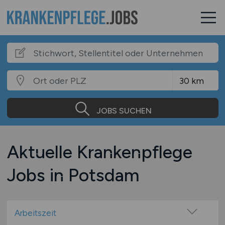
JOBS SUCHEN
Aktuelle Krankenpflege
Jobs in Potsdam
Arbeitszeit