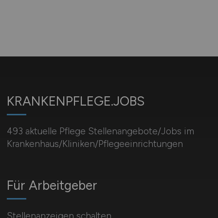
KRANKENPFLEGE.JOBS
493 aktuelle Pflege Stellenangebote/Jobs im
Krankenhaus/Kliniken/Pflegeeinrichtungen
Für Arbeitgeber
Stellenanzeigen schalten