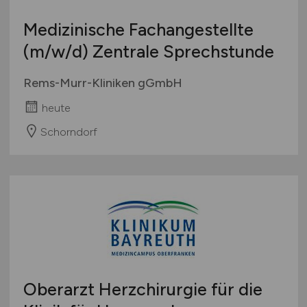
Medizinische Fachangestellte
(m/w/d)
Zentrale Sprechstunde
Rems-Murr-Kliniken gGmbH
heute
Schorndorf
Oberarzt Herzchirurgie für die