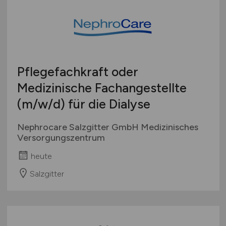
Pflegefachkraft oder
Medizinische Fachangestellte
(m/w/d)
für die Dialyse
Nephrocare Salzgitter GmbH Medizinisches
Versorgungszentrum
heute
Salzgitter