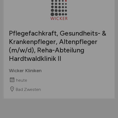
Pflegefachkraft, Gesundheits- &
Krankenpfleger, Altenpfleger
(m/w/d)
, Reha-Abteilung
Hardtwaldklinik II
Wicker Kliniken
heute
Bad Zwesten