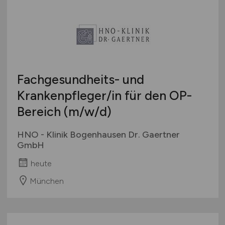
Fachgesundheits- und
Krankenpfleger/in für den OP-
Bereich
(m/w/d)
HNO - Klinik Bogenhausen Dr. Gaertner
GmbH
heute
München