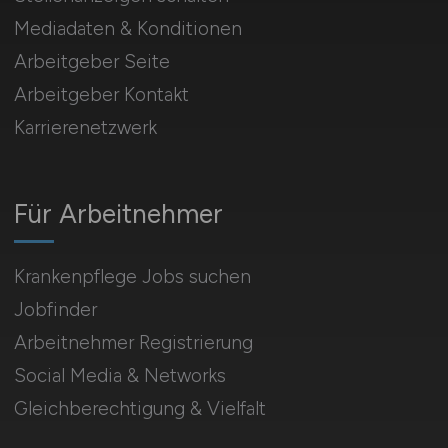
Mediadaten & Konditionen
Arbeitgeber Seite
Arbeitgeber Kontakt
Karrierenetzwerk
Für Arbeitnehmer
Krankenpflege Jobs suchen
Jobfinder
Arbeitnehmer Registrierung
Social Media & Networks
Gleichberechtigung & Vielfalt