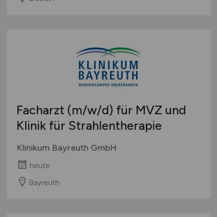
Facharzt
(m/w/d)
für MVZ und
Klinik für Strahlentherapie
Klinikum Bayreuth GmbH
heute
Bayreuth