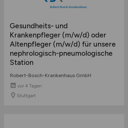
Gesundheits- und
Krankenpfleger
(m/w/d)
oder
Altenpfleger
(m/w/d)
für unsere
nephrologisch-pneumologische
Station
Robert-Bosch-Krankenhaus GmbH
vor 4 Tagen
Stuttgart