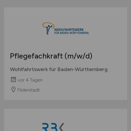
Pflegefachkraft
(m/w/d)
Wohlfahrtswerk für Baden-Württemberg
vor 4 Tagen
Filderstadt