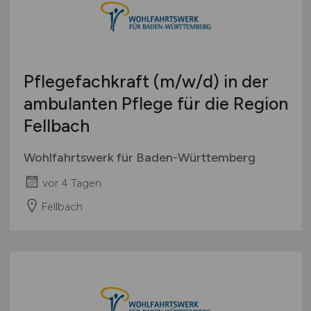
Pflegefachkraft
(m/w/d)
in der
ambulanten Pflege für die Region
Fellbach
Wohlfahrtswerk für Baden-Württemberg
vor 4 Tagen
Fellbach