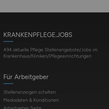
KRANKENPFLEGE.JOBS
494 aktuelle Pflege Stellenangebote/Jobs im
Krankenhaus/Kliniken/Pflegeeinrichtungen
Für Arbeitgeber
Stellenanzeigen schalten
Mediadaten & Konditionen
Arbeitgeber Seite