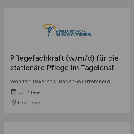
Pflegefachkraft
(w/m/d)
für die
stationäre Pflege im Tagdienst
Wohlfahrtswerk für Baden-Württemberg
vor 2 Tagen
Mössingen