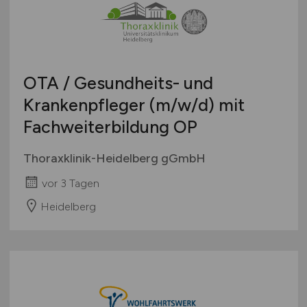
OTA / Gesundheits- und
Krankenpfleger
(m/w/d)
mit
Fachweiterbildung OP
Thoraxklinik-Heidelberg gGmbH
vor 3 Tagen
Heidelberg