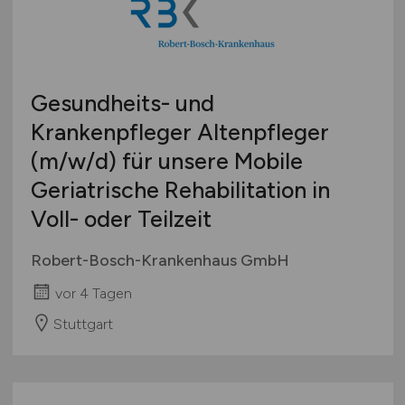
Gesundheits- und
Krankenpfleger Altenpfleger
(m/w/d)
für unsere Mobile
Geriatrische Rehabilitation in
Voll- oder Teilzeit
Robert-Bosch-Krankenhaus GmbH
vor 4 Tagen
Stuttgart