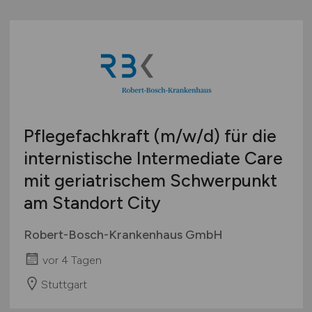
Pflegefachkraft
(m/w/d)
für die
internistische Intermediate Care
mit geriatrischem Schwerpunkt
am Standort City
Robert-Bosch-Krankenhaus GmbH
vor 4 Tagen
Stuttgart