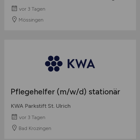
vor 3 Tagen
Mössingen
Pflegehelfer
(m/w/d)
stationär
KWA Parkstift St. Ulrich
vor 3 Tagen
Bad Krozingen