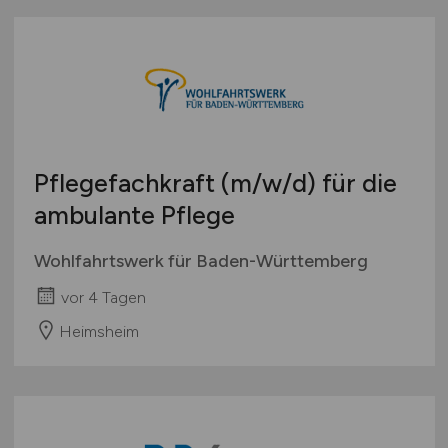
Pflegefachkraft
(m/w/d)
für die
ambulante Pflege
Wohlfahrtswerk für Baden-Württemberg
vor 4 Tagen
Heimsheim