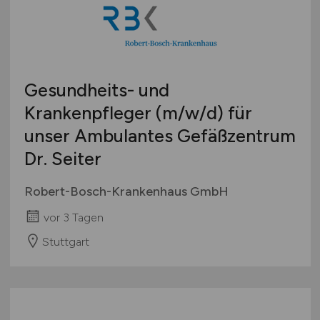
Gesundheits- und
Krankenpfleger
(m/w/d)
für
unser Ambulantes Gefäßzentrum
Dr. Seiter
Robert-Bosch-Krankenhaus GmbH
vor 3 Tagen
Stuttgart