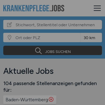
JOBS SUCHEN
Aktuelle Jobs
104 passende Stellenanzeigen gefunden
für:
Baden-Württemberg