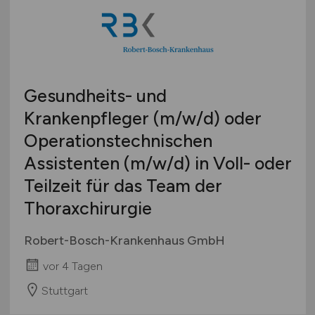
Gesundheits- und
Krankenpfleger
(m/w/d)
oder
Operationstechnischen
Assistenten
(m/w/d)
in Voll- oder
Teilzeit für das Team der
Thoraxchirurgie
Robert-Bosch-Krankenhaus GmbH
vor 4 Tagen
Stuttgart