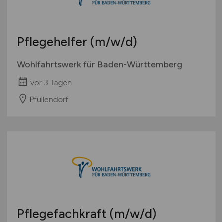
Pflegehelfer
(m/w/d)
Wohlfahrtswerk für Baden-Württemberg
vor 3 Tagen
Pfullendorf
Pflegefachkraft
(m/w/d)