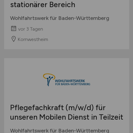
stationärer Bereich
Wohlfahrtswerk für Baden-Württemberg
vor 3 Tagen
Kornwestheim
Pflegefachkraft
(m/w/d)
für
unseren Mobilen Dienst in Teilzeit
Wohlfahrtswerk für Baden-Württemberg