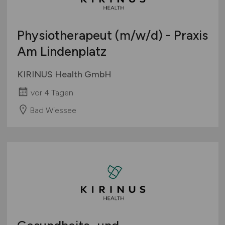
Physiotherapeut
(m/w/d)
- Praxis
Am Lindenplatz
KIRINUS Health GmbH
vor 4 Tagen
Bad Wiessee