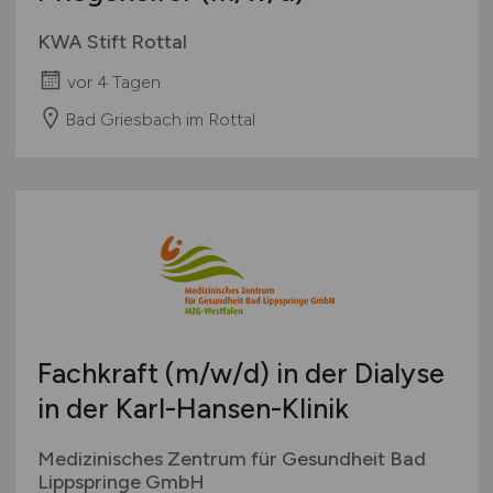
KWA Stift Rottal
vor 4 Tagen
Bad Griesbach im Rottal
Fachkraft
(m/w/d)
in der Dialyse
in der Karl-Hansen-Klinik
Medizinisches Zentrum für Gesundheit Bad
Lippspringe GmbH