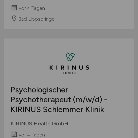
vor 4 Tagen
Bad Lippspringe
Psychologischer
Psychotherapeut
(m/w/d)
-
KIRINUS Schlemmer Klinik
KIRINUS Health GmbH
vor 4 Tagen