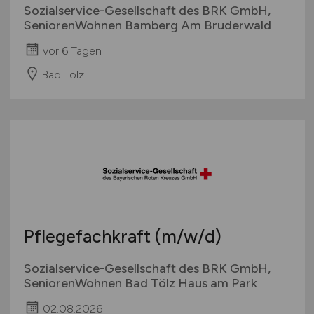
Sozialservice-Gesellschaft des BRK GmbH,
SeniorenWohnen Bamberg Am Bruderwald
vor 6 Tagen
Bad Tölz
Pflegefachkraft
(m/w/d)
Sozialservice-Gesellschaft des BRK GmbH,
SeniorenWohnen Bad Tölz Haus am Park
02.08.2026