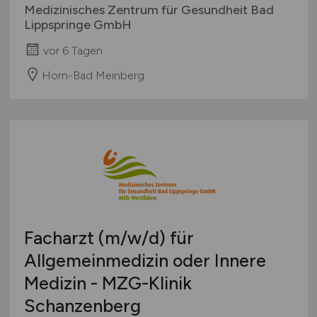
Medizinisches Zentrum für Gesundheit Bad
Lippspringe GmbH
vor 6 Tagen
Horn-Bad Meinberg
Facharzt
(m/w/d)
für
Allgemeinmedizin oder Innere
Medizin - MZG-Klinik
Schanzenberg