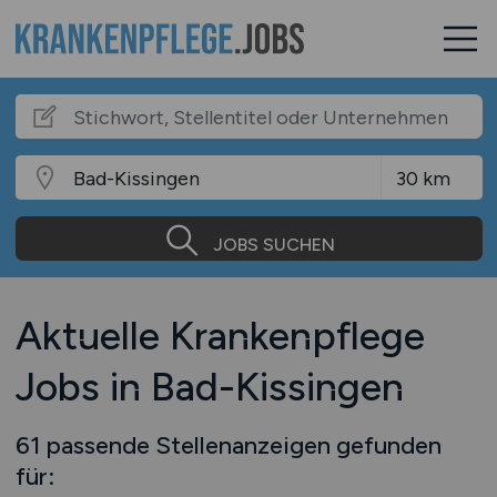
JOBS SUCHEN
Aktuelle Krankenpflege
Jobs in Bad-Kissingen
61 passende Stellenanzeigen gefunden
für: