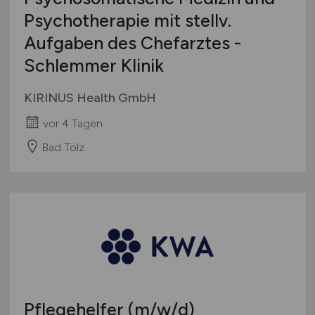
Psychotherapie mit stellv.
Aufgaben des Chefarztes -
Schlemmer Klinik
KIRINUS Health GmbH
vor 4 Tagen
Bad Tölz
Pflegehelfer
(m/w/d)