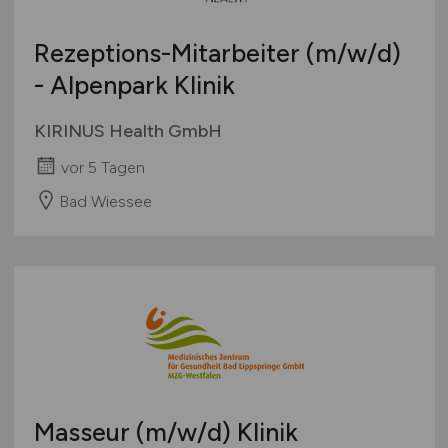
Rezeptions-Mitarbeiter
(m/w/d)
- Alpenpark Klinik
KIRINUS Health GmbH
vor 5 Tagen
Bad Wiessee
Masseur
(m/w/d)
Klinik