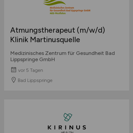
Atmungstherapeut
(m/w/d)
Klinik Martinusquelle
Medizinisches Zentrum für Gesundheit Bad
Lippspringe GmbH
vor 5 Tagen
Bad Lippspringe