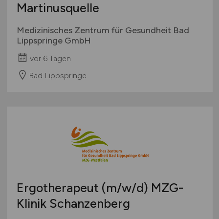
Martinusquelle
Medizinisches Zentrum für Gesundheit Bad
Lippspringe GmbH
vor 6 Tagen
Bad Lippspringe
Ergotherapeut
(m/w/d)
MZG-
Klinik Schanzenberg