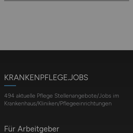
KRANKENPFLEGE.JOBS
494 aktuelle Pflege Stellenangebote/Jobs im
Krankenhaus/Kliniken/Pflegeeinrichtungen
Für Arbeitgeber