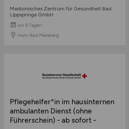
Medizinisches Zentrum für Gesundheit Bad
Lippspringe GmbH
vor 6 Tagen
Horn-Bad Meinberg
Pflegehelfer*in im hausinternen
ambulanten Dienst (ohne
Führerschein) - ab sofort -