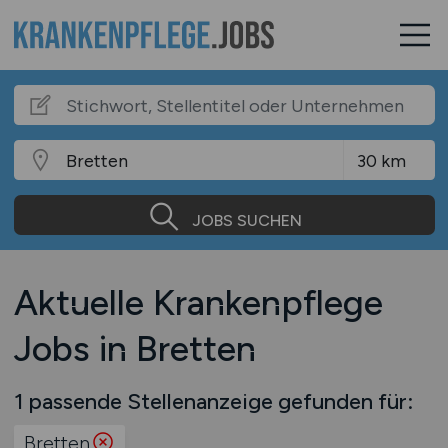
JOBS SUCHEN
Aktuelle Krankenpflege
Jobs in Bretten
1 passende Stellenanzeige gefunden für:
Bretten