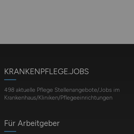
KRANKENPFLEGE.JOBS
498 aktuelle Pflege Stellenangebote/Jobs im
Krankenhaus/Kliniken/Pflegeeinrichtungen
Für Arbeitgeber