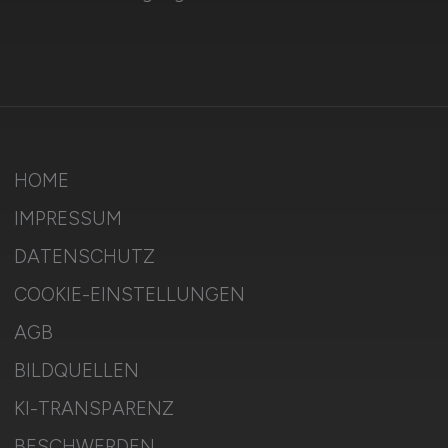
HOME
IMPRESSUM
DATENSCHUTZ
COOKIE-EINSTELLUNGEN
AGB
BILDQUELLEN
KI-TRANSPARENZ
BESCHWERDEN