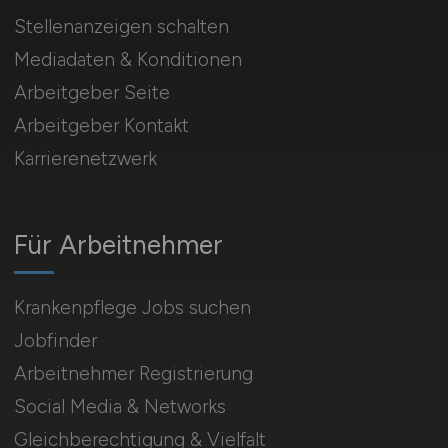
Stellenanzeigen schalten
Mediadaten & Konditionen
Arbeitgeber Seite
Arbeitgeber Kontakt
Karrierenetzwerk
Für Arbeitnehmer
Krankenpflege Jobs suchen
Jobfinder
Arbeitnehmer Registrierung
Social Media & Networks
Gleichberechtigung & Vielfalt