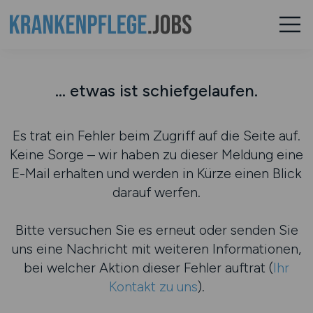
... etwas ist schiefgelaufen.
Es trat ein Fehler beim Zugriff auf die Seite auf.
Keine Sorge – wir haben zu dieser Meldung eine
E-Mail erhalten und werden in Kürze einen Blick
darauf werfen.
Bitte versuchen Sie es erneut oder senden Sie
uns eine Nachricht mit weiteren Informationen,
bei welcher Aktion dieser Fehler auftrat (
Ihr
Kontakt zu uns
).