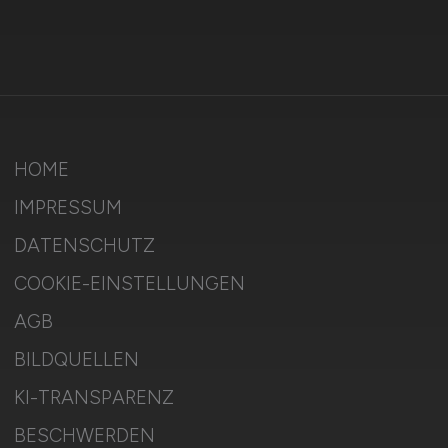
HOME
IMPRESSUM
DATENSCHUTZ
COOKIE-EINSTELLUNGEN
AGB
BILDQUELLEN
KI-TRANSPARENZ
BESCHWERDEN