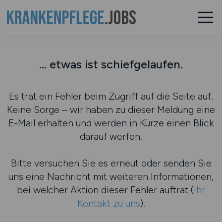
... etwas ist schiefgelaufen.
Es trat ein Fehler beim Zugriff auf die Seite auf.
Keine Sorge – wir haben zu dieser Meldung eine
E-Mail erhalten und werden in Kürze einen Blick
darauf werfen.
Bitte versuchen Sie es erneut oder senden Sie
uns eine Nachricht mit weiteren Informationen,
bei welcher Aktion dieser Fehler auftrat (
Ihr
Kontakt zu uns
).