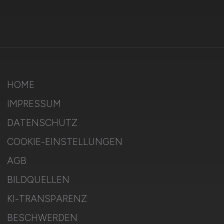
HOME
IMPRESSUM
DATENSCHUTZ
COOKIE-EINSTELLUNGEN
AGB
BILDQUELLEN
KI-TRANSPARENZ
BESCHWERDEN