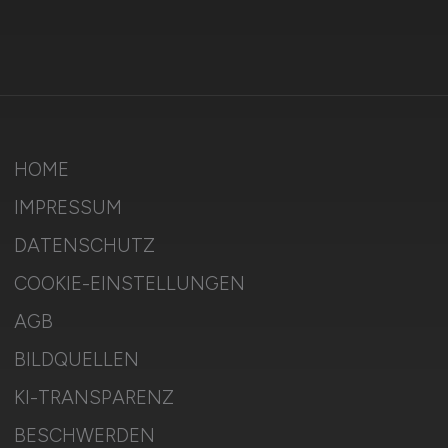
HOME
IMPRESSUM
DATENSCHUTZ
COOKIE-EINSTELLUNGEN
AGB
BILDQUELLEN
KI-TRANSPARENZ
BESCHWERDEN