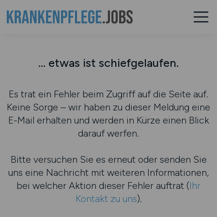
... etwas ist schiefgelaufen.
Es trat ein Fehler beim Zugriff auf die Seite auf.
Keine Sorge – wir haben zu dieser Meldung eine
E-Mail erhalten und werden in Kürze einen Blick
darauf werfen.
Bitte versuchen Sie es erneut oder senden Sie
uns eine Nachricht mit weiteren Informationen,
bei welcher Aktion dieser Fehler auftrat (
Ihr
Kontakt zu uns
).