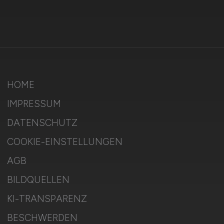
HOME
IMPRESSUM
DATENSCHUTZ
COOKIE-EINSTELLUNGEN
AGB
BILDQUELLEN
KI-TRANSPARENZ
BESCHWERDEN