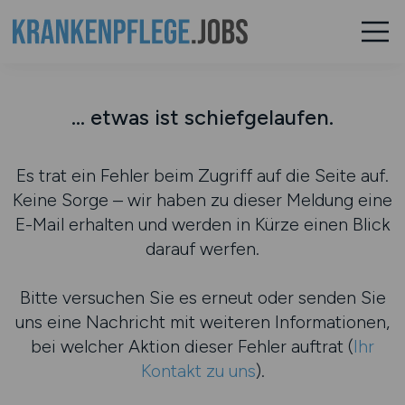
... etwas ist schiefgelaufen.
Es trat ein Fehler beim Zugriff auf die Seite auf.
Keine Sorge – wir haben zu dieser Meldung eine
E-Mail erhalten und werden in Kürze einen Blick
darauf werfen.
Bitte versuchen Sie es erneut oder senden Sie
uns eine Nachricht mit weiteren Informationen,
bei welcher Aktion dieser Fehler auftrat (
Ihr
Kontakt zu uns
).