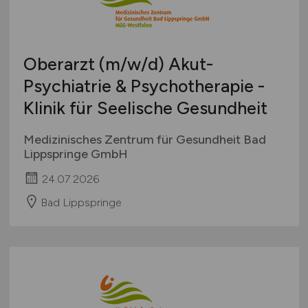
Oberarzt
(m/w/d)
Akut-
Psychiatrie & Psychotherapie -
Klinik für Seelische Gesundheit
Medizinisches Zentrum für Gesundheit Bad
Lippspringe GmbH
24.07.2026
Bad Lippspringe