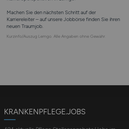
Machen Sie den nächsten Schritt auf der
Karriereleiter – auf unsere Jobbörse finden Sie ihren
neuen Traumjob.
Kurzinfo/Auszug Lemgo. Alle Angaben ohne Gewähr.
KRANKENPFLEGE.JOBS