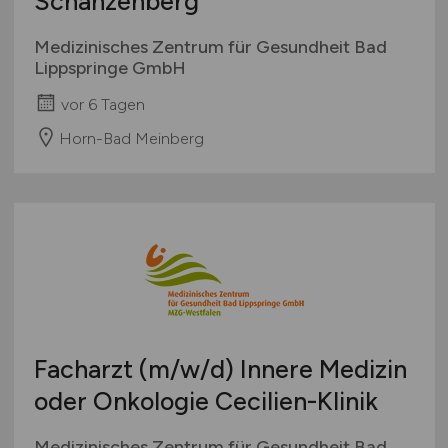
Schanzenberg
Medizinisches Zentrum für Gesundheit Bad
Lippspringe GmbH
vor 6 Tagen
Horn-Bad Meinberg
Facharzt
(m/w/d)
Innere Medizin
oder Onkologie Cecilien-Klinik
Medizinisches Zentrum für Gesundheit Bad