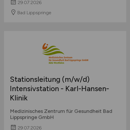
29.07.2026
Bad Lippspringe
Stationsleitung
(m/w/d)
Intensivstation - Karl-Hansen-
Klinik
Medizinisches Zentrum für Gesundheit Bad
Lippspringe GmbH
29.07.2026