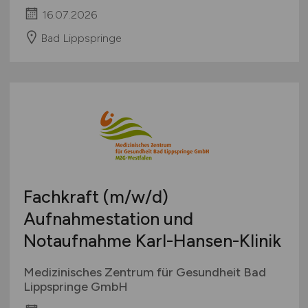
16.07.2026
Bad Lippspringe
Fachkraft
(m/w/d)
Aufnahmestation und
Notaufnahme Karl-Hansen-Klinik
Medizinisches Zentrum für Gesundheit Bad
Lippspringe GmbH