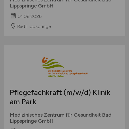
Lippspringe GmbH
01.08.2026
Bad Lippspringe
Pflegefachkraft
(m/w/d)
Klinik
am Park
Medizinisches Zentrum für Gesundheit Bad
Lippspringe GmbH