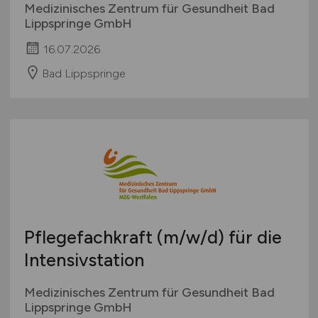
Medizinisches Zentrum für Gesundheit Bad
Lippspringe GmbH
16.07.2026
Bad Lippspringe
Pflegefachkraft
(m/w/d)
für die
Intensivstation
Medizinisches Zentrum für Gesundheit Bad
Lippspringe GmbH