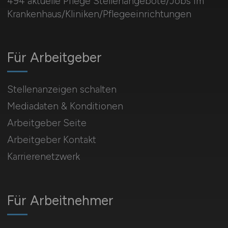
494 aktuelle Pflege Stellenangebote/Jobs im
Krankenhaus/Kliniken/Pflegeeinrichtungen
Für Arbeitgeber
Stellenanzeigen schalten
Mediadaten & Konditionen
Arbeitgeber Seite
Arbeitgeber Kontakt
Karrierenetzwerk
Für Arbeitnehmer