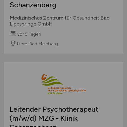
Schanzenberg
Medizinisches Zentrum für Gesundheit Bad
Lippspringe GmbH
vor 5 Tagen
Horn-Bad Meinberg
Leitender Psychotherapeut
(m/w/d)
MZG - Klinik