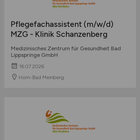
Pflegefachassistent
(m/w/d)
MZG - Klinik Schanzenberg
Medizinisches Zentrum für Gesundheit Bad
Lippspringe GmbH
16.07.2026
Horn-Bad Meinberg