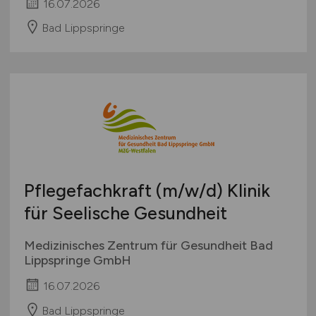
16.07.2026
Bad Lippspringe
Pflegefachkraft
(m/w/d)
Klinik
für Seelische Gesundheit
Medizinisches Zentrum für Gesundheit Bad
Lippspringe GmbH
16.07.2026
Bad Lippspringe