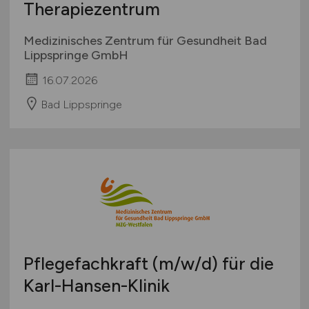
Therapiezentrum
Medizinisches Zentrum für Gesundheit Bad
Lippspringe GmbH
16.07.2026
Bad Lippspringe
Pflegefachkraft
(m/w/d)
für die
Karl-Hansen-Klinik