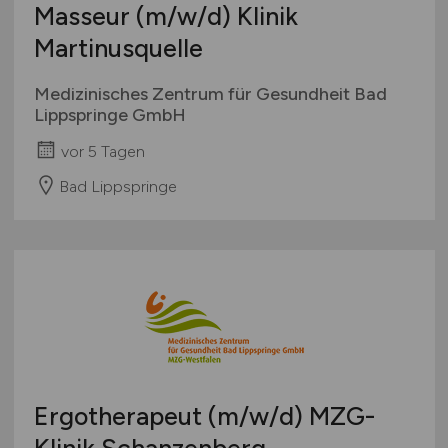
Masseur
(m/w/d)
Klinik
Martinusquelle
Medizinisches Zentrum für Gesundheit Bad
Lippspringe GmbH
vor 5 Tagen
Bad Lippspringe
Ergotherapeut
(m/w/d)
MZG-