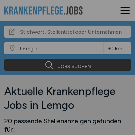
JOBS SUCHEN
Aktuelle Krankenpflege
Jobs in Lemgo
20 passende Stellenanzeigen gefunden
für: