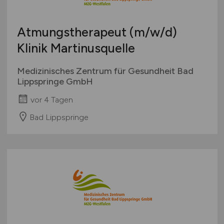
Europa
International
Atmungstherapeut
(m/w/d)
Klinik Martinusquelle
Medizinisches Zentrum für Gesundheit Bad
Lippspringe GmbH
vor 4 Tagen
Bad Lippspringe