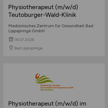
Physiotherapeut
(m/w/d)
Teutoburger-Wald-Klinik
Medizinisches Zentrum für Gesundheit Bad
Lippspringe GmbH
16.07.2026
Bad Lippspringe
Physiotherapeut
(m/w/d)
im