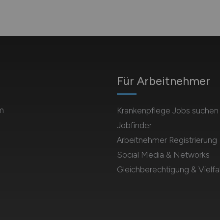
Für Arbeitnehmer
m
Krankenpflege Jobs suchen
Jobfinder
Arbeitnehmer Registrierung
Social Media & Networks
Gleichberechtigung & Vielfal