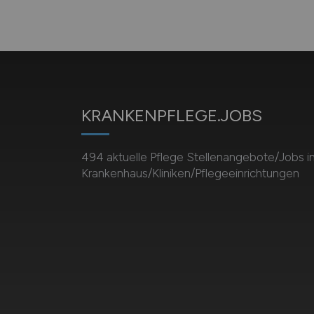
KRANKENPFLEGE.JOBS
494 aktuelle Pflege Stellenangebote/Jobs i
Krankenhaus/Kliniken/Pflegeeinrichtungen