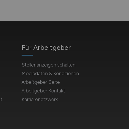
Für Arbeitgeber
Stellenanzeigen schalten
Mediadaten & Konditionen
Arbeitgeber Seite
Arbeitgeber Kontakt
t
Karrierenetzwerk