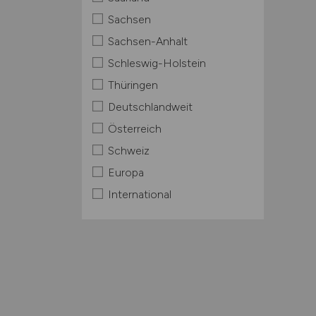
Sachsen
Sachsen-Anhalt
Schleswig-Holstein
Thüringen
Deutschlandweit
Österreich
Schweiz
Europa
International