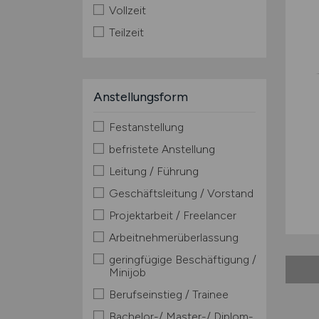
Vollzeit
Teilzeit
Anstellungsform
Festanstellung
befristete Anstellung
Leitung / Führung
Geschäftsleitung / Vorstand
Projektarbeit / Freelancer
Arbeitnehmerüberlassung
geringfügige Beschäftigung /
Minijob
Berufseinstieg / Trainee
Bachelor-/ Master-/ Diplom-