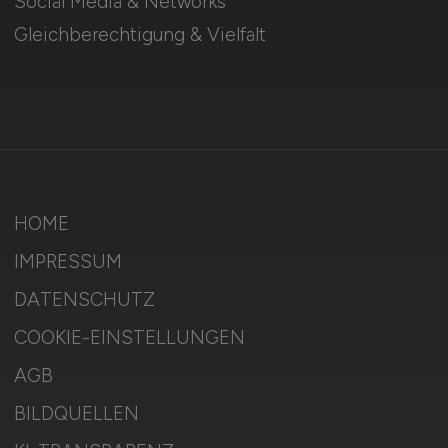
Social Media & Networks
Gleichberechtigung & Vielfalt
HOME
IMPRESSUM
DATENSCHUTZ
COOKIE-EINSTELLUNGEN
AGB
BILDQUELLEN