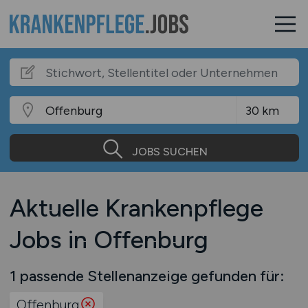
JOBS SUCHEN
Aktuelle Krankenpflege
Jobs in Offenburg
1 passende Stellenanzeige gefunden für:
Offenburg