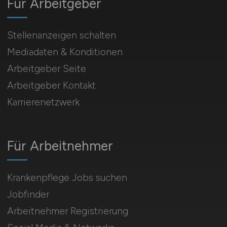
Für Arbeitgeber
Stellenanzeigen schalten
Mediadaten & Konditionen
Arbeitgeber Seite
Arbeitgeber Kontakt
Karrierenetzwerk
Für Arbeitnehmer
Krankenpflege Jobs suchen
Jobfinder
Arbeitnehmer Registrierung