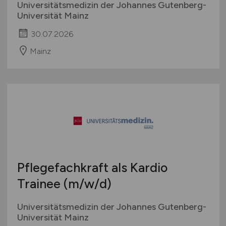
Universitätsmedizin der Johannes Gutenberg-
Universität Mainz
30.07.2026
Mainz
Pflegefachkraft als Kardio
Trainee
(m/w/d)
Universitätsmedizin der Johannes Gutenberg-
Universität Mainz