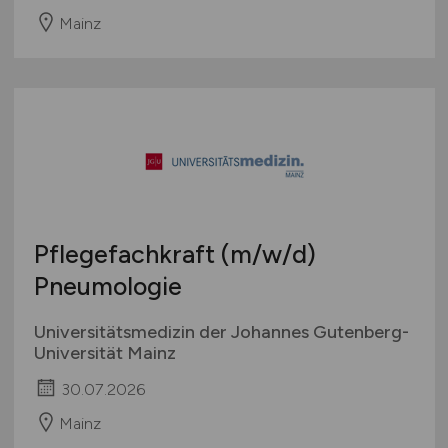
Mainz
Pflegefachkraft
(m/w/d)
Pneumologie
Universitätsmedizin der Johannes Gutenberg-
Universität Mainz
30.07.2026
Mainz