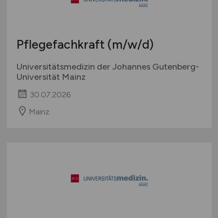
Pflegefachkraft
(m/w/d)
Universitätsmedizin der Johannes Gutenberg-
Universität Mainz
30.07.2026
Mainz