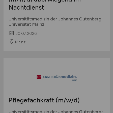
Nachtdienst
Universitätsmedizin der Johannes Gutenberg-
Universität Mainz
30.07.2026
Mainz
Pflegefachkraft
(m/w/d)
Universitätsmedizin der Johannes Gutenberg-