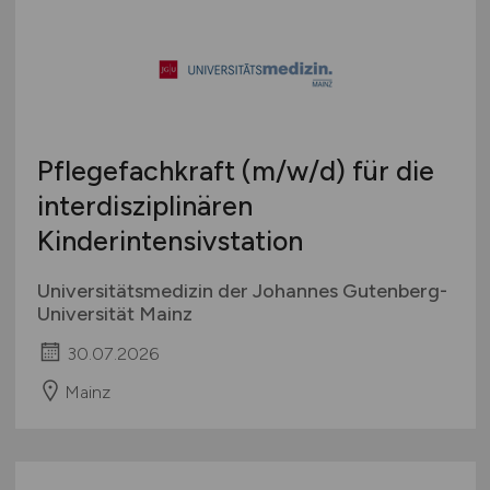
Pflegefachkraft
(m/w/d)
für die
interdisziplinären
Kinderintensivstation
Universitätsmedizin der Johannes Gutenberg-
Universität Mainz
30.07.2026
Mainz