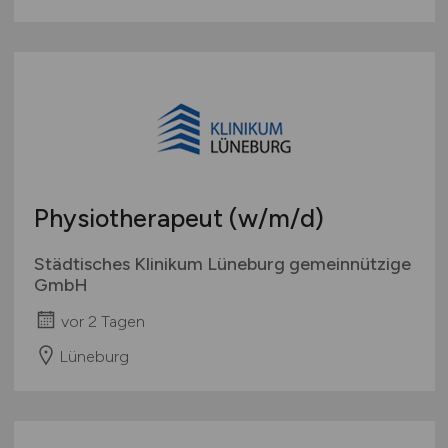
Physiotherapeut
(w/m/d)
Städtisches Klinikum Lüneburg gemeinnützige
GmbH
vor 2 Tagen
Lüneburg