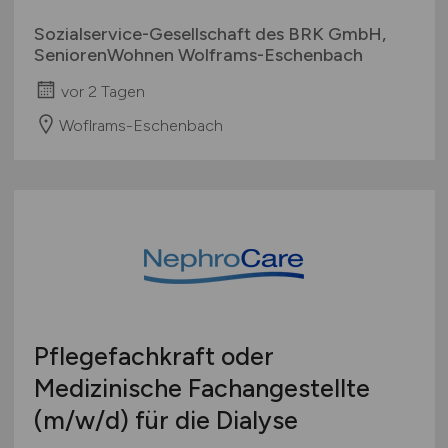
Sozialservice-Gesellschaft des BRK GmbH,
SeniorenWohnen Wolframs-Eschenbach
vor 2 Tagen
Woflrams-Eschenbach
Pflegefachkraft oder
Medizinische Fachangestellte
(m/w/d)
für die Dialyse