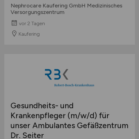
Nephrocare Kaufering GmbH Medizinisches
Versorgungszentrum
vor 2 Tagen
Kaufering
Gesundheits- und
Krankenpfleger
(m/w/d)
für
unser Ambulantes Gefäßzentrum
Dr. Seiter