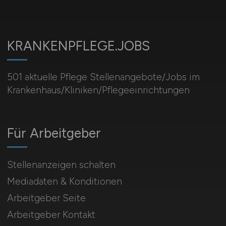
KRANKENPFLEGE.JOBS
501 aktuelle Pflege Stellenangebote/Jobs im
Krankenhaus/Kliniken/Pflegeeinrichtungen
Für Arbeitgeber
Stellenanzeigen schalten
Mediadaten & Konditionen
Arbeitgeber Seite
Arbeitgeber Kontakt