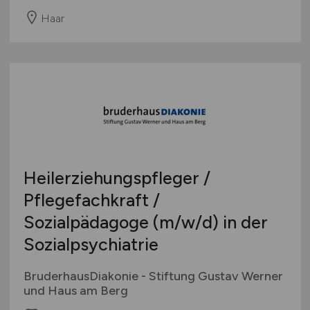
Haar
Heilerziehungspfleger /
Pflegefachkraft /
Sozialpädagoge
(m/w/d)
in der
Sozialpsychiatrie
BruderhausDiakonie - Stiftung Gustav Werner
und Haus am Berg