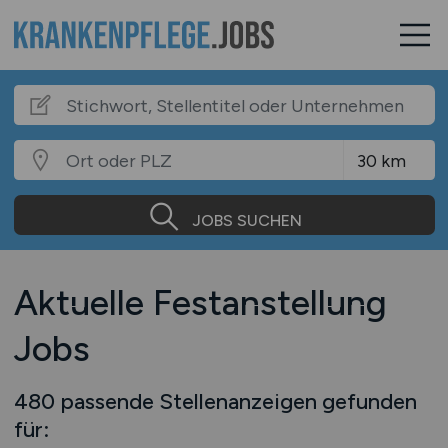
JOBS SUCHEN
Aktuelle Festanstellung
Jobs
480 passende Stellenanzeigen gefunden
für: