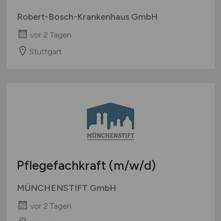
Robert-Bosch-Krankenhaus GmbH
vor 2 Tagen
Stuttgart
Pflegefachkraft
(m/w/d)
MÜNCHENSTIFT GmbH
vor 2 Tagen