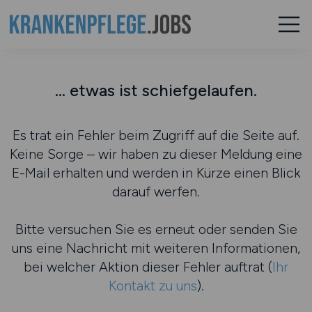
... etwas ist schiefgelaufen.
Es trat ein Fehler beim Zugriff auf die Seite auf.
Keine Sorge – wir haben zu dieser Meldung eine
E-Mail erhalten und werden in Kürze einen Blick
darauf werfen.
Bitte versuchen Sie es erneut oder senden Sie
uns eine Nachricht mit weiteren Informationen,
bei welcher Aktion dieser Fehler auftrat (
Ihr
Kontakt zu uns
).