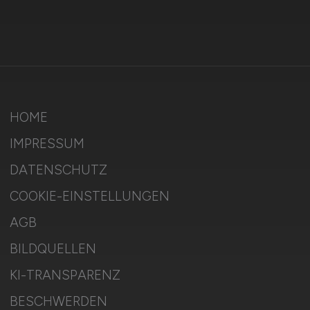
HOME
IMPRESSUM
DATENSCHUTZ
COOKIE-EINSTELLUNGEN
AGB
BILDQUELLEN
KI-TRANSPARENZ
BESCHWERDEN