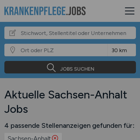
JOBS SUCHEN
Aktuelle Sachsen-Anhalt
Jobs
4 passende Stellenanzeigen gefunden für:
Sachsen-Anhalt