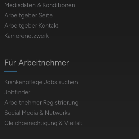
Mediadaten & Konditionen
Arbeitgeber Seite
Arbeitgeber Kontakt
Karrierenetzwerk
Für Arbeitnehmer
Krankenpflege Jobs suchen
Jobfinder
Arbeitnehmer Registrierung
Social Media & Networks
Gleichberechtigung & Vielfalt