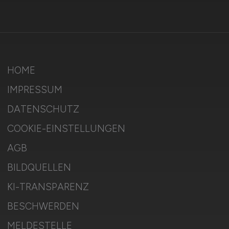
HOME
IMPRESSUM
DATENSCHUTZ
COOKIE-EINSTELLUNGEN
AGB
BILDQUELLEN
KI-TRANSPARENZ
BESCHWERDEN
MELDESTELLE