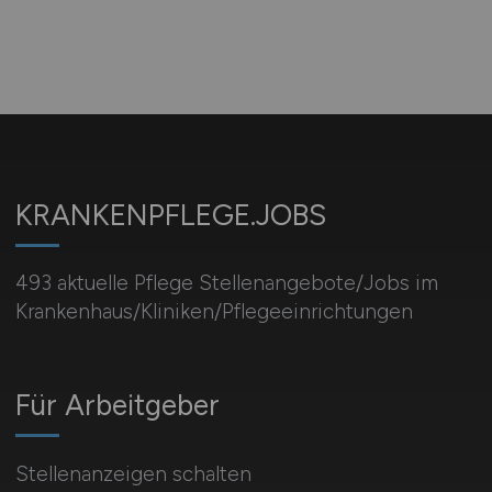
KRANKENPFLEGE.JOBS
493 aktuelle Pflege Stellenangebote/Jobs im
Krankenhaus/Kliniken/Pflegeeinrichtungen
Für Arbeitgeber
Stellenanzeigen schalten