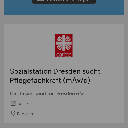
International
Sozialstation Dresden sucht
Pflegefachkraft
(m/w/d)
Caritasverband für Dresden e.V.
heute
Dresden