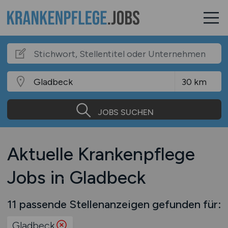
JOBS SUCHEN
Aktuelle Krankenpflege
Jobs in Gladbeck
11 passende Stellenanzeigen gefunden für:
Gladbeck