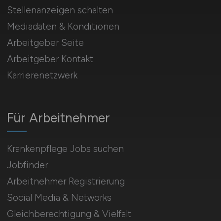
Stellenanzeigen schalten
Mediadaten & Konditionen
Arbeitgeber Seite
Arbeitgeber Kontakt
Karrierenetzwerk
Für Arbeitnehmer
Krankenpflege Jobs suchen
Jobfinder
Arbeitnehmer Registrierung
Social Media & Networks
Gleichberechtigung & Vielfalt