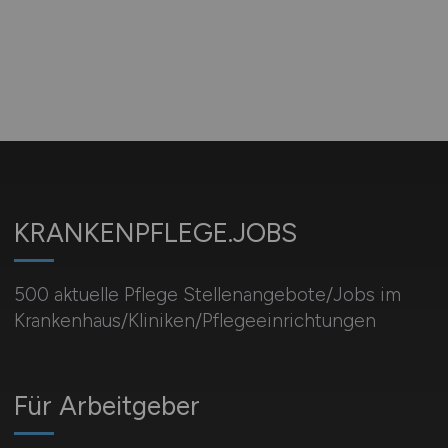
KRANKENPFLEGE.JOBS
500 aktuelle Pflege Stellenangebote/Jobs im
Krankenhaus/Kliniken/Pflegeeinrichtungen
Für Arbeitgeber