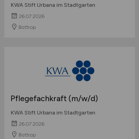
KWA Stift Urbana im Stadtgarten
26.07.2026
Bottrop
Pflegefachkraft
(m/w/d)
KWA Stift Urbana im Stadtgarten
26.07.2026
Bottrop