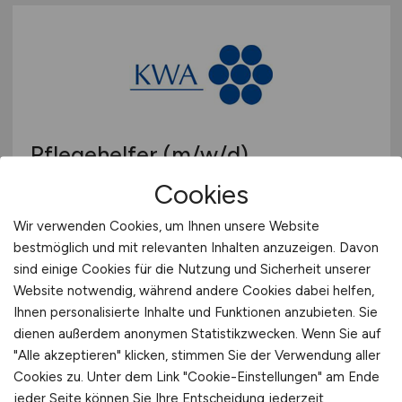
Pflegehelfer
(m/w/d)
Cookies
KWA Stift Urbana im Stadtgarten
Wir verwenden Cookies, um Ihnen unsere Website
27.07.2026
bestmöglich und mit relevanten Inhalten anzuzeigen. Davon
Bottrop
sind einige Cookies für die Nutzung und Sicherheit unserer
Website notwendig, während andere Cookies dabei helfen,
Ihnen personalisierte Inhalte und Funktionen anzubieten. Sie
dienen außerdem anonymen Statistikzwecken. Wenn Sie auf
"Alle akzeptieren" klicken, stimmen Sie der Verwendung aller
Cookies zu. Unter dem Link "Cookie-Einstellungen" am Ende
jeder Seite können Sie Ihre Entscheidung jederzeit