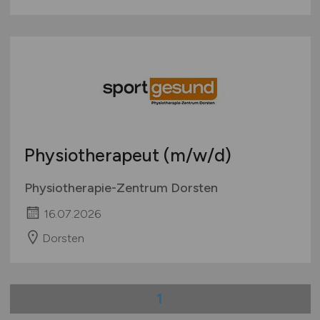
Physiotherapeut
(m/w/d)
Physiotherapie-Zentrum Dorsten
16.07.2026
Dorsten
1