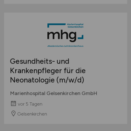
Gesundheits- und
Krankenpfleger für die
Neonatologie
(m/w/d)
Marienhospital Gelsenkirchen GmbH
vor 5 Tagen
Gelsenkirchen