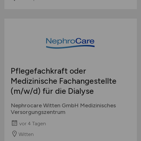
Pflegefachkraft oder
Medizinische Fachangestellte
(m/w/d)
für die Dialyse
Nephrocare Witten GmbH Medizinisches
Versorgungszentrum
vor 4 Tagen
Witten