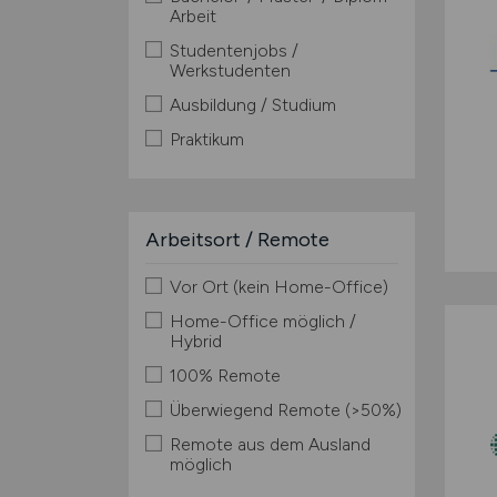
Arbeit
Studentenjobs /
Werkstudenten
Ausbildung / Studium
Praktikum
Arbeitsort / Remote
Vor Ort (kein Home-Office)
Home-Office möglich /
Hybrid
100% Remote
Überwiegend Remote (>50%)
Remote aus dem Ausland
möglich