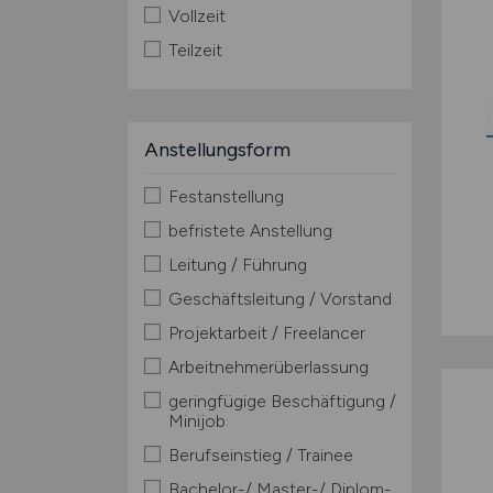
Vollzeit
Teilzeit
Anstellungsform
Festanstellung
befristete Anstellung
Leitung / Führung
Geschäftsleitung / Vorstand
Projektarbeit / Freelancer
Arbeitnehmerüberlassung
geringfügige Beschäftigung /
Minijob
Berufseinstieg / Trainee
Bachelor-/ Master-/ Diplom-