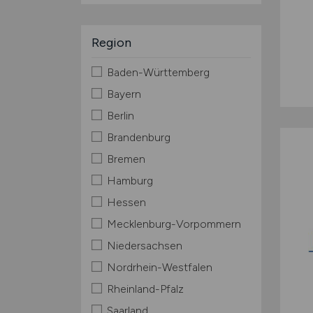
Region
Baden-Württemberg
Bayern
Berlin
Brandenburg
Bremen
Hamburg
Hessen
Mecklenburg-Vorpommern
Niedersachsen
Nordrhein-Westfalen
Rheinland-Pfalz
Saarland