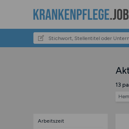
Akt
13 pa
Her
Arbeitszeit