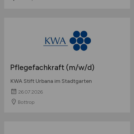
Pflegefachkraft
(m/w/d)
KWA Stift Urbana im Stadtgarten
26.07.2026
Bottrop