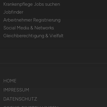
Krankenpflege Jobs suchen
Jobfinder
Arbeitnehmer Registrierung
Social Media & Networks
Gleichberechtigung & Vielfalt
HOME
IMPRESSUM
DATENSCHUTZ