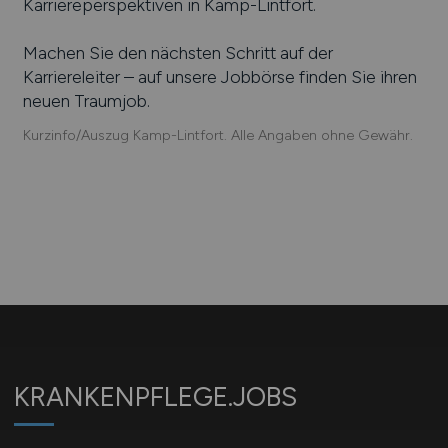
Karriereperspektiven in
Kamp-Lintfort
.
Machen Sie den nächsten Schritt auf der
Karriereleiter – auf unsere Jobbörse finden Sie ihren
neuen Traumjob.
Kurzinfo/Auszug Kamp-Lintfort. Alle Angaben ohne Gewähr.
KRANKENPFLEGE.JOBS