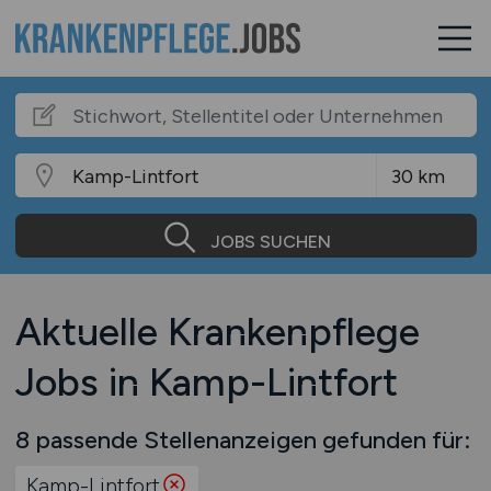
JOBS SUCHEN
Aktuelle Krankenpflege
Jobs in Kamp-Lintfort
8 passende Stellenanzeigen gefunden für:
Kamp-Lintfort