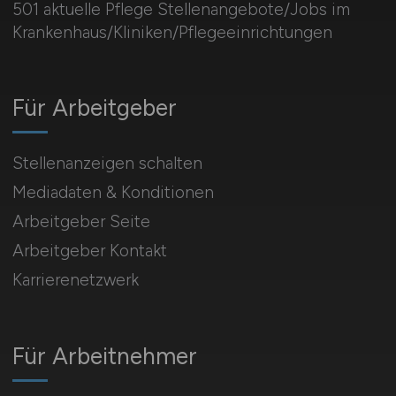
501 aktuelle Pflege Stellenangebote/Jobs im
Krankenhaus/Kliniken/Pflegeeinrichtungen
Für Arbeitgeber
Stellenanzeigen schalten
Mediadaten & Konditionen
Arbeitgeber Seite
Arbeitgeber Kontakt
Karrierenetzwerk
Für Arbeitnehmer