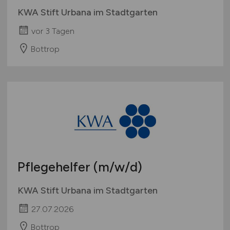
KWA Stift Urbana im Stadtgarten
vor 3 Tagen
Bottrop
Pflegehelfer
(m/w/d)
KWA Stift Urbana im Stadtgarten
27.07.2026
Bottrop