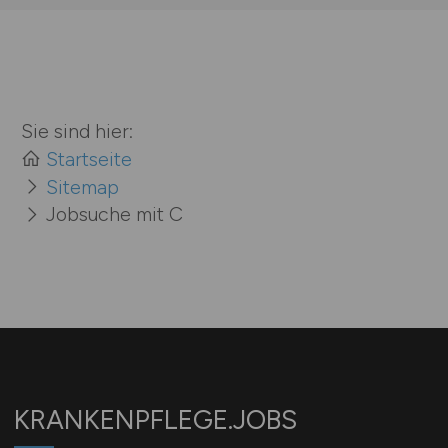
Sie sind hier:
Startseite
Sitemap
Jobsuche mit C
KRANKENPFLEGE.JOBS