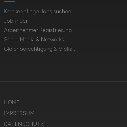
Krankenpflege Jobs suchen
Jobfinder
Arbeitnehmer Registrierung
Social Media & Networks
Gleichberechtigung & Vielfalt
HOME
IMPRESSUM
DATENSCHUTZ