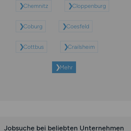
Chemnitz
Cloppenburg
Coburg
Coesfeld
Cottbus
Crailsheim
Mehr
Jobsuche bei beliebten Unternehmen