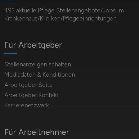
493 aktuelle Pflege Stellenangebote/Jobs im
Krankenhaus/Kliniken/Pflegeeinrichtungen
Für Arbeitgeber
Stellenanzeigen schalten
Mediadaten & Konditionen
Arbeitgeber Seite
Arbeitgeber Kontakt
Karrierenetzwerk
Für Arbeitnehmer